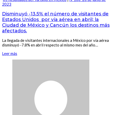
2023
Disminuyó -13.5% el número de visitantes de
Estados Unidos por vía aérea en abril; la
Ciudad de México y Cancún los destinos más
afectados.
La llegada de visitantes internacionales a México por vía aérea
disminuyó -7.8% en abril respecto al mismo mes del año…
Leer más