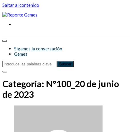
Saltar al contenido
Reporte Gemes
Reporte Gemes
Sigamos la conversación
Gemes
Categoría:
Nº100_20 de junio
de 2023