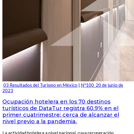
03 Resultados del Turismo en México
|
Nº100_20 de junio de
2023
Ocupación hotelera en los 70 destinos
turísticos de DataTur registra 60.9% en el
primer cuatrimestre; cerca de alcanzar el
nivel previo a la pandemia.
La actividad hotelera a nivel nacional, cuya recuperación