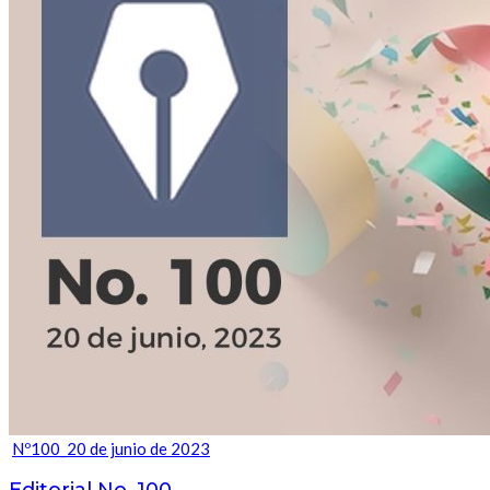
Nº100_20 de junio de 2023
Editorial No. 100