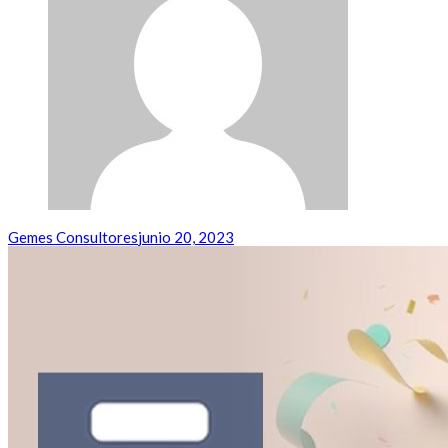
Gemes Consultores
junio 20, 2023