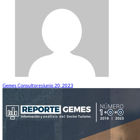
Gemes Consultores
junio 20, 2023