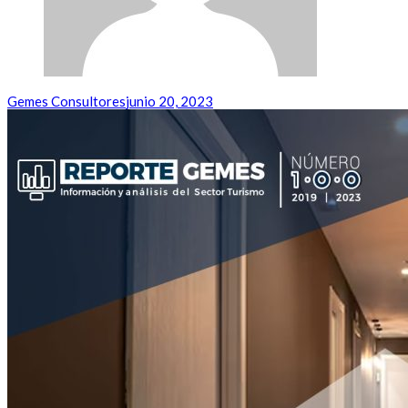
Gemes Consultores
junio 20, 2023