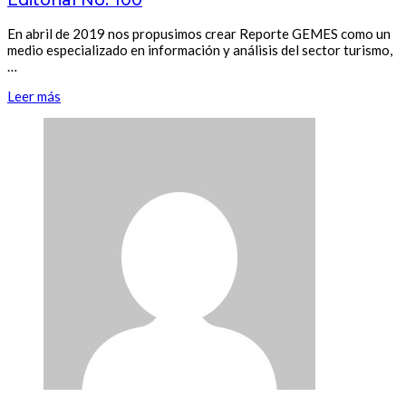
En abril de 2019 nos propusimos crear Reporte GEMES como un
medio especializado en información y análisis del sector turismo,
…
Leer más