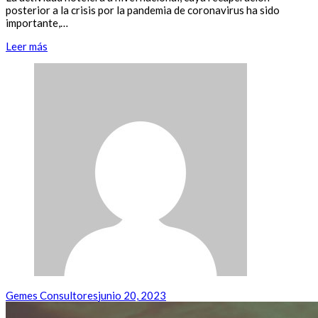
posterior a la crisis por la pandemia de coronavirus ha sido
importante,…
Leer más
Gemes Consultores
junio 20, 2023