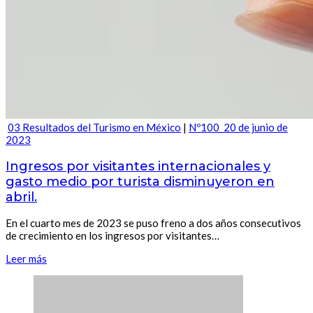
03 Resultados del Turismo en México
|
Nº100_20 de junio de
2023
Ingresos por visitantes internacionales y
gasto medio por turista disminuyeron en
abril.
En el cuarto mes de 2023 se puso freno a dos años consecutivos
de crecimiento en los ingresos por visitantes…
Leer más