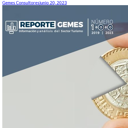
Gemes Consultores
junio 20, 2023