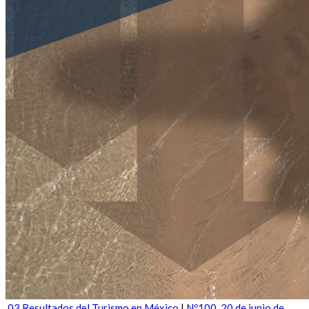
03 Resultados del Turismo en México
|
Nº100_20 de junio de