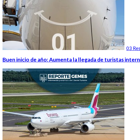
03 Res
Buen inicio de año: Aumenta la llegada de turistas intern