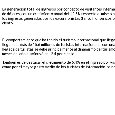
La generación total de ingresos por concepto de visitantes interna
de dólares, con un crecimiento anual del 12.5% respecto al mismo p
los ingresos generados por los excursionistas (tanto fronterizos c
ciento.
El comportamiento que ha tenido el turismo internacional que llega 
llegada de más de 15.6 millones de turistas internacionales con una
llegada de turistas se debe principalmente al dinamismo del turism
meses del año disminuyó en -2.4 por ciento.
También es de destacar el crecimiento de 6.4% en el ingreso por vis
como por el mayor gasto medio de los turistas de internación, prin