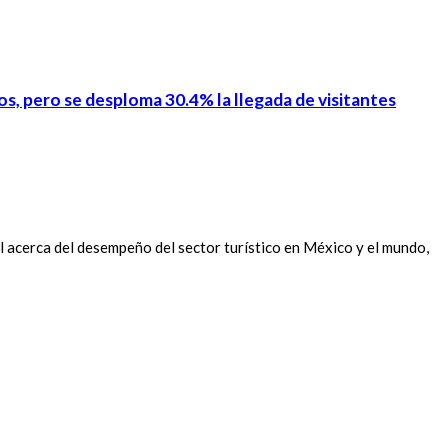
os, pero se desploma 30.4% la llegada de visitantes
 acerca del desempeño del sector turístico en México y el mundo,