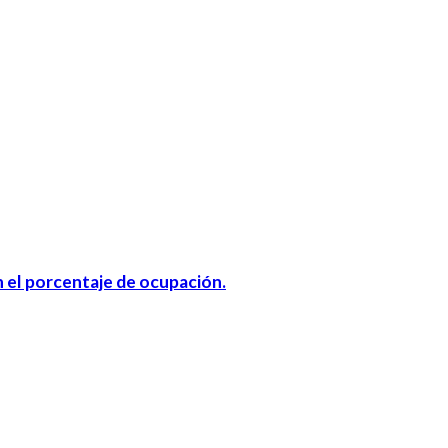
n el porcentaje de ocupación.