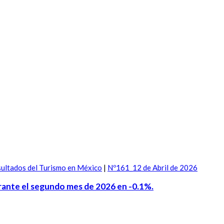
ultados del Turismo en México
|
Nº161_12 de Abril de 2026
durante el segundo mes de 2026 en -0.1%.