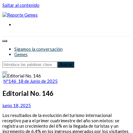
Saltar al contenido
Reporte Gemes
Reporte Gemes
Sigamos la conversación
Gemes
Nº146_18 de Junio de 2025
Editorial No. 146
junio 18, 2025
Los resultados de la evolución del turismo internacional
receptivo para el primer cuatrimestre del año son mixtos: se
registra un crecimiento del 6% en la llegada de turistas y un
incremento de 6.4% en los ingresos generados por los visitantes