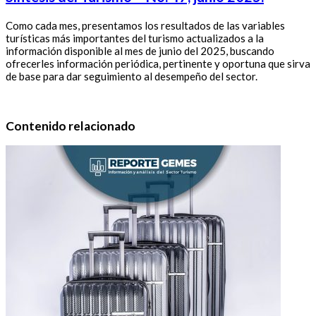
Como cada mes, presentamos los resultados de las variables
turísticas más importantes del turismo actualizados a la
información disponible al mes de junio del 2025, buscando
ofrecerles información periódica, pertinente y oportuna que sirva
de base para dar seguimiento al desempeño del sector.
Contenido relacionado