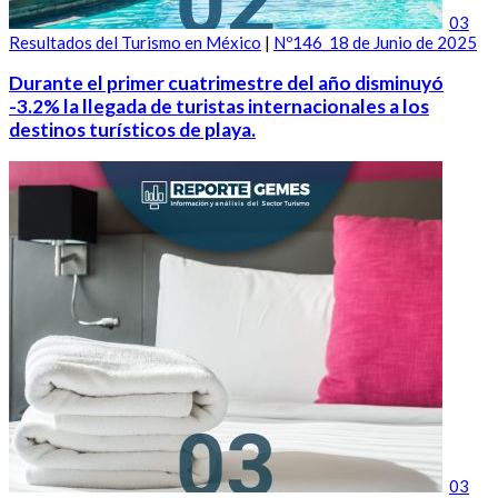
03
Resultados del Turismo en México
|
Nº146_18 de Junio de 2025
Durante el primer cuatrimestre del año disminuyó
-3.2% la llegada de turistas internacionales a los
destinos turísticos de playa.
03