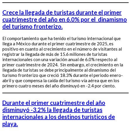
Crece la llegada de turistas durante el primer
cuatrimestre del año en 6.0% por el dinamismo
del turismo fronterizo.
El comportamiento que ha tenido el turismo internacional que
llega a México durante el primer cuatrimestre de 2025, es
positivo en cuanto al crecimiento en el número de visitantes al
registrar la llegada de más de 15.6 millones de turistas
internacionales con una variación anual de 6.0% respecto al
primer cuatrimestre de 2024. Sin embargo, el crecimiento en la
llegada de turistas se debe principalmente al dinamismo del
turismo fronterizo que creció 18.3% durante el periodo enero-
abril y que compensa la caída del turismo vía aérea que en los
primero cuatro meses del año disminuyó en -2.4 por ciento.
Durante el primer cuatrimestre del año
disminuyó -3.2% la llegada de turistas
internacionales a los destinos turísticos de
playa.