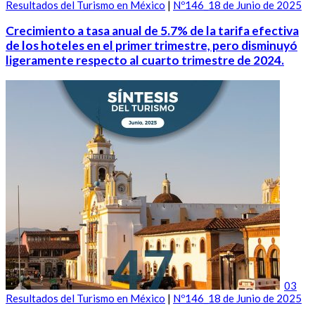
Resultados del Turismo en México
|
Nº146_18 de Junio de 2025
Crecimiento a tasa anual de 5.7% de la tarifa efectiva
de los hoteles en el primer trimestre, pero disminuyó
ligeramente respecto al cuarto trimestre de 2024.
03
Resultados del Turismo en México
|
Nº146_18 de Junio de 2025