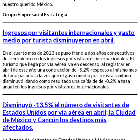
nuestro querido México.
Grupo Empresarial Estrategia
Ingresos por visitantes internacionales y gasto
medio por turista disminuyeron en abril.
En el cuarto mes de 2023 se puso freno a dos años consecutivos
de crecimiento en los ingresos por visitantes internacionales. El
turismo que llega por vía aérea, va en descenso, al registrar en
abril de este año una contracción de -5.2% respecto al mismo mes
del año pasado, a la vez que el gasto medio por turista también
disminuyó, dando como resultado una caída de de -0.2% a tasa
anual en los ingresos por visitantes internacionales.
Disminuyó -13.5% el número de visitantes de
Estados Unidos por vía aérea en abril; la Ciudad
de México y Cancún los destinos más
afectados.