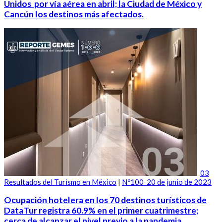
Unidos por vía aérea en abril; la Ciudad de México y
Cancún los destinos más afectados.
03
Resultados del Turismo en México
|
Nº100_20 de junio de 2023
Ocupación hotelera en los 70 destinos turísticos de
DataTur registra 60.9% en el primer cuatrimestre;
cerca de alcanzar el nivel previo a la pandemia.