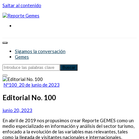
Saltar al contenido
Reporte Gemes
Reporte Gemes
Sigamos la conversación
Gemes
Nº100_20 de junio de 2023
Editorial No. 100
junio 20, 2023
En abril de 2019 nos propusimos crear Reporte GEMES como un
medio especializado en información y análisis del sector turismo,
enfocado a la evolución de las variables mas relevantes, tales
como la llegada de visitantes nacionales e internacionales,