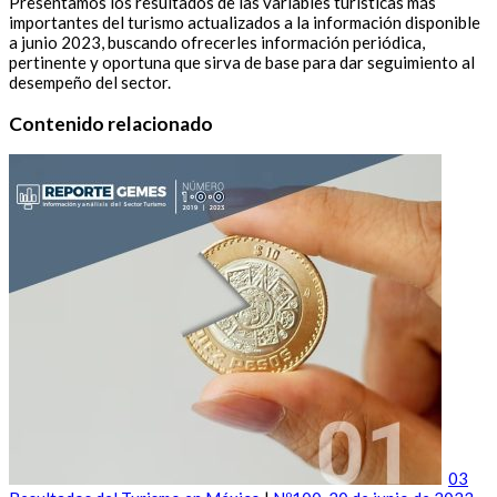
Presentamos los resultados de las variables turísticas más
importantes del turismo actualizados a la información disponible
a junio 2023, buscando ofrecerles información periódica,
pertinente y oportuna que sirva de base para dar seguimiento al
desempeño del sector.
Contenido relacionado
03