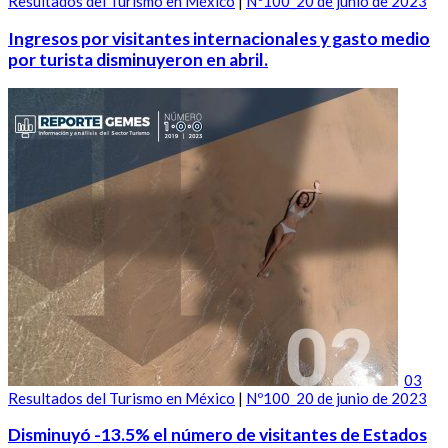
Resultados del Turismo en México
|
Nº100_20 de junio de 2023
Ingresos por visitantes internacionales y gasto medio
por turista disminuyeron en abril.
03
Resultados del Turismo en México
|
Nº100_20 de junio de 2023
Disminuyó -13.5% el número de visitantes de Estados