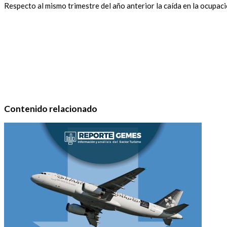
Respecto al mismo trimestre del año anterior la caída en la ocupaci
Contenido relacionado