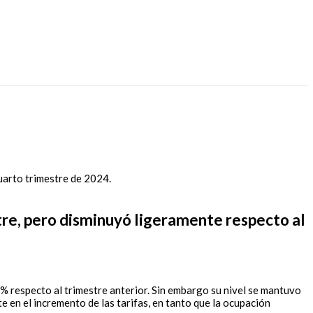
stre, pero disminuyó ligeramente respecto al
9% respecto al trimestre anterior. Sin embargo su nivel se mantuvo
e en el incremento de las tarifas, en tanto que la ocupación