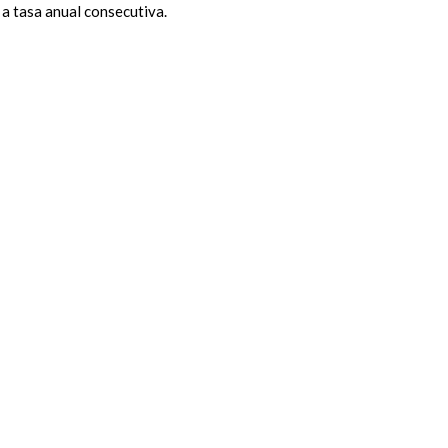
 a tasa anual consecutiva.