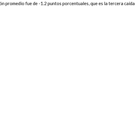
ón promedio fue de -1.2 puntos porcentuales, que es la tercera caída