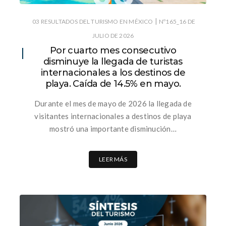
|
03 RESULTADOS DEL TURISMO EN MÉXICO
Nº165_16 DE
JULIO DE 2026
Por cuarto mes consecutivo
disminuye la llegada de turistas
internacionales a los destinos de
playa. Caída de 14.5% en mayo.
Durante el mes de mayo de 2026 la llegada de
visitantes internacionales a destinos de playa
mostró una importante disminución…
LEER MÁS