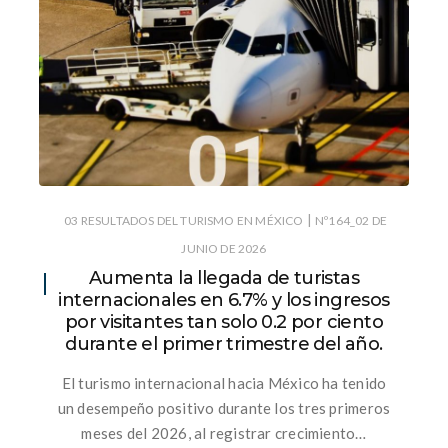
|
03 RESULTADOS DEL TURISMO EN MÉXICO
Nº164_02 DE
JUNIO DE 2026
Aumenta la llegada de turistas
internacionales en 6.7% y los ingresos
por visitantes tan solo 0.2 por ciento
durante el primer trimestre del año.
El turismo internacional hacia México ha tenido
un desempeño positivo durante los tres primeros
meses del 2026, al registrar crecimiento…