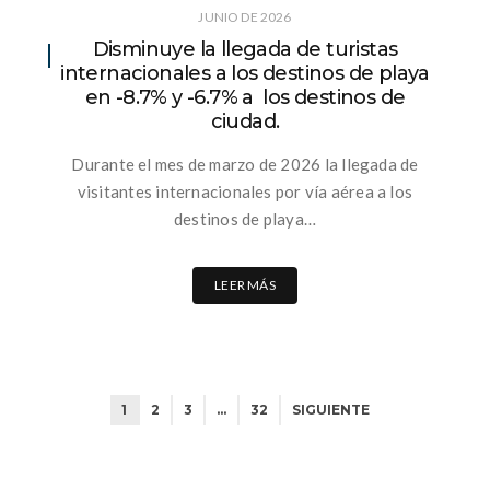
JUNIO DE 2026
Disminuye la llegada de turistas
internacionales a los destinos de playa
en -8.7% y -6.7% a los destinos de
ciudad.
Durante el mes de marzo de 2026 la llegada de
visitantes internacionales por vía aérea a los
destinos de playa…
LEER MÁS
1
2
3
…
32
SIGUIENTE