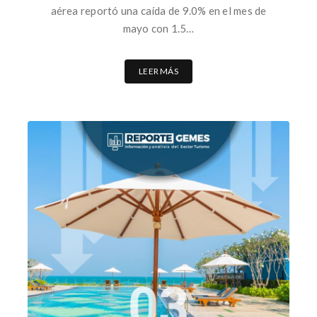
aérea reportó una caída de 9.0% en el mes de
mayo con 1.5…
LEER MÁS