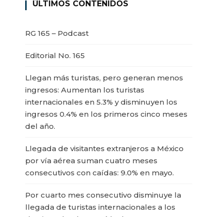
ÚLTIMOS CONTENIDOS
RG 165 – Podcast
Editorial No. 165
Llegan más turistas, pero generan menos
ingresos: Aumentan los turistas
internacionales en 5.3% y disminuyen los
ingresos 0.4% en los primeros cinco meses
del año.
Llegada de visitantes extranjeros a México
por vía aérea suman cuatro meses
consecutivos con caídas: 9.0% en mayo.
Por cuarto mes consecutivo disminuye la
llegada de turistas internacionales a los