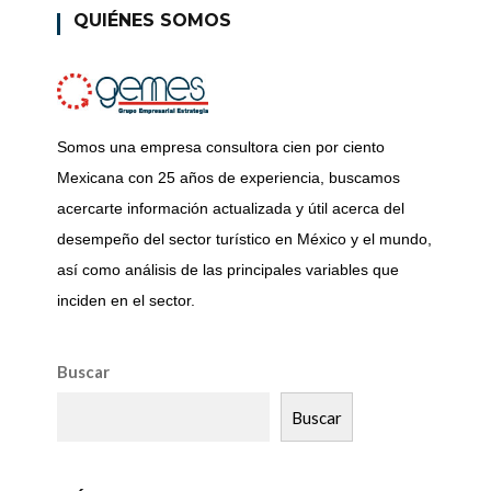
QUIÉNES SOMOS
Somos una empresa consultora cien por ciento
Mexicana con 25 años de experiencia, buscamos
acercarte información actualizada y útil acerca del
desempeño del sector turístico en México y el mundo,
así como análisis de las principales variables que
inciden en el sector.
Buscar
Buscar