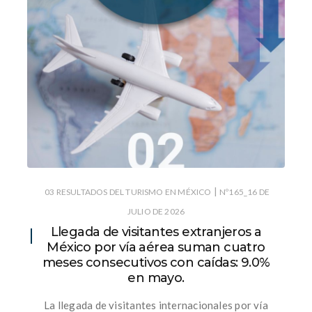
|
03 RESULTADOS DEL TURISMO EN MÉXICO
Nº165_16 DE
JULIO DE 2026
Llegada de visitantes extranjeros a
México por vía aérea suman cuatro
meses consecutivos con caídas: 9.0%
en mayo.
La llegada de visitantes internacionales por vía