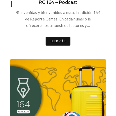
RG 164 – Podcast
Bienvenidas y bienvenidos a esta, la edición 164
de Reporte Gemes. En cada número le
ofreceremos a nuestros lectores y…
LEER MÁS