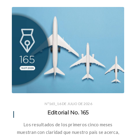
Nº165_16 DE JULIO DE 2026
Editorial No. 165
Los resultados de los primeros cinco meses
muestran con claridad que nuestro país se acerca,