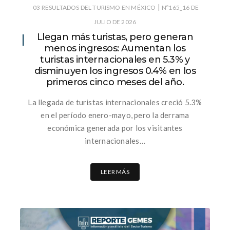
|
03 RESULTADOS DEL TURISMO EN MÉXICO
Nº165_16 DE
JULIO DE 2026
Llegan más turistas, pero generan
menos ingresos: Aumentan los
turistas internacionales en 5.3% y
disminuyen los ingresos 0.4% en los
primeros cinco meses del año.
La llegada de turistas internacionales creció 5.3%
en el período enero-mayo, pero la derrama
económica generada por los visitantes
internacionales…
LEER MÁS