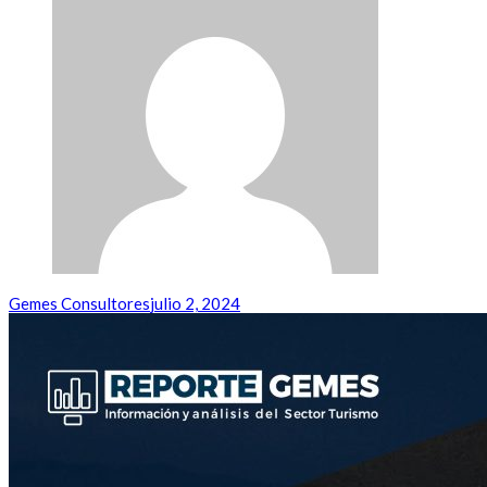
Gemes Consultores
julio 2, 2024