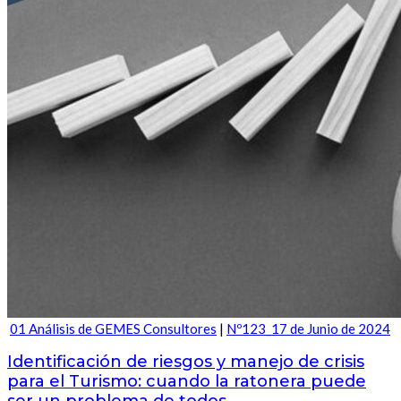
01 Análisis de GEMES Consultores
|
Nº123_17 de Junio de 2024
Identificación de riesgos y manejo de crisis
para el Turismo: cuando la ratonera puede