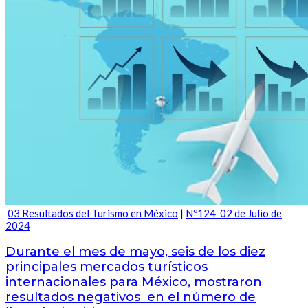
03 Resultados del Turismo en México
|
Nº124_02 de Julio de
2024
Durante el mes de mayo, seis de los diez
principales mercados turísticos
internacionales para México, mostraron
resultados negativos en el número de