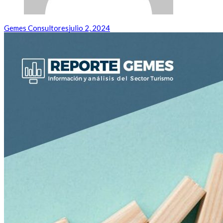
Gemes Consultores
julio 2, 2024