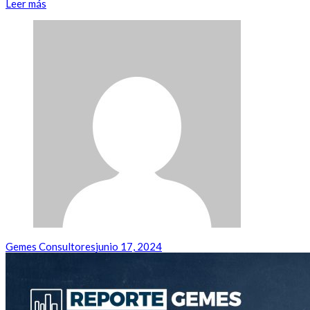
Leer más
Gemes Consultores
junio 17, 2024