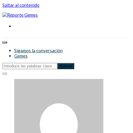
Saltar al contenido
Reporte Gemes
Reporte Gemes
Sigamos la conversación
Gemes