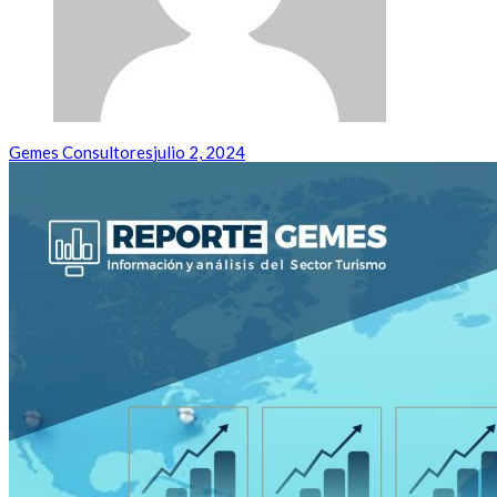
Gemes Consultores
julio 2, 2024