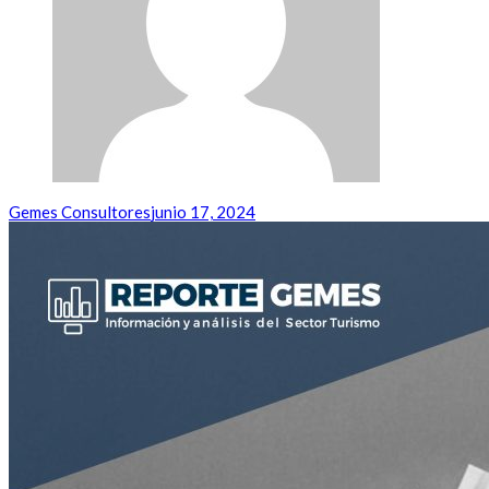
Gemes Consultores
junio 17, 2024