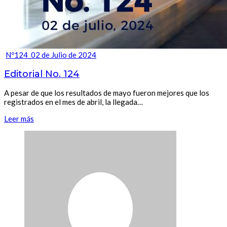
Nº124_02 de Julio de 2024
Editorial No. 124
A pesar de que los resultados de mayo fueron mejores que los
registrados en el mes de abril, la llegada…
Leer más