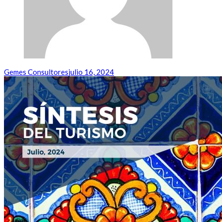
Gemes Consultores
julio 16, 2024