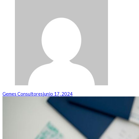
Gemes Consultores
junio 17, 2024