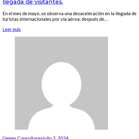
llegada de visitantes.
En el mes de mayo, se observa una desaceleración en la llegada de
turistas internacionales por vía aérea; después de…
Leer más
Gemes Consultores
julio 2, 2024