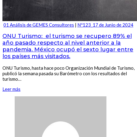
01 Análisis de GEMES Consultores
|
Nº123_17 de Junio de 2024
ONU Turismo: el turismo se recupero 89% el
año pasado respecto al nivel anterior a la
pandemia. México ocupó el sexto lugar entre
los países más visitados.
ONU Turismo, hasta hace poco Organización Mundial de Turismo,
publicó la semana pasada su Barómetro con los resultados del
turismo…
Leer más