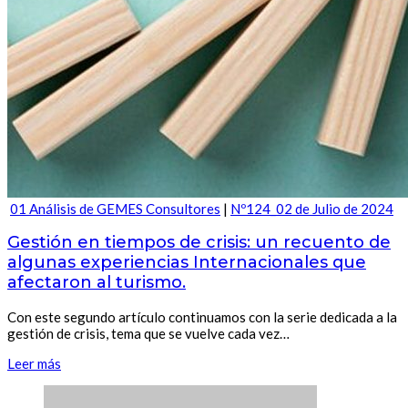
01 Análisis de GEMES Consultores
|
Nº124_02 de Julio de 2024
Gestión en tiempos de crisis: un recuento de
algunas experiencias Internacionales que
afectaron al turismo.
Con este segundo artículo continuamos con la serie dedicada a la
gestión de crisis, tema que se vuelve cada vez…
Leer más