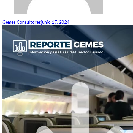
Gemes Consultores
junio 17, 2024