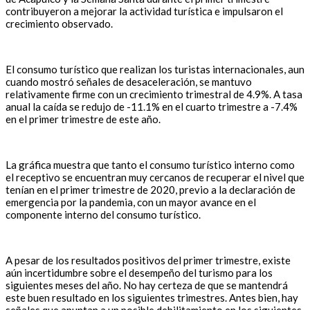
contribuyeron a mejorar la actividad turística e impulsaron el
crecimiento observado.
El consumo turístico que realizan los turistas internacionales, aun
cuando mostró señales de desaceleración, se mantuvo
relativamente firme con un crecimiento trimestral de 4.9%. A tasa
anual la caída se redujo de -11.1% en el cuarto trimestre a -7.4%
en el primer trimestre de este año.
La gráfica muestra que tanto el consumo turístico interno como
el receptivo se encuentran muy cercanos de recuperar el nivel que
tenían en el primer trimestre de 2020, previo a la declaración de
emergencia por la pandemia, con un mayor avance en el
componente interno del consumo turístico.
A pesar de los resultados positivos del primer trimestre, existe
aún incertidumbre sobre el desempeño del turismo para los
siguientes meses del año. No hay certeza de que se mantendrá
este buen resultado en los siguientes trimestres. Antes bien, hay