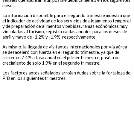
señales que apuntan a un posible debilitamiento en los siguientes
meses.
La información disponible para el segundo trimestre muestra que
el indicador de actividad de los servicios de alojamiento temporal
y de preparación de alimentos y bebidas, ramas ecónómicas muy
vinculadas al turismo, registra caídas anuales para los meses de
abril y mayo de -1.2% y -1.9%, respectivamente
Asimismo, la llegada de visitantes internacionales por vía aérea
se desaceleró con fuerza en el segundo trimestre, ya que de
crecer en 7.4% a tasa anual en el primer trimestre, pasó a un
crecimiento de solo 1.9% en el segundo trimestre.
Los factores antes señalados arrojan dudas sobre la fortaleza del
PIB en los siguientes trimestres.