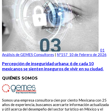
01
Análisis de GEMES Consultores
|
Nº157_10 de Febrero de 2026
Percepción de inseguridad urbana: 6 de cada 10
mexicanos se sienten inseguros de vivir en su ciudad.
QUIÉNES SOMOS
Somos una empresa consultora cien por ciento Mexicana con 25
años de experiencia, buscamos acercarte información actualizada
y útil acerca del desempeño del sector turístico en México y el