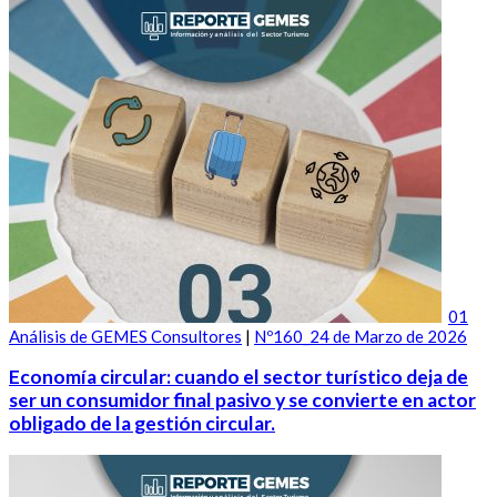
01
Análisis de GEMES Consultores
|
Nº160_24 de Marzo de 2026
Economía circular: cuando el sector turístico deja de
ser un consumidor final pasivo y se convierte en actor
obligado de la gestión circular.