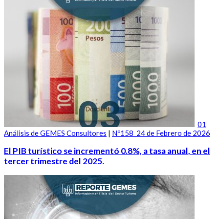
01
Análisis de GEMES Consultores
|
Nº158_24 de Febrero de 2026
El PIB turístico se incrementó 0.8%, a tasa anual, en el
tercer trimestre del 2025.