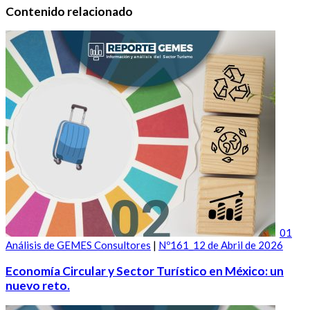
Contenido relacionado
01
Análisis de GEMES Consultores
|
Nº161_12 de Abril de 2026
Economía Circular y Sector Turístico en México: un
nuevo reto.