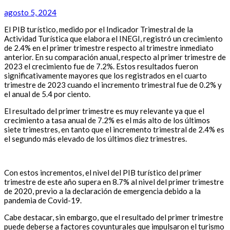
agosto 5, 2024
El PIB turístico, medido por el Indicador Trimestral de la
Actividad Turística que elabora el INEGI, registró un crecimiento
de 2.4% en el primer trimestre respecto al trimestre inmediato
anterior. En su comparación anual, respecto al primer trimestre de
2023 el crecimiento fue de 7.2%. Estos resultados fueron
significativamente mayores que los registrados en el cuarto
trimestre de 2023 cuando el incremento trimestral fue de 0.2% y
el anual de 5.4 por ciento.
El resultado del primer trimestre es muy relevante ya que el
crecimiento a tasa anual de 7.2% es el más alto de los últimos
siete trimestres, en tanto que el incremento trimestral de 2.4% es
el segundo más elevado de los últimos diez trimestres.
Con estos incrementos, el nivel del PIB turístico del primer
trimestre de este año supera en 8.7% al nivel del primer trimestre
de 2020, previo a la declaración de emergencia debido a la
pandemia de Covid-19.
Cabe destacar, sin embargo, que el resultado del primer trimestre
puede deberse a factores coyunturales que impulsaron el turismo