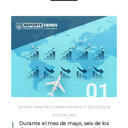
|
03 RESULTADOS DEL TURISMO EN MÉXICO
Nº124_02 DE
JULIO DE 2024
Durante el mes de mayo, seis de los