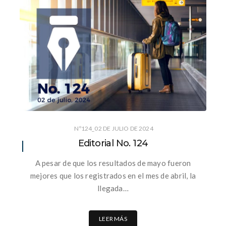
Nº124_02 DE JULIO DE 2024
Editorial No. 124
A pesar de que los resultados de mayo fueron
mejores que los registrados en el mes de abril, la
llegada…
LEER MÁS