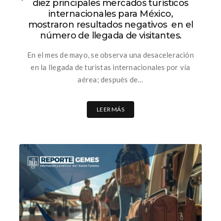
diez principales mercados turísticos
internacionales para México,
mostraron resultados negativos en el
número de llegada de visitantes.
En el mes de mayo, se observa una desaceleración
en la llegada de turistas internacionales por vía
aérea; después de…
LEER MÁS