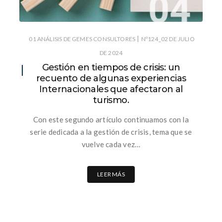
|
01 ANÁLISIS DE GEMES CONSULTORES
Nº124_02 DE JULIO
DE 2024
Gestión en tiempos de crisis: un
recuento de algunas experiencias
Internacionales que afectaron al
turismo.
Con este segundo artículo continuamos con la
serie dedicada a la gestión de crisis, tema que se
vuelve cada vez…
LEER MÁS