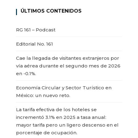
ÚLTIMOS CONTENIDOS
RG 161 – Podcast
Editorial No. 161
Cae la llegada de visitantes extranjeros por
vía aérea durante el segundo mes de 2026
en -0.1%.
Economía Circular y Sector Turístico en
México: un nuevo reto.
La tarifa efectiva de los hoteles se
incrementó 3.1% en 2025 a tasa anual:
mayor tarifa pero un ligero descenso en el
porcentaje de ocupación.