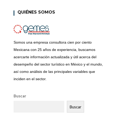
QUIÉNES SOMOS
Somos una empresa consultora cien por ciento
Mexicana con 25 años de experiencia, buscamos
acercarte información actualizada y útil acerca del
desempeño del sector turístico en México y el mundo,
así como análisis de las principales variables que
inciden en el sector.
Buscar
Buscar