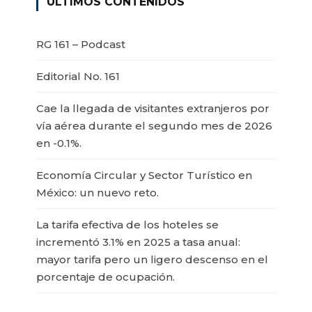
ÚLTIMOS CONTENIDOS
RG 161 – Podcast
Editorial No. 161
Cae la llegada de visitantes extranjeros por
vía aérea durante el segundo mes de 2026
en -0.1%.
Economía Circular y Sector Turístico en
México: un nuevo reto.
La tarifa efectiva de los hoteles se
incrementó 3.1% en 2025 a tasa anual:
mayor tarifa pero un ligero descenso en el
porcentaje de ocupación.