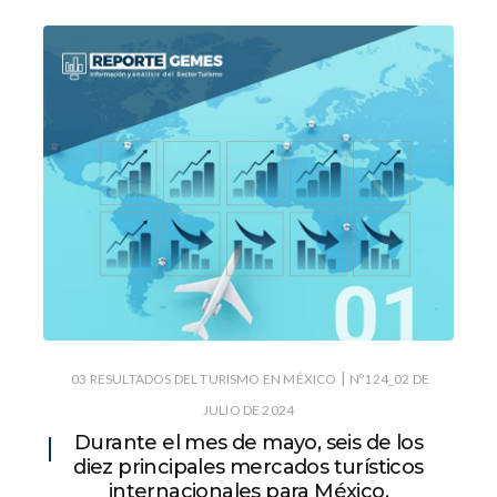
|
03 RESULTADOS DEL TURISMO EN MÉXICO
Nº124_02 DE
JULIO DE 2024
Durante el mes de mayo, seis de los
diez principales mercados turísticos
internacionales para México,