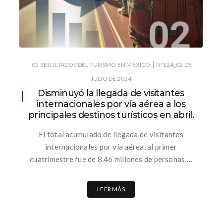
|
03 RESULTADOS DEL TURISMO EN MÉXICO
Nº124_02 DE
JULIO DE 2024
Disminuyó la llegada de visitantes
internacionales por vía aérea a los
principales destinos turísticos en abril.
El total acumulado de llegada de visitantes
internacionales por vía aérea, al primer
cuatrimestre fue de 8.46 millones de personas,…
LEER MÁS