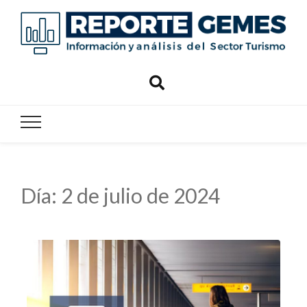
Reporte
Reporte Gemes
Gemes
Día:
2 de julio de 2024