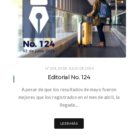
Nº124_02 DE JULIO DE 2024
Editorial No. 124
A pesar de que los resultados de mayo fueron
mejores que los registrados en el mes de abril, la
llegada…
LEER MÁS