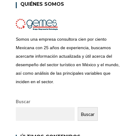
QUIÉNES SOMOS
Somos una empresa consultora cien por ciento
Mexicana con 25 años de experiencia, buscamos
acercarte información actualizada y útil acerca del
desempeño del sector turístico en México y el mundo,
así como análisis de las principales variables que
inciden en el sector.
Buscar
Buscar