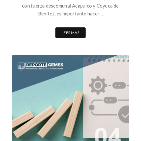
con fuerza descomunal Acapulco y Coyuca de
Benítez, es importante hacer…
LEER MÁS