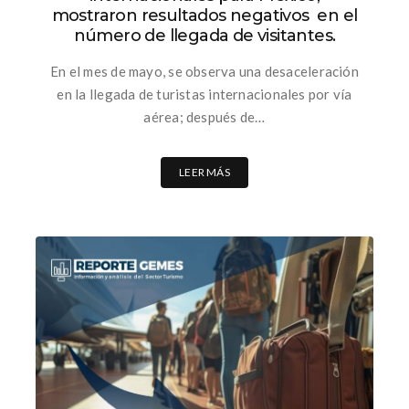
mostraron resultados negativos en el
número de llegada de visitantes.
En el mes de mayo, se observa una desaceleración
en la llegada de turistas internacionales por vía
aérea; después de…
LEER MÁS