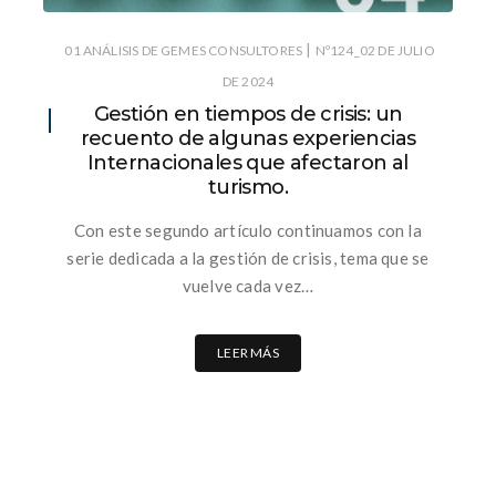
|
01 ANÁLISIS DE GEMES CONSULTORES
Nº124_02 DE JULIO
DE 2024
Gestión en tiempos de crisis: un
recuento de algunas experiencias
Internacionales que afectaron al
turismo.
Con este segundo artículo continuamos con la
serie dedicada a la gestión de crisis, tema que se
vuelve cada vez…
LEER MÁS