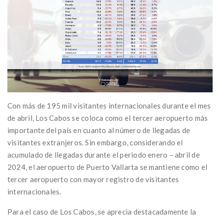
Con más de 195 mil visitantes internacionales durante el mes
de abril, Los Cabos se coloca como el tercer aeropuerto más
importante del país en cuanto al número de llegadas de
visitantes extranjeros. Sin embargo, considerando el
acumulado de llegadas durante el periodo enero – abril de
2024, el aeropuerto de Puerto Vallarta se mantiene como el
tercer aeropuerto con mayor registro de visitantes
internacionales.
Para el caso de Los Cabos, se aprecia destacadamente la