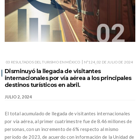
|
03 RESULTADOS DEL TURISMO EN MÉXICO
Nº124_02 DE JULIO DE 2024
Disminuyó la llegada de visitantes
internacionales por vía aérea a los principales
destinos turísticos en abril.
JULIO 2, 2024
El total acumulado de llegada de visitantes internacionales
por vía aérea, al primer cuatrimestre fue de 8.46 millones de
personas, con un incremento de 6% respecto al mismo
período de 2023, de acuerdo con información de la Unidad de