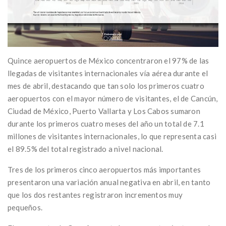
Quince aeropuertos de México concentraron el 97% de las
llegadas de visitantes internacionales vía aérea durante el
mes de abril, destacando que tan solo los primeros cuatro
aeropuertos con el mayor número de visitantes, el de Cancún,
Ciudad de México, Puerto Vallarta y Los Cabos sumaron
durante los primeros cuatro meses del año un total de 7.1
millones de visitantes internacionales, lo que representa casi
el 89.5% del total registrado a nivel nacional.
Tres de los primeros cinco aeropuertos más importantes
presentaron una variación anual negativa en abril, en tanto
que los dos restantes registraron incrementos muy
pequeños.