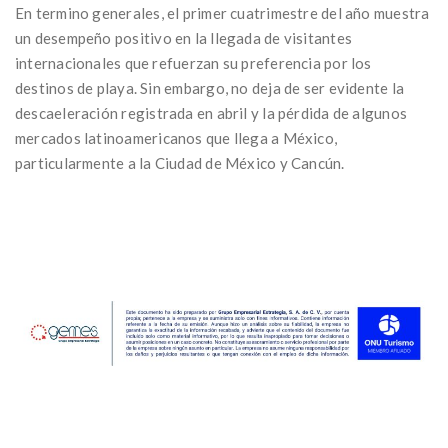
En termino generales, el primer cuatrimestre del año muestra
un desempeño positivo en la llegada de visitantes
internacionales que refuerzan su preferencia por los
destinos de playa. Sin embargo, no deja de ser evidente la
descaeleración registrada en abril y la pérdida de algunos
mercados latinoamericanos que llega a México,
particularmente a la Ciudad de México y Cancún.