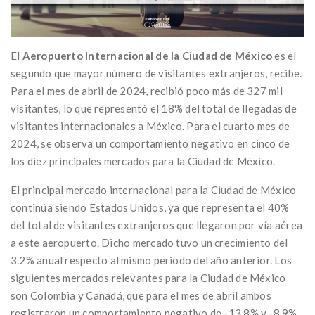
El
Aeropuerto Internacional de la Ciudad de México
es el
segundo que mayor número de visitantes extranjeros, recibe.
Para el mes de abril de 2024, recibió poco más de 327 mil
visitantes, lo que representó el 18% del total de llegadas de
visitantes internacionales a México. Para el cuarto mes de
2024, se observa un comportamiento negativo en cinco de
los diez principales mercados para la Ciudad de México.
El principal mercado internacional para la Ciudad de México
continúa siendo Estados Unidos, ya que representa el 40%
del total de visitantes extranjeros que llegaron por vía aérea
a este aeropuerto. Dicho mercado tuvo un crecimiento del
3.2% anual respecto al mismo periodo del año anterior. Los
siguientes mercados relevantes para la Ciudad de México
son Colombia y Canadá, que para el mes de abril ambos
registraron un comportamiento negativo de -13.8% y -8.9%