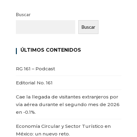
Buscar
Buscar
ÚLTIMOS CONTENIDOS
RG 161 – Podcast
Editorial No. 161
Cae la llegada de visitantes extranjeros por
vía aérea durante el segundo mes de 2026
en -0.1%.
Economía Circular y Sector Turístico en
México: un nuevo reto.