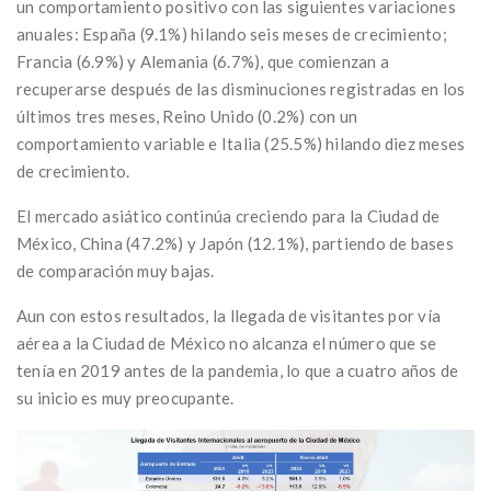
un comportamiento positivo con las siguientes variaciones
anuales: España (9.1%) hilando seis meses de crecimiento;
Francia (6.9%) y Alemania (6.7%), que comienzan a
recuperarse después de las disminuciones registradas en los
últimos tres meses, Reino Unido (0.2%) con un
comportamiento variable e Italia (25.5%) hilando diez meses
de crecimiento.
El mercado asiático continúa creciendo para la Ciudad de
México, China (47.2%) y Japón (12.1%), partiendo de bases
de comparación muy bajas.
Aun con estos resultados, la llegada de visitantes por vía
aérea a la Ciudad de México no alcanza el número que se
tenía en 2019 antes de la pandemia, lo que a cuatro años de
su inicio es muy preocupante.