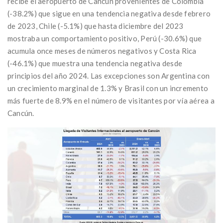
recibe el aeropuerto de Cancún provenientes de Colombia
(-38.2%) que sigue en una tendencia negativa desde febrero
de 2023, Chile (-5.1%) que hasta diciembre del 2023
mostraba un comportamiento positivo, Perú (-30.6%) que
acumula once meses de números negativos y Costa Rica
(-46.1%) que muestra una tendencia negativa desde
principios del año 2024. Las excepciones son Argentina con
un crecimiento marginal de 1.3% y Brasil con un incremento
más fuerte de 8.9% en el número de visitantes por vía aérea a
Cancún.