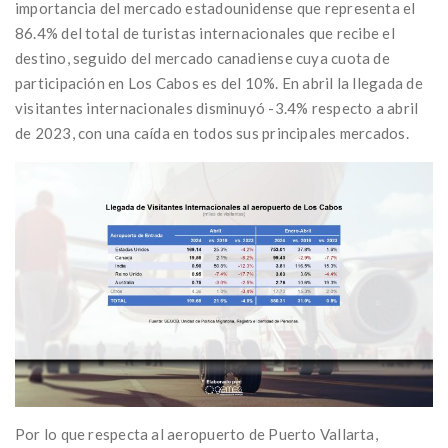
importancia del mercado estadounidense que representa el
86.4% del total de turistas internacionales que recibe el
destino, seguido del mercado canadiense cuya cuota de
participación en Los Cabos es del 10%. En abril la llegada de
visitantes internacionales disminuyó -3.4% respecto a abril
de 2023, con una caída en todos sus principales mercados.
Por lo que respecta al aeropuerto de Puerto Vallarta,