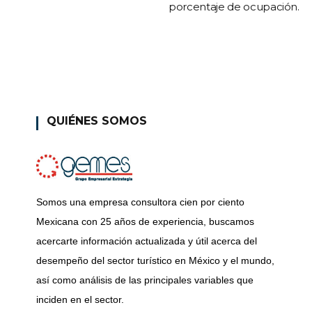
porcentaje de ocupación.
QUIÉNES SOMOS
Somos una empresa consultora cien por ciento
Mexicana con 25 años de experiencia, buscamos
acercarte información actualizada y útil acerca del
desempeño del sector turístico en México y el mundo,
así como análisis de las principales variables que
inciden en el sector.