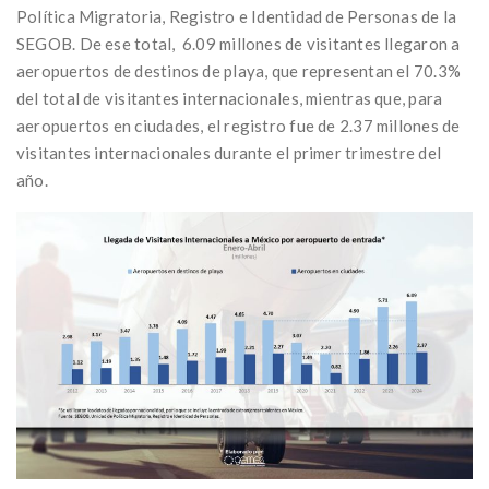
Política Migratoria, Registro e Identidad de Personas de la
SEGOB. De ese total, 6.09 millones de visitantes llegaron a
aeropuertos de destinos de playa, que representan el 70.3%
del total de visitantes internacionales, mientras que, para
aeropuertos en ciudades, el registro fue de 2.37 millones de
visitantes internacionales durante el primer trimestre del
año.