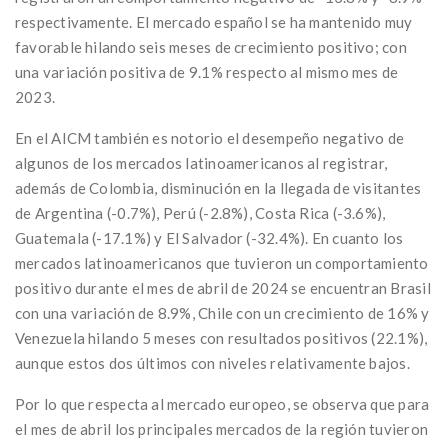
respectivamente. El mercado español se ha mantenido muy
favorable hilando seis meses de crecimiento positivo; con
una variación positiva de 9.1% respecto al mismo mes de
2023.
En el AICM también es notorio el desempeño negativo de
algunos de los mercados latinoamericanos al registrar,
además de Colombia, disminución en la llegada de visitantes
de Argentina (-0.7%), Perú (-2.8%), Costa Rica (-3.6%),
Guatemala (-17.1%) y El Salvador (-32.4%). En cuanto los
mercados latinoamericanos que tuvieron un comportamiento
positivo durante el mes de abril de 2024 se encuentran Brasil
con una variación de 8.9%, Chile con un crecimiento de 16% y
Venezuela hilando 5 meses con resultados positivos (22.1%),
aunque estos dos últimos con niveles relativamente bajos.
Por lo que respecta al mercado europeo, se observa que para
el mes de abril los principales mercados de la región tuvieron