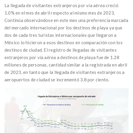
La llegada de visitantes extranjeros por vía aérea creció
1.0% en el mes de abril respecto al mismo mes de 2023.
Continúa observándose en este mes una preferencia marcada
del mercado internacional por los destinos de playa ya que
dos de cada tres turistas internacionales que llegaron a
México lo hicieron a esos destinos en comparación con los
destinos de ciudad. El registro de llegadas de visitantes
extranjeros por vía aérea a destinos de playa fue de 1.28
millones de personas, cantidad similar a la registrada en abril
de 2023, en tanto que la llegada de visitantes extranjeros a
aeropuertos de ciudad se incrementó 3.8 por ciento.