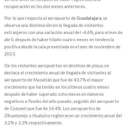
recuperación en los dos meses anteriores.
Por lo que respecta al aeropuerto de
Guadalajara
, se
observa una disminución en la llegada de visitantes
extranjeros con una variación anual del -4.6%, para el mes de
abril, después de haber hilado cuatro meses en tendencia
positiva desde la caía presentada en el mes de noviembre de
2023.
De los restantes aeropuertos en destinos de playa, se
destaca el crecimiento anual de llegada de visitantes al
aeropuerto de Mazatlán que fue de 43.7% el mayor
crecimiento que ha tenido en los últimos cuatro meses
después de haber superado ocho meses en números
negativos a finales del año pasado, seguido del aeropuerto
de Cozumel que fue de 14.4%. Los aeropuertos de
Zihuatanejo y Huatulco registraron un crecimiento anual del
3.2% y 2.3% respectivamente.