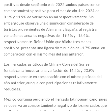
positivas desde septiembre de 2022, ambos países con un
comportamiento positivo para el mes de abril de 2024 de
8.1% y 11.9% de variación anual respectivamente. Sin
embargo, se observa una disminución considerable de
turistas provenientes de Alemania y España, al registrar
variaciones anuales negativas de -19.6% y -15.4%,
respectivamente. Reino Unido que hilaba tres meses
positivos, presenta una ligera disminución de -1.7% anual en
comparación con el mismo mes del año anterior.
Los mercados asiáticos de China y Corea del Sur se
fortalecen al mostrar una variación de 16.2% y 23.9%
respectivamente en comparación con el mismo periodo del
año anterior, aunque con participaciones relativamente
reducidas.
México continúa perdiendo el mercado latinoamericano, pues
se observa un comportamiento negativo de los mercados que