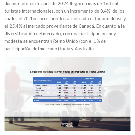
durante el mes de abril de 2024 llegaron más de 163 mil
turistas internacionales, con un incremento de 0.4%, de los
cuales el 70.1% corresponden al mercado estadounidense y
el 25.4% al mercado proveniente de Canadá. En cuanto a la
diversificación del mercado, con una participación muy
modesta se encuentran Reino Unido (con el 1% de
participación del mercado) India y Australia.