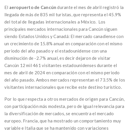
El
aeropuerto de Cancún
durante el mes de abril registró la
llegada de más de 835 mil turistas, que representa el 45.9%
del total de llegadas internacionales a México. Los
principales mercados internacionales para Cancún siguen
siendo Estados Unidos y Canadá: El mercado canadiense con
un crecimiento de 15.8% anual en comparación con el mismo
periodo del año pasado y el estadounidense con una
disminución de -2.7% anual, es decir dejaron de visitar
Cancún 12 mil 461 visitantes estadounidenses durante el
mes de abril de 2024 en comparación con el mismo periodo
del año pasado. Ambos mercados representan el 73.5% de los
visitantes internacionales que recibe este destino turístico.
Por lo que respecta a otros mercados de origen para Cancún,
con participación más modesta, pero de igual relevancia para
la diversificación de mercados, se encuentra el mercado
europeo. Francia, que ha mostrado un comportamiento muy
variable e Italia que se ha mantenido con variaciones