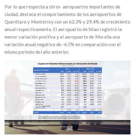
Por lo que respecta a otros aeropuertos importantes de
ciudad, destaca el comportamiento de los aeropuertos de
Querétaro y Monterrey con un 62.3% y 29.4% de crecimiento
anual respectivamente. El aeropuerto de Silao registró la
menor variación positiva y el aeropuerto de Morelia una
variación anual negativa de -6.5% en comparación con el
mismo periodo del año anterior.