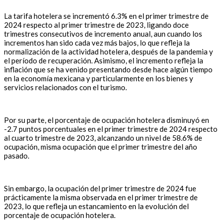
La tarifa hotelera se incrementó 6.3% en el primer trimestre de
2024 respecto al primer trimestre de 2023, ligando doce
trimestres consecutivos de incremento anual, aun cuando los
incrementos han sido cada vez más bajos, lo que refleja la
normalización de la actividad hotelera, después de la pandemia y
el período de recuperación. Asimismo, el incremento refleja la
inflación que se ha venido presentando desde hace algún tiempo
en la economía mexicana y particularmente en los bienes y
servicios relacionados con el turismo.
Por su parte, el porcentaje de ocupación hotelera disminuyó en
-2.7 puntos porcentuales en el primer trimestre de 2024 respecto
al cuarto trimestre de 2023, alcanzando un nivel de 58.6% de
ocupación, misma ocupación que el primer trimestre del año
pasado.
Sin embargo, la ocupación del primer trimestre de 2024 fue
prácticamente la misma observada en el primer trimestre de
2023, lo que refleja un estancamiento en la evolución del
porcentaje de ocupación hotelera.