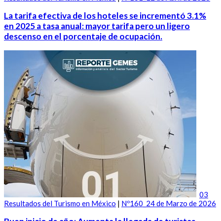
La tarifa efectiva de los hoteles se incrementó 3.1%
en 2025 a tasa anual: mayor tarifa pero un ligero
descenso en el porcentaje de ocupación.
03
Resultados del Turismo en México
|
Nº160_24 de Marzo de 2026