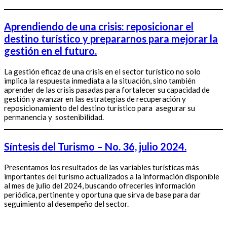
Aprendiendo de una crisis: reposicionar el
destino turístico y prepararnos para mejorar la
gestión en el futuro.
La gestión eficaz de una crisis en el sector turístico no solo
implica la respuesta inmediata a la situación, sino también
aprender de las crisis pasadas para fortalecer su capacidad de
gestión y avanzar en las estrategias de recuperación y
reposicionamiento del destino turístico para asegurar su
permanencia y sostenibilidad.
Síntesis del Turismo – No. 36, julio 2024.
Presentamos los resultados de las variables turísticas más
importantes del turismo actualizados a la información disponible
al mes de julio del 2024, buscando ofrecerles información
periódica, pertinente y oportuna que sirva de base para dar
seguimiento al desempeño del sector.