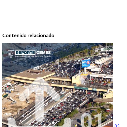
Contenido relacionado
03