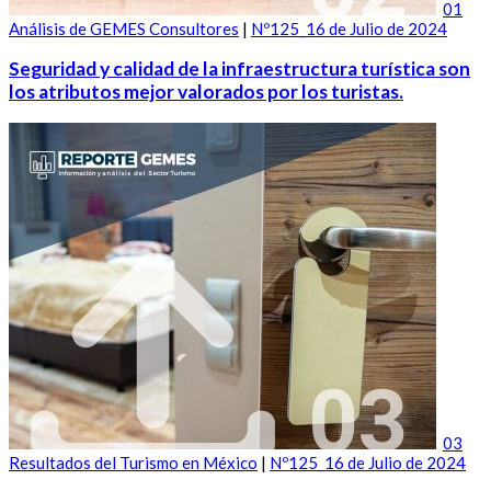
01
Análisis de GEMES Consultores
|
Nº125_16 de Julio de 2024
Seguridad y calidad de la infraestructura turística son
los atributos mejor valorados por los turistas.
03
Resultados del Turismo en México
|
Nº125_16 de Julio de 2024