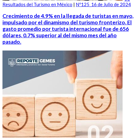
Resultados del Turismo en México
|
Nº125_16 de Julio de 2024
Crecimiento de 4.9% en la llegada de turistas en mayo,
impulsado por el dinamismo del turismo fronterizo. El
gasto promedio por turista internacional fue de 656
dólares, 0.7% superior al del mismo mes del año
pasado.