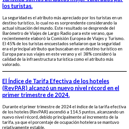
los turistas.
La seguridad es el atributo más apreciado por los turistas en un
destino turístico, lo cual no es sorprendente considerando la
actual situación del mundo. Este resultado se desprende del
Barómetro de Viajes de Largo Radio para este verano, que
recientemente elaboró la Comisión Europea de Viajes y Turismo.
El 45% de los turistas encuestados señalaron que la seguridad
era el principal atributo que buscaban en un destino turístico en
Europa para sus viajes en este verano y el 38% consideró la
calidad de la infraestructura turística como el atributo más
valorado.
El Índice de Tarifa Efectiva de los hoteles
(RevPAR) alcanzó un nuevo nivel récord en el
primer trimestre de 2024.
Durante el primer trimestre de 2024 el índice de la tarifa efectiva
de los hoteles (RevPAR) ascendió a 114.5 puntos, alcanzando un
nuevo nivel récord, debido principalmente al incremento de la
tarifa, ya que el porcentaje de ocupación hotelera se mantuvo
relativamente estable.