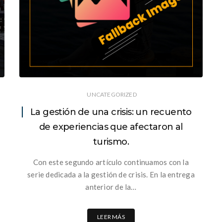
UNCATEGORIZED
La gestión de una crisis: un recuento
de experiencias que afectaron al
turismo.
Con este segundo artículo continuamos con la
serie dedicada a la gestión de crisis. En la entrega
anterior de la…
LEER MÁS