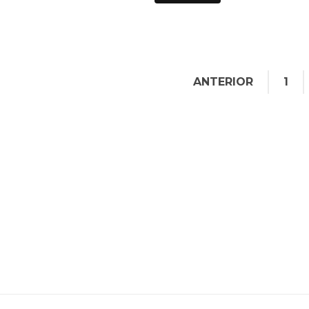
ANTERIOR
1