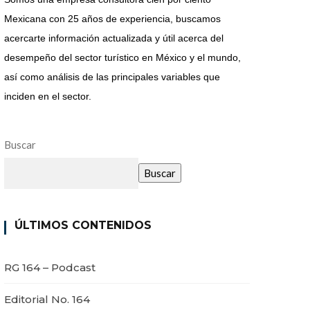
Mexicana con 25 años de experiencia, buscamos
acercarte información actualizada y útil acerca del
desempeño del sector turístico en México y el mundo,
así como análisis de las principales variables que
inciden en el sector.
Buscar
Buscar
ÚLTIMOS CONTENIDOS
RG 164 – Podcast
Editorial No. 164