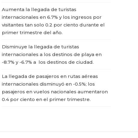
Aumenta la llegada de turistas
internacionales en 6.7% y los ingresos por
visitantes tan solo 0.2 por ciento durante el
primer trimestre del año.
Disminuye la llegada de turistas
internacionales a los destinos de playa en
-8.7% y -6.7% a los destinos de ciudad.
La llegada de pasajeros en rutas aéreas
internacionales disminuyó en -0.5%; los
pasajeros en vuelos nacionales aumentaron
0.4 por ciento en el primer trimestre.