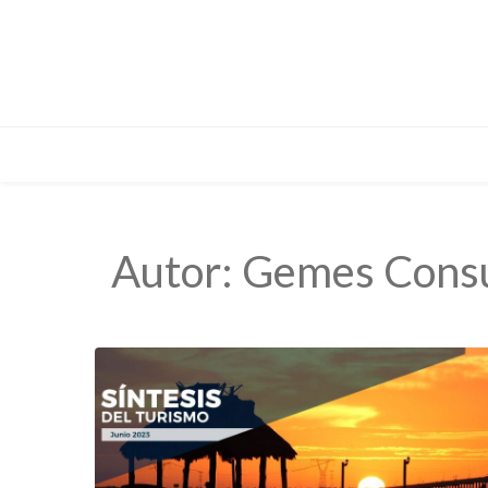
Autor:
Gemes Consu