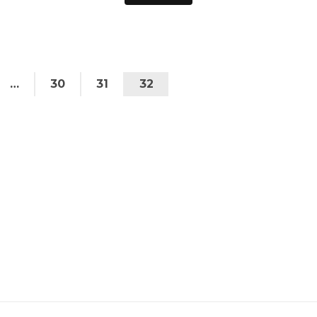
…
30
31
32