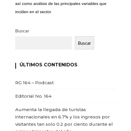
así como análisis de las principales variables que
inciden en el sector.
Buscar
Buscar
ÚLTIMOS CONTENIDOS
RG 164 – Podcast
Editorial No. 164
Aumenta la llegada de turistas
internacionales en 6.7% y los ingresos por
visitantes tan solo 0.2 por ciento durante el