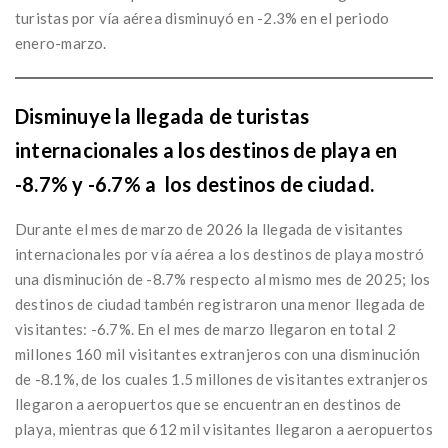
turistas por vía aérea disminuyó en -2.3% en el periodo
enero-marzo.
Disminuye la llegada de turistas
internacionales a los destinos de playa en
-8.7% y -6.7% a los destinos de ciudad.
Durante el mes de marzo de 2026 la llegada de visitantes
internacionales por vía aérea a los destinos de playa mostró
una disminución de -8.7% respecto al mismo mes de 2025; los
destinos de ciudad tambén registraron una menor llegada de
visitantes: -6.7%. En el mes de marzo llegaron en total 2
millones 160 mil visitantes extranjeros con una disminución
de -8.1%, de los cuales 1.5 millones de visitantes extranjeros
llegaron a aeropuertos que se encuentran en destinos de
playa, mientras que 612 mil visitantes llegaron a aeropuertos