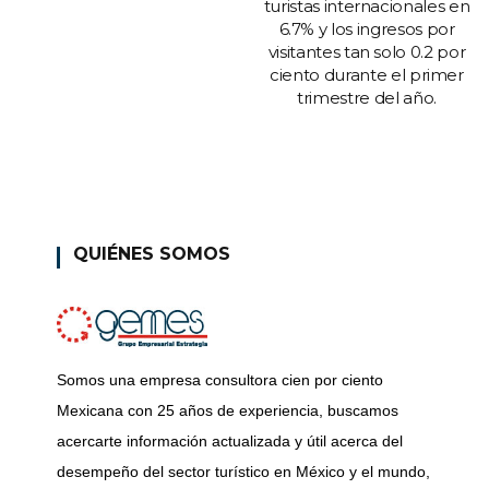
turistas internacionales en
6.7% y los ingresos por
visitantes tan solo 0.2 por
ciento durante el primer
trimestre del año.
QUIÉNES SOMOS
Somos una empresa consultora cien por ciento
Mexicana con 25 años de experiencia, buscamos
acercarte información actualizada y útil acerca del
desempeño del sector turístico en México y el mundo,