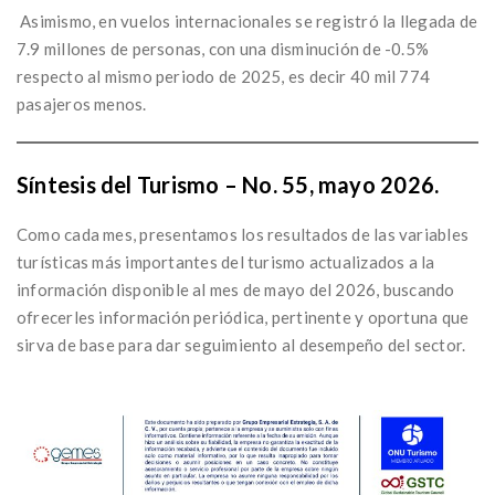
Asimismo, en vuelos internacionales se registró la llegada de
7.9 millones de personas, con una disminución de -0.5%
respecto al mismo periodo de 2025, es decir 40 mil 774
pasajeros menos.
Síntesis del Turismo – No. 55, mayo 2026.
Como cada mes, presentamos los resultados de las variables
turísticas más importantes del turismo actualizados a la
información disponible al mes de mayo del 2026, buscando
ofrecerles información periódica, pertinente y oportuna que
sirva de base para dar seguimiento al desempeño del sector.