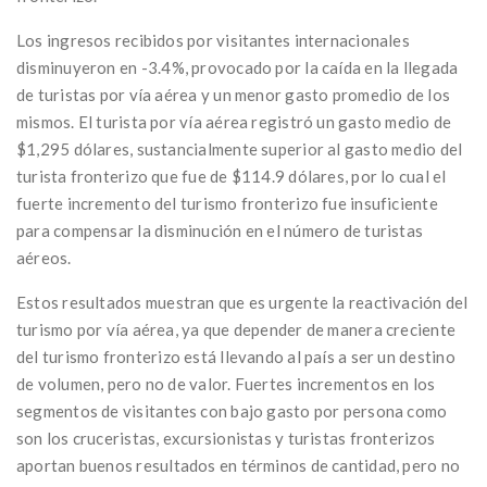
Los ingresos recibidos por visitantes internacionales
disminuyeron en -3.4%, provocado por la caída en la llegada
de turistas por vía aérea y un menor gasto promedio de los
mismos. El turista por vía aérea registró un gasto medio de
$1,295 dólares, sustancialmente superior al gasto medio del
turista fronterizo que fue de $114.9 dólares, por lo cual el
fuerte incremento del turismo fronterizo fue insuficiente
para compensar la disminución en el número de turistas
aéreos.
Estos resultados muestran que es urgente la reactivación del
turismo por vía aérea, ya que depender de manera creciente
del turismo fronterizo está llevando al país a ser un destino
de volumen, pero no de valor. Fuertes incrementos en los
segmentos de visitantes con bajo gasto por persona como
son los cruceristas, excursionistas y turistas fronterizos
aportan buenos resultados en términos de cantidad, pero no