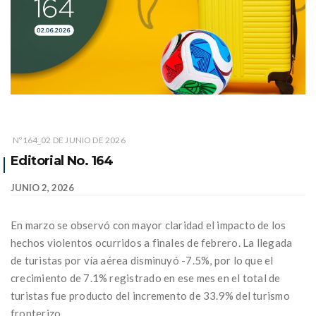
Nº164_02 DE JUNIO DE 2026
Editorial No. 164
JUNIO 2, 2026
En marzo se observó con mayor claridad el impacto de los
hechos violentos ocurridos a finales de febrero. La llegada
de turistas por vía aérea disminuyó -7.5%, por lo que el
crecimiento de 7.1% registrado en ese mes en el total de
turistas fue producto del incremento de 33.9% del turismo
fronterizo.