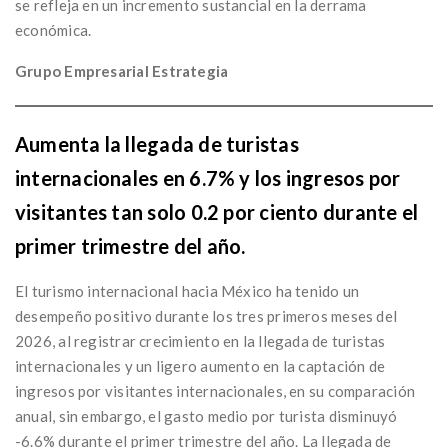
se refleja en un incremento sustancial en la derrama
económica.
Grupo Empresarial Estrategia
Aumenta la llegada de turistas
internacionales en 6.7% y los ingresos por
visitantes tan solo 0.2 por ciento durante el
primer trimestre del año.
El turismo internacional hacia México ha tenido un
desempeño positivo durante los tres primeros meses del
2026, al registrar crecimiento en la llegada de turistas
internacionales y un ligero aumento en la captación de
ingresos por visitantes internacionales, en su comparación
anual, sin embargo, el gasto medio por turista disminuyó
-6.6% durante el primer trimestre del año. La llegada de