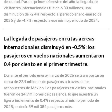
de ciudad. Para el primer trimestre del año la llegada de
visitantes internacionales fue de 6.33 millones, una
disminución de -2.4% respecto al periodo enero-marzo de
2025 y de -4.7% respecto a ese mismo período de 2024.
La llegada de pasajeros en rutas aéreas
internacionales disminuyó en -0.5%; los
pasajeros en vuelos nacionales aumentaron
0.4 por ciento en el primer trimestre.
Durante el periodo enero-marzo de 2026 se transportaron
cerca de 22.9 millones de pasajeros a través de los
aeropuertos de México. Los pasajeros en vuelos nacionales
fueron de 14.9 millones de pasajeros, lo que muestra un
ligero incremento de 0.4% respecto al mismo periodo de
2025, es decir 59 mil 384 pasajeros más.