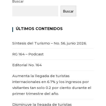
Buscar
Buscar
ÚLTIMOS CONTENIDOS
Síntesis del Turismo – No. 56, junio 2026.
RG 164 – Podcast
Editorial No. 164
Aumenta la llegada de turistas
internacionales en 6.7% y los ingresos por
visitantes tan solo 0.2 por ciento durante el
primer trimestre del año.
Disminuye la llegada de turistas