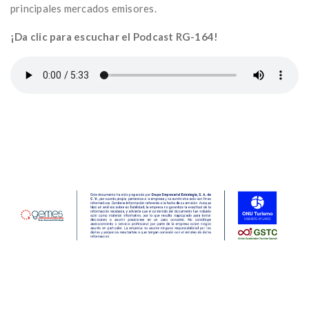
principales mercados emisores.
¡Da clic para escuchar el Podcast RG-164!