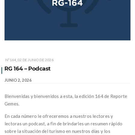
Nº164_02 DE JUNIO DE 2026
RG 164 – Podcast
JUNIO 2, 2026
Bienvenidas y bienvenidos a esta, la edición 164 de Reporte
Gemes.
En cada número le ofreceremos a nuestros lectores y
lectoras un podcast, a fin de brindarles un resumen rápido
sobre la situación del turismo en nuestros días y los