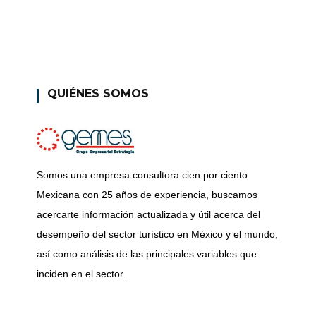
QUIÉNES SOMOS
Somos una empresa consultora cien por ciento
Mexicana con 25 años de experiencia, buscamos
acercarte información actualizada y útil acerca del
desempeño del sector turístico en México y el mundo,
así como análisis de las principales variables que
inciden en el sector.