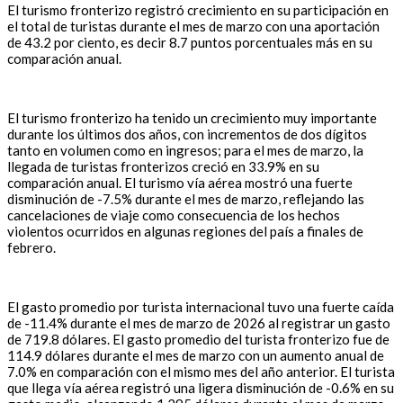
El turismo fronterizo registró crecimiento en su participación en
el total de turistas durante el mes de marzo con una aportación
de 43.2 por ciento, es decir 8.7 puntos porcentuales más en su
comparación anual.
El turismo fronterizo ha tenido un crecimiento muy importante
durante los últimos dos años, con incrementos de dos dígitos
tanto en volumen como en ingresos; para el mes de marzo, la
llegada de turistas fronterizos creció en 33.9% en su
comparación anual. El turismo vía aérea mostró una fuerte
disminución de -7.5% durante el mes de marzo, reflejando las
cancelaciones de viaje como consecuencia de los hechos
violentos ocurridos en algunas regiones del país a finales de
febrero.
El gasto promedio por turista internacional tuvo una fuerte caída
de -11.4% durante el mes de marzo de 2026 al registrar un gasto
de 719.8 dólares. El gasto promedio del turista fronterizo fue de
114.9 dólares durante el mes de marzo con un aumento anual de
7.0% en comparación con el mismo mes del año anterior. El turista
que llega vía aérea registró una ligera disminución de -0.6% en su