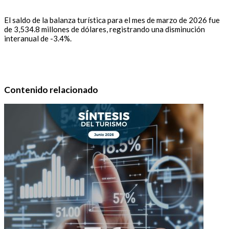
El saldo de la balanza turística para el mes de marzo de 2026 fue
de 3,534.8 millones de dólares, registrando una disminución
interanual de -3.4%.
Contenido relacionado