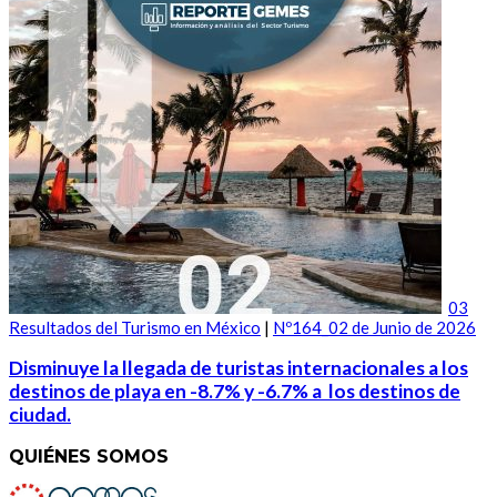
03
Resultados del Turismo en México
|
Nº164_02 de Junio de 2026
Disminuye la llegada de turistas internacionales a los
destinos de playa en -8.7% y -6.7% a los destinos de
ciudad.
QUIÉNES SOMOS