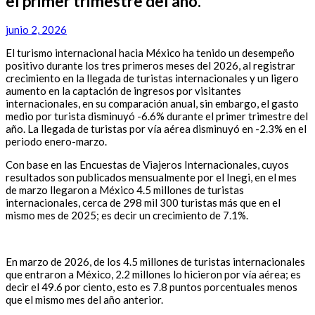
el primer trimestre del año.
junio 2, 2026
El turismo internacional hacia México ha tenido un desempeño
positivo durante los tres primeros meses del 2026, al registrar
crecimiento en la llegada de turistas internacionales y un ligero
aumento en la captación de ingresos por visitantes
internacionales, en su comparación anual, sin embargo, el gasto
medio por turista disminuyó -6.6% durante el primer trimestre del
año. La llegada de turistas por vía aérea disminuyó en -2.3% en el
periodo enero-marzo.
Con base en las Encuestas de Viajeros Internacionales, cuyos
resultados son publicados mensualmente por el Inegi, en el mes
de marzo llegaron a México 4.5 millones de turistas
internacionales, cerca de 298 mil 300 turistas más que en el
mismo mes de 2025; es decir un crecimiento de 7.1%.
En marzo de 2026, de los 4.5 millones de turistas internacionales
que entraron a México, 2.2 millones lo hicieron por vía aérea; es
decir el 49.6 por ciento, esto es 7.8 puntos porcentuales menos
que el mismo mes del año anterior.