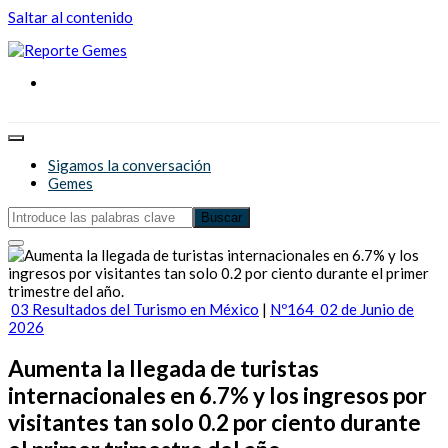
Saltar al contenido
Reporte Gemes
Reporte Gemes
Sigamos la conversación
Gemes
03 Resultados del Turismo en México
|
Nº164_02 de Junio de
2026
Aumenta la llegada de turistas
internacionales en 6.7% y los ingresos por
visitantes tan solo 0.2 por ciento durante