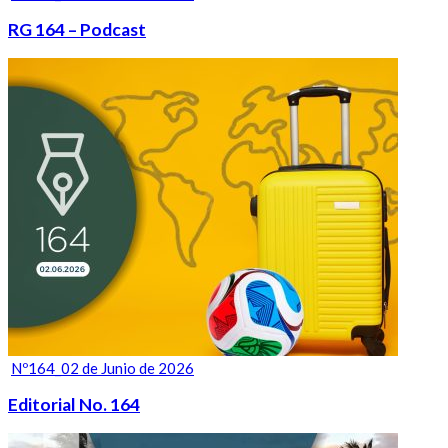
RG 164 – Podcast
Nº164_02 de Junio de 2026
Editorial No. 164