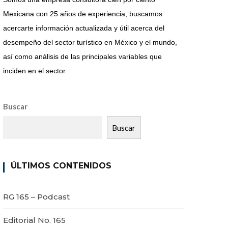
Mexicana con 25 años de experiencia, buscamos
acercarte información actualizada y útil acerca del
desempeño del sector turístico en México y el mundo,
así como análisis de las principales variables que
inciden en el sector.
Buscar
Buscar
ÚLTIMOS CONTENIDOS
RG 165 – Podcast
Editorial No. 165