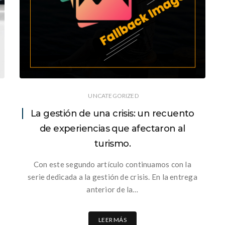
UNCATEGORIZED
La gestión de una crisis: un recuento
de experiencias que afectaron al
turismo.
Con este segundo artículo continuamos con la
serie dedicada a la gestión de crisis. En la entrega
anterior de la…
LEER MÁS