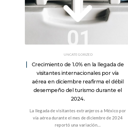
UNCATEGORIZED
Crecimiento de 1.0% en la llegada de
visitantes internacionales por vía
aérea en diciembre reafirma el débil
desempeño del turismo durante el
2024.
La llegada de visitantes extranjeros a México por
vía aérea durante el mes de diciembre de 2024
reportó una variación…