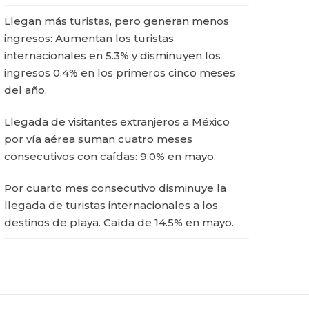
Llegan más turistas, pero generan menos
ingresos: Aumentan los turistas
internacionales en 5.3% y disminuyen los
ingresos 0.4% en los primeros cinco meses
del año.
Llegada de visitantes extranjeros a México
por vía aérea suman cuatro meses
consecutivos con caídas: 9.0% en mayo.
Por cuarto mes consecutivo disminuye la
llegada de turistas internacionales a los
destinos de playa. Caída de 14.5% en mayo.