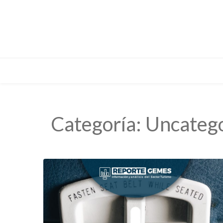
Categoría:
Uncateg