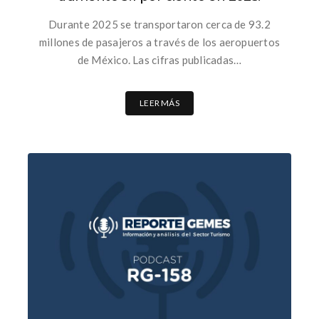
Durante 2025 se transportaron cerca de 93.2
millones de pasajeros a través de los aeropuertos
de México. Las cifras publicadas…
LEER MÁS