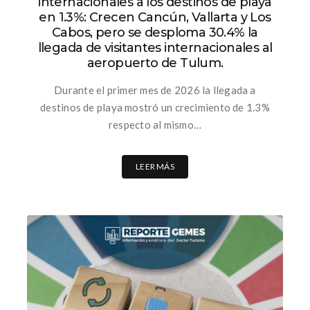
internacionales a los destinos de playa
en 1.3%: Crecen Cancún, Vallarta y Los
Cabos, pero se desploma 30.4% la
llegada de visitantes internacionales al
aeropuerto de Tulum.
Durante el primer mes de 2026 la llegada a
destinos de playa mostró un crecimiento de 1.3%
respecto al mismo…
LEER MÁS