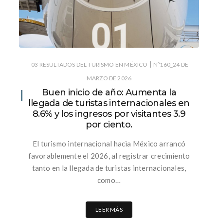
|
03 RESULTADOS DEL TURISMO EN MÉXICO
Nº160_24 DE
MARZO DE 2026
Buen inicio de año: Aumenta la
llegada de turistas internacionales en
8.6% y los ingresos por visitantes 3.9
por ciento.
El turismo internacional hacia México arrancó
favorablemente el 2026, al registrar crecimiento
tanto en la llegada de turistas internacionales,
como…
LEER MÁS