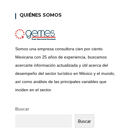
QUIÉNES SOMOS
Somos una empresa consultora cien por ciento
Mexicana con 25 años de experiencia, buscamos
acercarte información actualizada y útil acerca del
desempeño del sector turístico en México y el mundo,
así como análisis de las principales variables que
inciden en el sector.
Buscar
Buscar