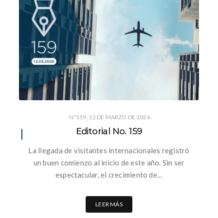
Nº159_12 DE MARZO DE 2026
Editorial No. 159
La llegada de visitantes internacionales registró
un buen comienzo al inicio de este año. Sin ser
espectacular, el crecimiento de…
LEER MÁS