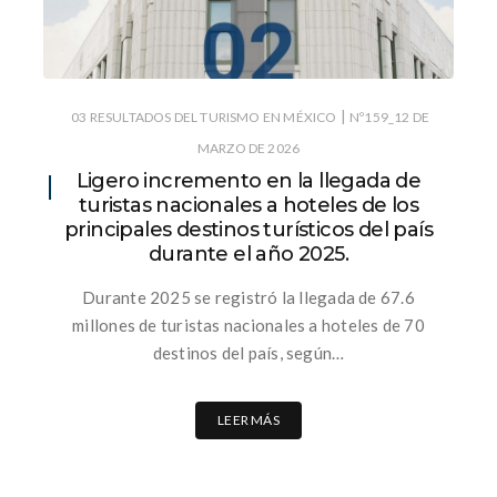
|
03 RESULTADOS DEL TURISMO EN MÉXICO
Nº159_12 DE
MARZO DE 2026
Ligero incremento en la llegada de
turistas nacionales a hoteles de los
principales destinos turísticos del país
durante el año 2025.
Durante 2025 se registró la llegada de 67.6
millones de turistas nacionales a hoteles de 70
destinos del país, según…
LEER MÁS