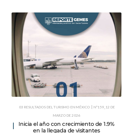
|
03 RESULTADOS DEL TURISMO EN MÉXICO
Nº159_12 DE
MARZO DE 2026
Inicia el año con crecimiento de 1.9%
en la llegada de visitantes