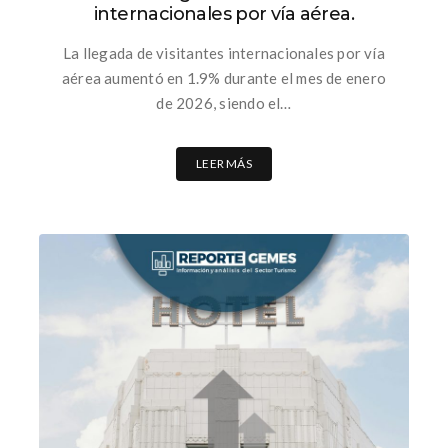
internacionales por vía aérea.
La llegada de visitantes internacionales por vía
aérea aumentó en 1.9% durante el mes de enero
de 2026, siendo el…
LEER MÁS