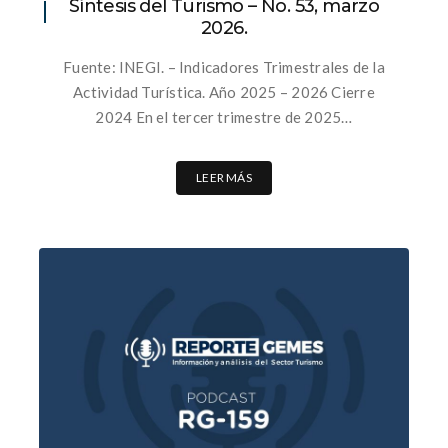
Síntesis del Turismo – No. 53, marzo
2026.
Fuente: INEGI. – Indicadores Trimestrales de la
Actividad Turística. Año 2025 – 2026 Cierre
2024 En el tercer trimestre de 2025…
LEER MÁS