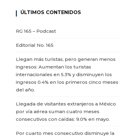
ÚLTIMOS CONTENIDOS
RG 165 – Podcast
Editorial No. 165
Llegan más turistas, pero generan menos
ingresos: Aumentan los turistas
internacionales en 5.3% y disminuyen los
ingresos 0.4% en los primeros cinco meses
del año.
Llegada de visitantes extranjeros a México
por vía aérea suman cuatro meses
consecutivos con caídas: 9.0% en mayo.
Por cuarto mes consecutivo disminuye la