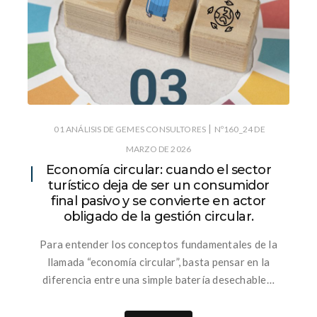
|
01 ANÁLISIS DE GEMES CONSULTORES
Nº160_24 DE
MARZO DE 2026
Economía circular: cuando el sector
turístico deja de ser un consumidor
final pasivo y se convierte en actor
obligado de la gestión circular.
Para entender los conceptos fundamentales de la
llamada “economía circular”, basta pensar en la
diferencia entre una simple batería desechable…