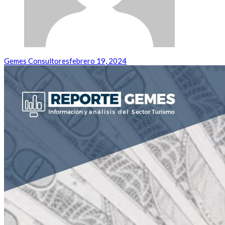
Gemes Consultores
febrero 19, 2024