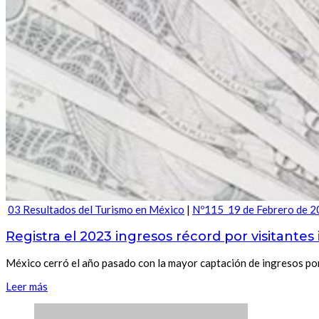
03 Resultados del Turismo en México
|
Nº115_19 de Febrero de 
Registra el 2023 ingresos récord por visitantes
México cerró el año pasado con la mayor captación de ingresos por
Leer más