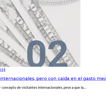
2024
 internacionales, pero con caída en el gasto medi
 concepto de visitantes internacionales, pese a que la…