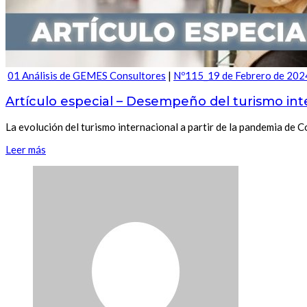
01 Análisis de GEMES Consultores
|
Nº115_19 de Febrero de 202
Artículo especial – Desempeño del turismo int
La evolución del turismo internacional a partir de la pandemia de
Leer más