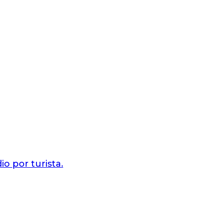
o por turista.