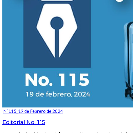
Nº115_19 de Febrero de 2024
Editorial No. 115