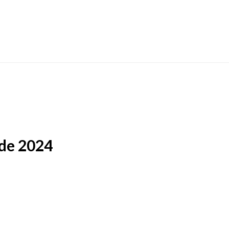
 de 2024