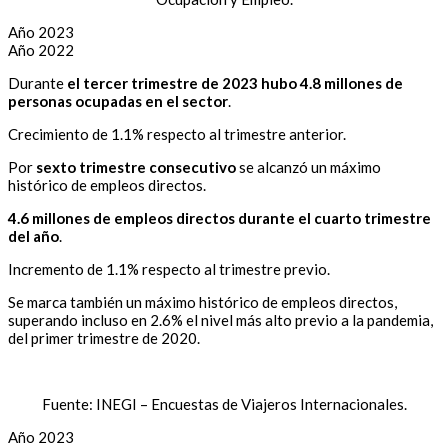
Año 2023
Año 2022
Durante
el tercer trimestre de 2023 hubo 4.8 millones de
personas ocupadas en el sector
.
Crecimiento de 1.1% respecto al trimestre anterior.
Por
sexto trimestre consecutivo
se alcanzó un máximo
histórico de empleos directos.
4.6 millones de empleos directos durante el cuarto trimestre
del año
.
Incremento de 1.1% respecto al trimestre previo.
Se marca también un máximo histórico de empleos directos,
superando incluso en 2.6% el nivel más alto previo a la pandemia,
del primer trimestre de 2020.
Fuente: INEGI – Encuestas de Viajeros Internacionales.
Año 2023