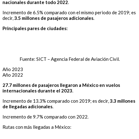
nacionales durante todo 2022
.
Incremento de 6.5% comparado con el mismo periodo de 2019; es
decir,
3.5 millones de pasajeros adicionales
.
Principales pares de ciudades:
Fuente: SICT – Agencia Federal de Aviación Civil.
Año 2023
Año 2022
27.7 millones de pasajeros llegaron a México en vuelos
internacionales durante el 2023
.
Incremento de 13.3% comparado con 2019; es decir,
3.3 millones
de llegadas adicionales
.
Incremento de 9.7% comparado con 2022.
Rutas con más llegadas a México: