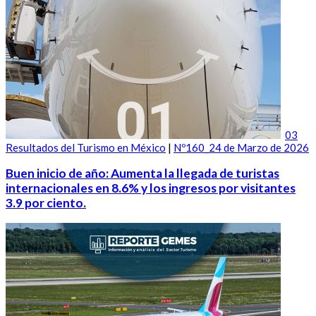
03
Resultados del Turismo en México
|
Nº160_24 de Marzo de 2026
Buen inicio de año: Aumenta la llegada de turistas
internacionales en 8.6% y los ingresos por visitantes
3.9 por ciento.