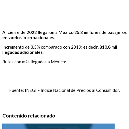
Al cierre de 2022
llegaron a México 25.3 millones de pasajeros
en vuelos internacionales
.
Incremento de 3.3% comparado con 2019; es decir,
810.8 mil
llegadas adicionales
.
Rutas con más llegadas a México:
Fuente: INEGI – Índice Nacional de Precios al Consumidor.
Contenido relacionado