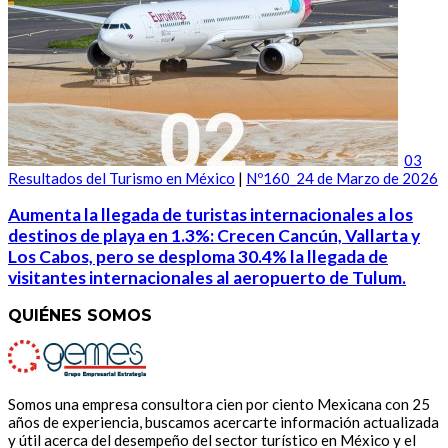
03
Resultados del Turismo en México
|
Nº160_24 de Marzo de 2026
Aumenta la llegada de turistas internacionales a los
destinos de playa en 1.3%: Crecen Cancún, Vallarta y
Los Cabos, pero se desploma 30.4% la llegada de
visitantes internacionales al aeropuerto de Tulum.
QUIÉNES SOMOS
Somos una empresa consultora cien por ciento Mexicana con 25
años de experiencia, buscamos acercarte información actualizada
y útil acerca del desempeño del sector turístico en México y el