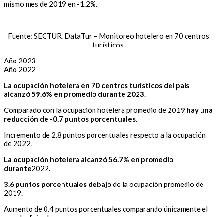
mismo mes de 2019 en -1.2%.
Fuente: SECTUR. DataTur – Monitoreo hotelero en 70 centros
turísticos.
Año 2023
Año 2022
La ocupación hotelera en 70 centros turísticos del país
alcanzó
59.6% en promedio durante 2023
.
Comparado con la ocupación hotelera promedio de 2019
hay una
reducción de -0.7 puntos porcentuales
.
Incremento de 2.8 puntos porcentuales respecto a la ocupación
de 2022.
La ocupación hotelera alcanzó
56.7% en promedio
durante
2022.
3.6 puntos porcentuales debajo
de la ocupación promedio de
2019.
Aumento de 0.4 puntos porcentuales comparando únicamente el