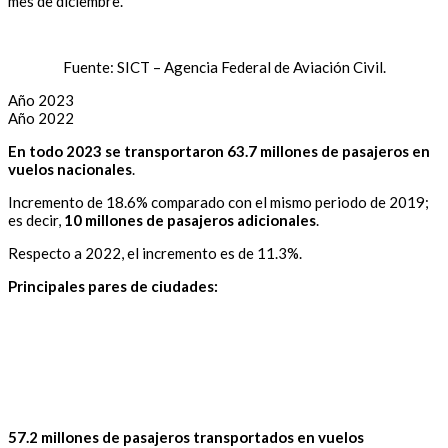
mes de diciembre.
Fuente: SICT – Agencia Federal de Aviación Civil.
Año 2023
Año 2022
En todo 2023 se transportaron 63.7 millones de pasajeros en
vuelos nacionales
.
Incremento de 18.6% comparado con el mismo periodo de 2019;
es decir,
10 millones de pasajeros adicionales
.
Respecto a 2022, el incremento es de 11.3%.
Principales pares de ciudades:
57.2 millones de pasajeros transportados en vuelos