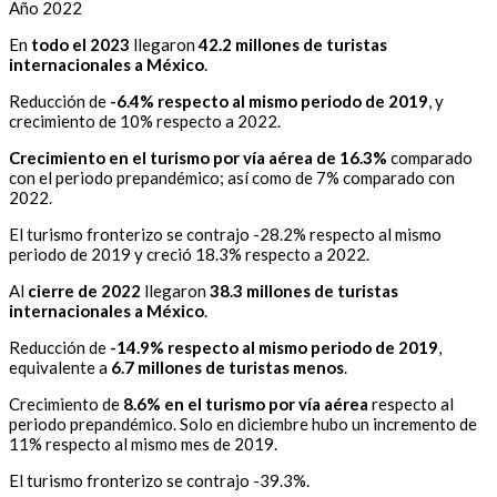
Año 2022
En
todo el
2023
llegaron
42.2 millones de turistas
internacionales a México
.
Reducción de
-6.4% respecto al mismo periodo de 2019
, y
crecimiento de 10% respecto a 2022.
Crecimiento en el turismo por vía aérea
de
16.3%
comparado
con el periodo prepandémico; así como de 7% comparado con
2022.
El turismo fronterizo se contrajo -28.2% respecto al mismo
periodo de 2019 y creció 18.3% respecto a 2022.
Al
cierre de 2022
llegaron
38.3 millones de turistas
internacionales a México
.
Reducción de
-14.9% respecto al mismo periodo de 2019
,
equivalente a
6.7 millones de turistas menos
.
Crecimiento de
8.6% en el turismo por vía aérea
respecto al
periodo prepandémico. Solo en diciembre hubo un incremento de
11% respecto al mismo mes de 2019.
El turismo fronterizo se contrajo -39.3%.