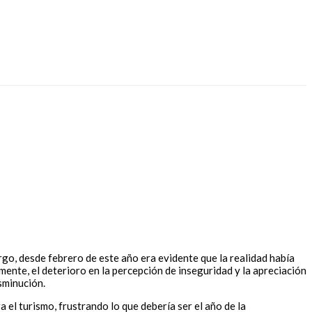
go, desde febrero de este año era evidente que la realidad había
ente, el deterioro en la percepción de inseguridad y la apreciación
sminución.
el turismo, frustrando lo que debería ser el año de la