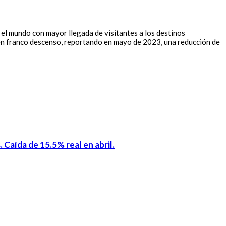
 el mundo con mayor llegada de visitantes a los destinos
a en franco descenso, reportando en mayo de 2023, una reducción de
 Caída de 15.5% real en abril.