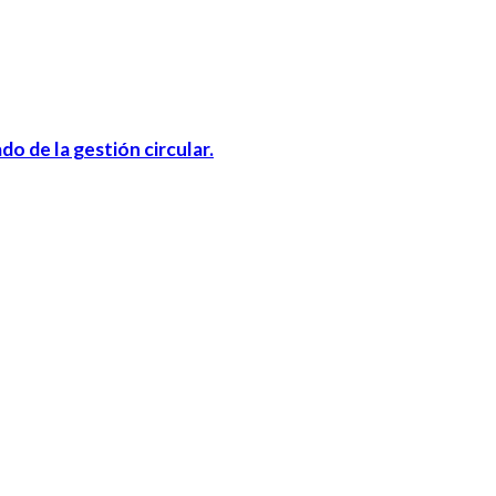
do de la gestión circular.