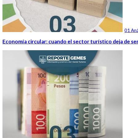
01 Aná
Economía circular: cuando el sector turístico deja de ser