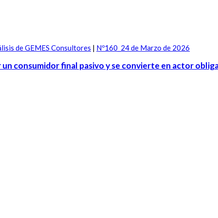
lisis de GEMES Consultores
|
Nº160_24 de Marzo de 2026
 un consumidor final pasivo y se convierte en actor obliga