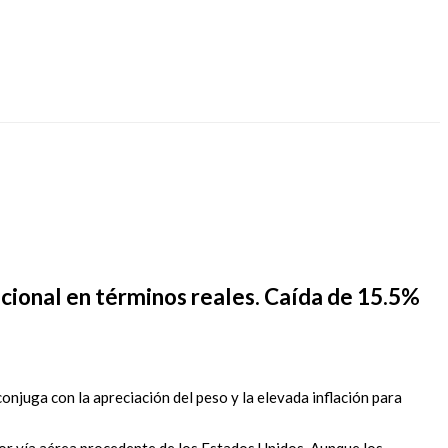
acional en términos reales. Caída de 15.5%
onjuga con la apreciación del peso y la elevada inflación para