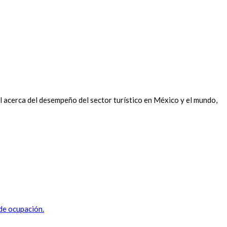
 acerca del desempeño del sector turístico en México y el mundo,
 de ocupación.