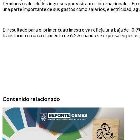
términos reales de los ingresos por visitantes internacionales. En e
una parte importante de sus gastos como salarios, electricidad, ag
El resultado para el primer cuatrimestre ya refleja una baja de -0
transforma en un crecimiento de 6.2% cuando se expresa en pesos, q
Contenido relacionado