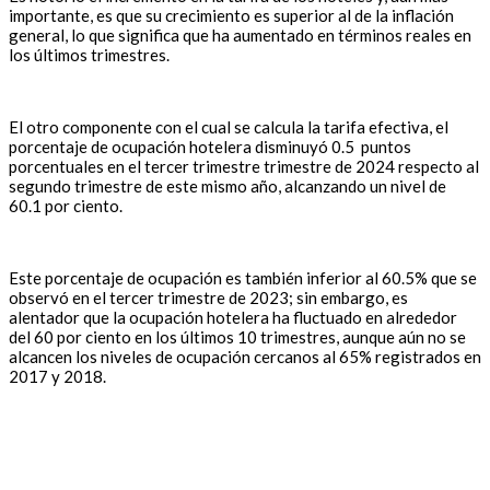
importante, es que su crecimiento es superior al de la inflación
general, lo que significa que ha aumentado en términos reales en
los últimos trimestres.
El otro componente con el cual se calcula la tarifa efectiva, el
porcentaje de ocupación hotelera disminuyó 0.5 puntos
porcentuales en el tercer trimestre trimestre de 2024 respecto al
segundo trimestre de este mismo año, alcanzando un nivel de
60.1 por ciento.
Este porcentaje de ocupación es también inferior al 60.5% que se
observó en el tercer trimestre de 2023; sin embargo, es
alentador que la ocupación hotelera ha fluctuado en alrededor
del 60 por ciento en los últimos 10 trimestres, aunque aún no se
alcancen los niveles de ocupación cercanos al 65% registrados en
2017 y 2018.