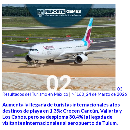
03
Resultados del Turismo en México
|
Nº160_24 de Marzo de 2026
Aumenta la llegada de turistas internacionales a los
destinos de playa en 1.3%: Crecen Cancún, Vallarta y
Los Cabos, pero se desploma 30.4% la llegada de
visitantes internacionales al aeropuerto de Tulum.