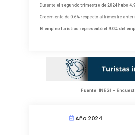
Durante
el segundo trimestre de 2024 hubo 4.
Crecimiento de 0.6% respecto al trimestre anteri
El empleo turístico representó el 9.0% del em
Fuente: INEGI – Encuest
Año 2024