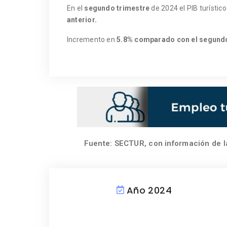
En el
segundo trimestre
de 2024 el PIB turístic
anterior.
Incremento en
5.8% comparado con el segundo
Fuente: SECTUR, con información de 
Año 2024