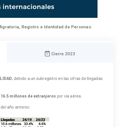
igratoria, Registro e Identidad de Personas.
Cierre 2023
ALIDAD
, debido a un subregistro en las cifras de llegadas
16.5 millones de extranjeros
por vía aérea.
del año anterior.