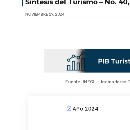
Síntesis del Turismo – No. 40
NOVIEMBRE 19, 2024
Fuente: INEGI. – Indicadores T
Año 2024