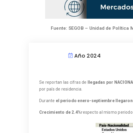
Fuente: SEGOB – Unidad de Política M
Año 2024
Se reportan las cifras de
llegadas por NACION
por país de residencia.
Durante
el periodo enero-septiembre llegaron
Crecimiento de 2.4%
respecto al mismo periodo 