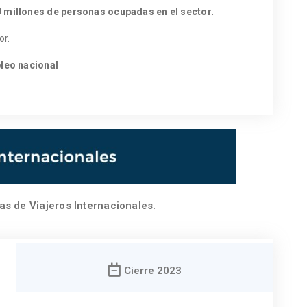
9 millones de personas ocupadas en el sector
.
or.
pleo nacional
as de Viajeros Internacionales.
Cierre 2023