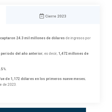
Cierre 2023
captaron 24.3 mil millones de dólares
de ingresos por
periodo del año anterior
; es decir,
1,472 millones de
.5%
.
 fue de 1,172 dólares en los primeros nueve meses
;
e de 2023.