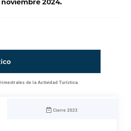
, noviembre 2024.
rimestrales de la Actividad Turística.
Cierre 2023