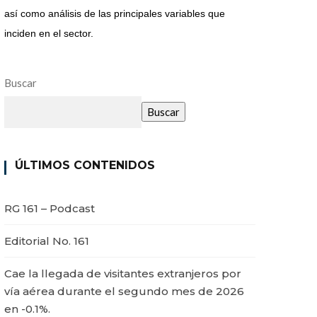
así como análisis de las principales variables que
inciden en el sector.
Buscar
Buscar
ÚLTIMOS CONTENIDOS
RG 161 – Podcast
Editorial No. 161
Cae la llegada de visitantes extranjeros por
vía aérea durante el segundo mes de 2026
en -0.1%.