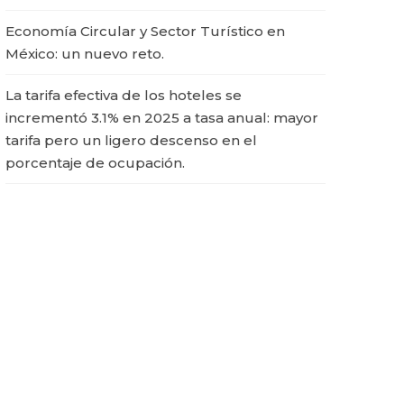
Economía Circular y Sector Turístico en
México: un nuevo reto.
La tarifa efectiva de los hoteles se
incrementó 3.1% en 2025 a tasa anual: mayor
tarifa pero un ligero descenso en el
porcentaje de ocupación.