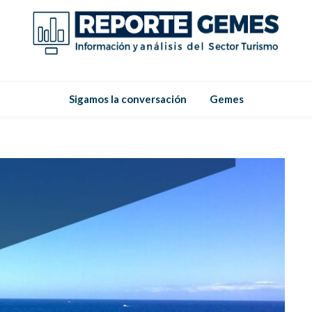
Reporte
Reporte Gemes
Sigamos la conversación
Gemes
Gemes