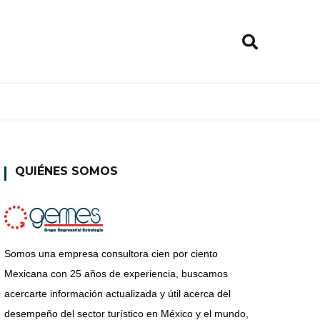
QUIÉNES SOMOS
Somos una empresa consultora cien por ciento
Mexicana con 25 años de experiencia, buscamos
acercarte información actualizada y útil acerca del
desempeño del sector turístico en México y el mundo,