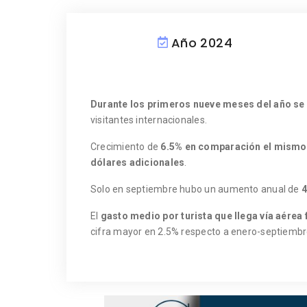
Año 2024
Durante los primeros nueve meses del año se 
visitantes internacionales.
Crecimiento de
6.5% en comparación el mismo 
dólares adicionales
.
Solo en septiembre hubo un aumento anual de
4
El
gasto medio por turista que llega vía aérea
cifra mayor en 2.5% respecto a enero-septiembr