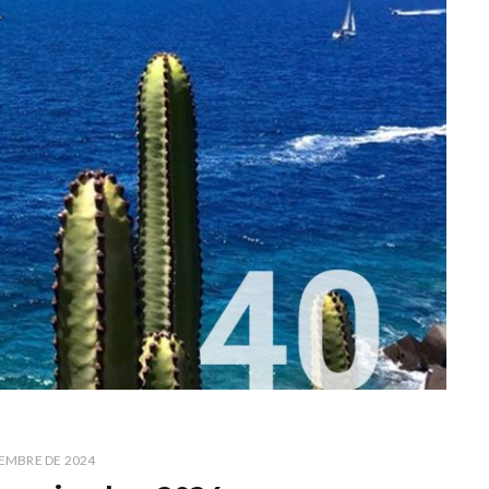
IEMBRE DE 2024