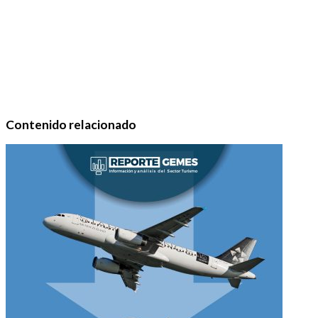
Contenido relacionado