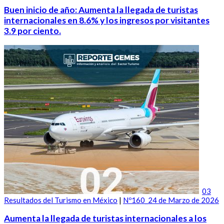
Buen inicio de año: Aumenta la llegada de turistas
internacionales en 8.6% y los ingresos por visitantes
3.9 por ciento.
03
Resultados del Turismo en México
|
Nº160_24 de Marzo de 2026
Aumenta la llegada de turistas internacionales a los