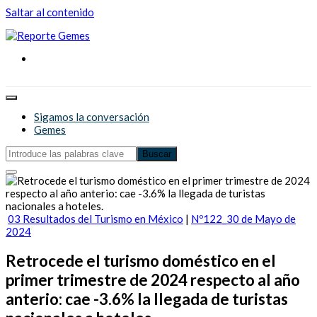
Saltar al contenido
Reporte Gemes
Reporte Gemes
Sigamos la conversación
Gemes
03 Resultados del Turismo en México
|
Nº122_30 de Mayo de
2024
Retrocede el turismo doméstico en el
primer trimestre de 2024 respecto al año
anterio: cae -3.6% la llegada de turistas