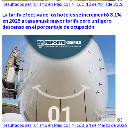
Resultados del Turismo en México
|
Nº161_12 de Abril de 2026
La tarifa efectiva de los hoteles se incrementó 3.1%
en 2025 a tasa anual: mayor tarifa pero un ligero
descenso en el porcentaje de ocupación.
03
Resultados del Turismo en México
|
Nº160_24 de Marzo de 2026