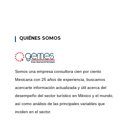
QUIÉNES SOMOS
Somos una empresa consultora cien por ciento
Mexicana con 25 años de experiencia, buscamos
acercarte información actualizada y útil acerca del
desempeño del sector turístico en México y el mundo,
así como análisis de las principales variables que
inciden en el sector.