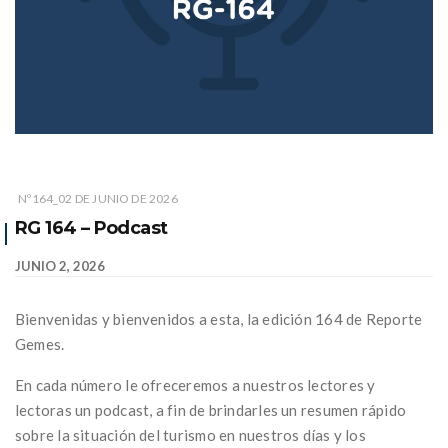
Nº164_02 DE JUNIO DE 2026
RG 164 – Podcast
JUNIO 2, 2026
Bienvenidas y bienvenidos a esta, la edición 164 de Reporte
Gemes.
En cada número le ofreceremos a nuestros lectores y
lectoras un podcast, a fin de brindarles un resumen rápido
sobre la situación del turismo en nuestros días y los