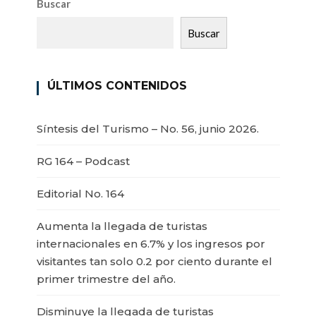
Buscar
Buscar
ÚLTIMOS CONTENIDOS
Síntesis del Turismo – No. 56, junio 2026.
RG 164 – Podcast
Editorial No. 164
Aumenta la llegada de turistas
internacionales en 6.7% y los ingresos por
visitantes tan solo 0.2 por ciento durante el
primer trimestre del año.
Disminuye la llegada de turistas