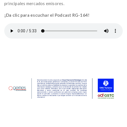
principales mercados emisores.
¡Da clic para escuchar el Podcast RG-164!