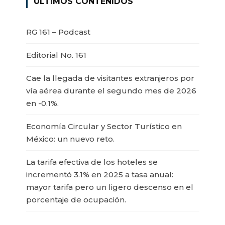
ÚLTIMOS CONTENIDOS
RG 161 – Podcast
Editorial No. 161
Cae la llegada de visitantes extranjeros por
vía aérea durante el segundo mes de 2026
en -0.1%.
Economía Circular y Sector Turístico en
México: un nuevo reto.
La tarifa efectiva de los hoteles se
incrementó 3.1% en 2025 a tasa anual:
mayor tarifa pero un ligero descenso en el
porcentaje de ocupación.