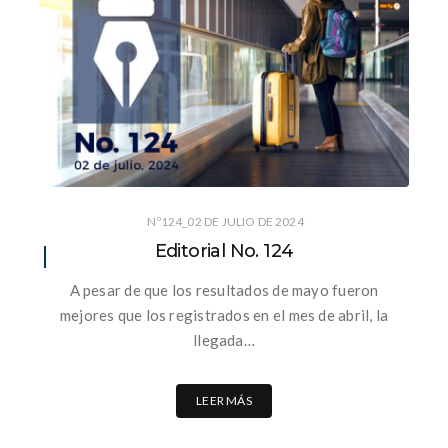
Nº124_02 DE JULIO DE 2024
Editorial No. 124
A pesar de que los resultados de mayo fueron
mejores que los registrados en el mes de abril, la
llegada…
LEER MÁS