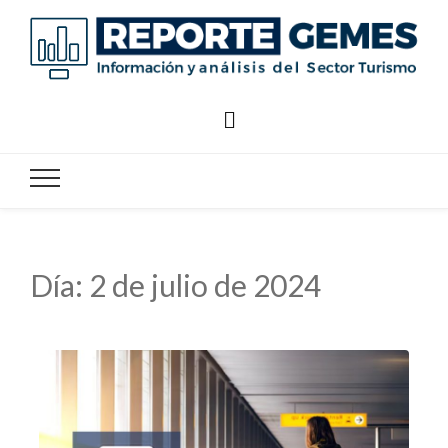
Reporte
Reporte Gemes
Gemes
Día:
2 de julio de 2024