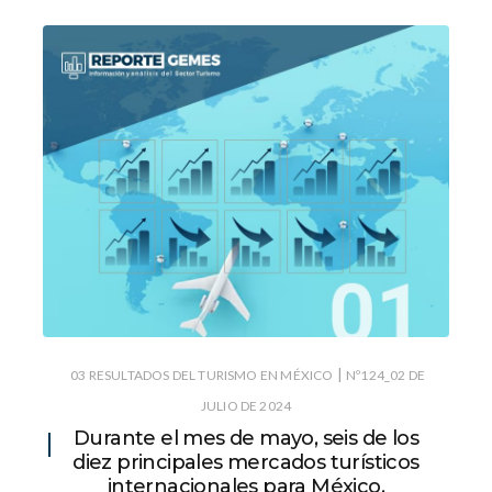
|
03 RESULTADOS DEL TURISMO EN MÉXICO
Nº124_02 DE
JULIO DE 2024
Durante el mes de mayo, seis de los
diez principales mercados turísticos
internacionales para México,