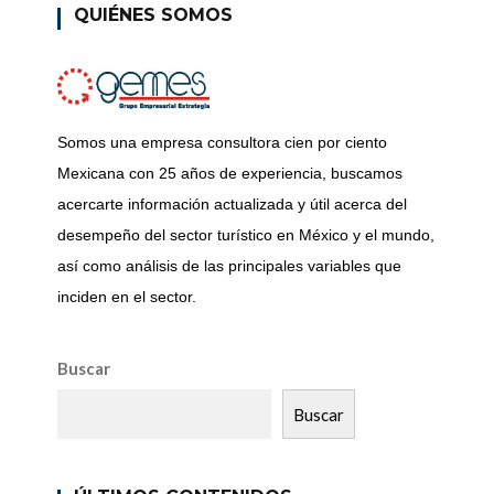
QUIÉNES SOMOS
Somos una empresa consultora cien por ciento
Mexicana con 25 años de experiencia, buscamos
acercarte información actualizada y útil acerca del
desempeño del sector turístico en México y el mundo,
así como análisis de las principales variables que
inciden en el sector.
Buscar
Buscar