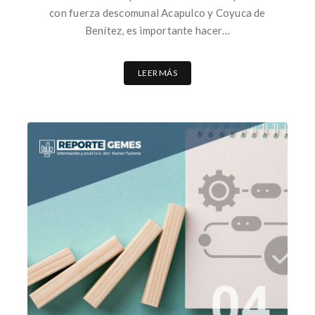
con fuerza descomunal Acapulco y Coyuca de
Benítez, es importante hacer…
LEER MÁS