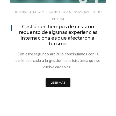
|
01 ANÁLISIS DE GEMES CONSULTORES
Nº124_02 DE JULIO
DE 2024
Gestión en tiempos de crisis: un
recuento de algunas experiencias
Internacionales que afectaron al
turismo.
Con este segundo artículo continuamos con la
serie dedicada a la gestión de crisis, tema que se
vuelve cada vez…
LEER MÁS