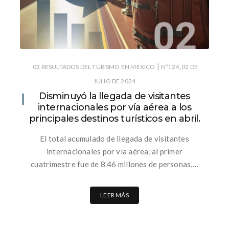
|
03 RESULTADOS DEL TURISMO EN MÉXICO
Nº124_02 DE
JULIO DE 2024
Disminuyó la llegada de visitantes
internacionales por vía aérea a los
principales destinos turísticos en abril.
El total acumulado de llegada de visitantes
internacionales por vía aérea, al primer
cuatrimestre fue de 8.46 millones de personas,…
LEER MÁS