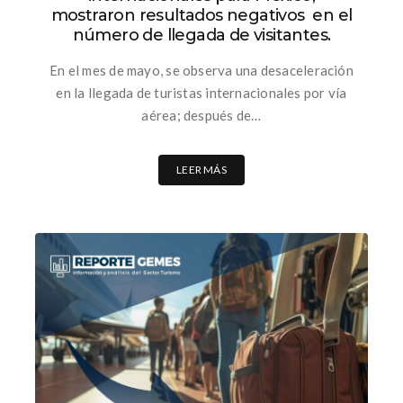
mostraron resultados negativos en el
número de llegada de visitantes.
En el mes de mayo, se observa una desaceleración
en la llegada de turistas internacionales por vía
aérea; después de…
LEER MÁS