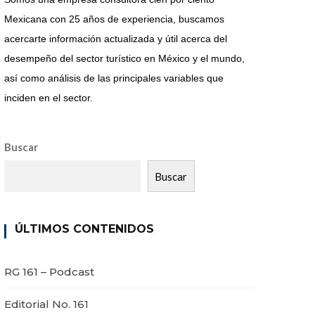
Mexicana con 25 años de experiencia, buscamos
acercarte información actualizada y útil acerca del
desempeño del sector turístico en México y el mundo,
así como análisis de las principales variables que
inciden en el sector.
Buscar
Buscar
ÚLTIMOS CONTENIDOS
RG 161 – Podcast
Editorial No. 161