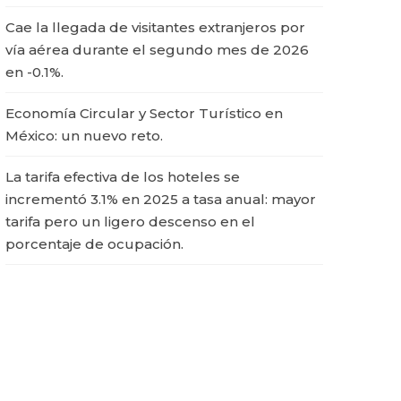
Cae la llegada de visitantes extranjeros por
vía aérea durante el segundo mes de 2026
en -0.1%.
Economía Circular y Sector Turístico en
México: un nuevo reto.
La tarifa efectiva de los hoteles se
incrementó 3.1% en 2025 a tasa anual: mayor
tarifa pero un ligero descenso en el
porcentaje de ocupación.