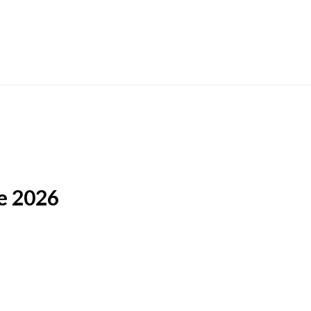
e 2026