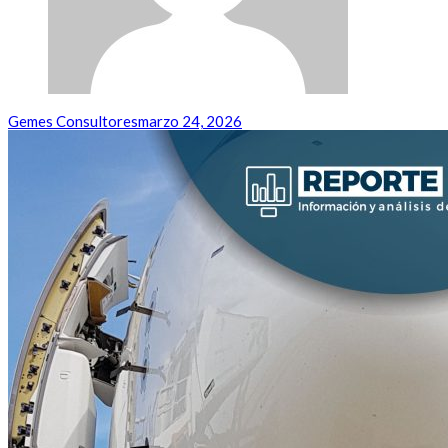
Gemes Consultores
marzo 24, 2026