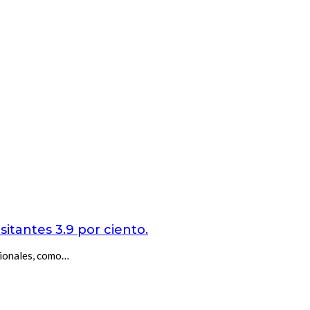
sitantes 3.9 por ciento.
acionales, como…