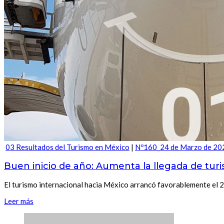
03 Resultados del Turismo en México
|
Nº160_24 de Marzo de 20
Buen inicio de año: Aumenta la llegada de turis
El turismo internacional hacia México arrancó favorablemente el 20
Leer más