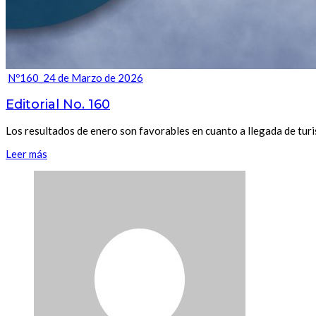
Nº160_24 de Marzo de 2026
Editorial No. 160
Los resultados de enero son favorables en cuanto a llegada de tur
Leer más