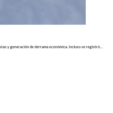
istas y generación de derrama económica. Incluso se registró…