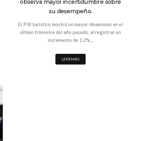
observa mayor incertidumbre sobre
su desempeño.
El PIB turístico mostró un mayor dinamismo en el
último trimestre del año pasado, al registrar un
incremento de 1.2%…
LEER MÁS