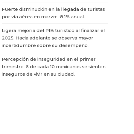
Fuerte disminución en la llegada de turistas
por vía aérea en marzo: -8.1% anual.
Ligera mejoría del PIB turístico al finalizar el
2025. Hacia adelante se observa mayor
incertidumbre sobre su desempeño.
Percepción de inseguridad en el primer
trimestre: 6 de cada 10 mexicanos se sienten
inseguros de vivir en su ciudad.