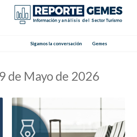
Reporte
Reporte Gemes
Sigamos la conversación
Gemes
Gemes
9 de Mayo de 2026