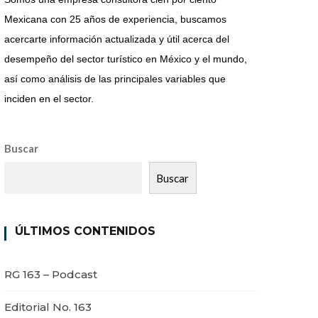
Mexicana con 25 años de experiencia, buscamos
acercarte información actualizada y útil acerca del
desempeño del sector turístico en México y el mundo,
así como análisis de las principales variables que
inciden en el sector.
Buscar
Buscar
ÚLTIMOS CONTENIDOS
RG 163 – Podcast
Editorial No. 163