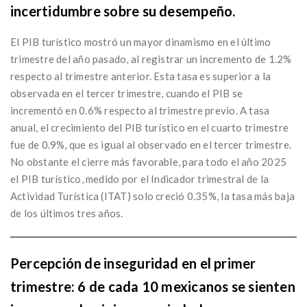
incertidumbre sobre su desempeño.
El PIB turístico mostró un mayor dinamismo en el último
trimestre del año pasado, al registrar un incremento de 1.2%
respecto al trimestre anterior. Esta tasa es superior a la
observada en el tercer trimestre, cuando el PIB se
incrementó en 0.6% respecto al trimestre previo. A tasa
anual, el crecimiento del PIB turístico en el cuarto trimestre
fue de 0.9%, que es igual al observado en el tercer trimestre.
No obstante el cierre más favorable, para todo el año 2025
el PIB turístico, medido por el Indicador trimestral de la
Actividad Turística (ITAT) solo creció 0.35%, la tasa más baja
de los últimos tres años.
Percepción de inseguridad en el primer
trimestre: 6 de cada 10 mexicanos se sienten