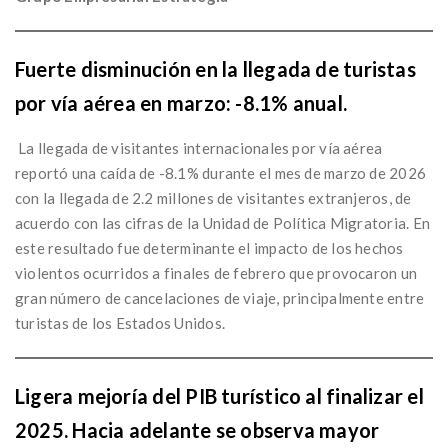
Fuerte disminución en la llegada de turistas
por vía aérea en marzo: -8.1% anual.
La llegada de visitantes internacionales por vía aérea
reportó una caída de -8.1% durante el mes de marzo de 2026
con la llegada de 2.2 millones de visitantes extranjeros, de
acuerdo con las cifras de la Unidad de Política Migratoria. En
este resultado fue determinante el impacto de los hechos
violentos ocurridos a finales de febrero que provocaron un
gran número de cancelaciones de viaje, principalmente entre
turistas de los Estados Unidos.
Ligera mejoría del PIB turístico al finalizar el
2025. Hacia adelante se observa mayor