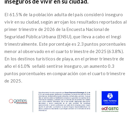
inseguros de vivir en su ciudad.
El 61.5% de la población adulta del país consideró inseguro
vivir en su ciudad, según arrojan los resultados reportados al
primer trimestre de 2026 de la Encuesta Nacional de
Seguridad Pública Urbana (ENSU), que lleva a cabo el Inegi
trimestralmente. Este porcentaje es 2.3 puntos porcentuales
menor al observado en el cuarto trimestre de 2025 (63.8%).
En los destinos turísticos de playa, en el primer trimestre de
año el 61.0% señaló sentirse inseguro, un aumento 0.3
puntos porcentuales en comparación con el cuarto trimestre
de 2025.