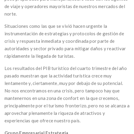
de viaje y operadores mayoristas de nuestros mercados del
norte.
Situaciones como las que se vivió hacen urgente la
instrumentación de estrategias y protocolos de gestión de
crisis y respuesta inmediata y coordinada por parte de
autoridades y sector privado para mitigar daños y reactivar
rápidamente la llegada de turistas.
Los resultados del PIB turístico del cuarto trimestre del año
pasado muestran que la actividad turística crece muy
lentamente y, ciertamente, muy por debajo de su potencial.
No nos encontramos en una crisis, pero tampoco hay que
mantenernos en una zona de confort en la que crecemos,
principalmente por el turismo fronterizo, pero no se alcanza a
aprovechar plenamente la riqueza de atractivos y
experiencias que ofrece nuestro país.
Grupo Empresarial Estrategia