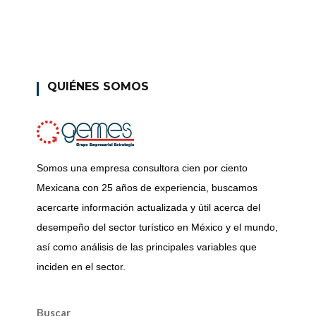
QUIÉNES SOMOS
Somos una empresa consultora cien por ciento
Mexicana con 25 años de experiencia, buscamos
acercarte información actualizada y útil acerca del
desempeño del sector turístico en México y el mundo,
así como análisis de las principales variables que
inciden en el sector.
Buscar