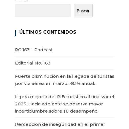
Buscar
ÚLTIMOS CONTENIDOS
RG 163 – Podcast
Editorial No. 163
Fuerte disminución en la llegada de turistas
por vía aérea en marzo: -8.1% anual.
Ligera mejoría del PIB turístico al finalizar el
2025. Hacia adelante se observa mayor
incertidumbre sobre su desempeño.
Percepción de inseguridad en el primer