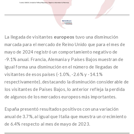
La llegada de visitantes
europeos
tuvo una disminución
marcada para el mercado de Reino Unido que para el mes de
mayo de 2024 registró un comportamiento negativo de
-9.1% anual. Francia, Alemania y Países Bajos muestran de
igual forma una disminución en el número de llegadas de
visitantes de esos países (-1.0%, -2.6% y -14.1%
respectivamente), destacando la disminución considerable de
los visitantes de Países Bajos, lo anterior refleja la perdida
de algunos de los mercados europeos más importantes.
España presentó resultados positivos con una variación
anual de 3.7%, al igual que Italia que muestra un crecimiento
de 6.4% respecto al mes de mayo de 2023.