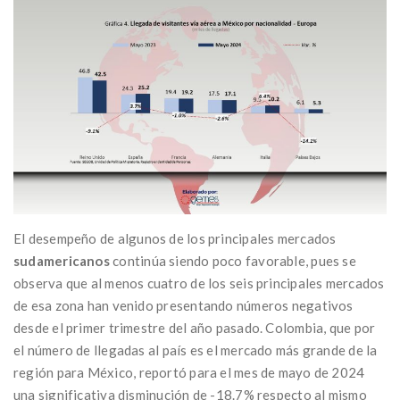
El desempeño de algunos de los principales mercados
sudamericanos
continúa siendo poco favorable, pues se
observa que al menos cuatro de los seis principales mercados
de esa zona han venido presentando números negativos
desde el primer trimestre del año pasado. Colombia, que por
el número de llegadas al país es el mercado más grande de la
región para México, reportó para el mes de mayo de 2024
una significativa disminución de -18.7% respecto al mismo