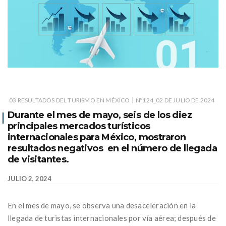
|
03 RESULTADOS DEL TURISMO EN MÉXICO
Nº124_02 DE JULIO DE 2024
Durante el mes de mayo, seis de los diez
principales mercados turísticos
internacionales para México, mostraron
resultados negativos en el número de llegada
de visitantes.
JULIO 2, 2024
En el mes de mayo, se observa una desaceleración en la
llegada de turistas internacionales por vía aérea; después de