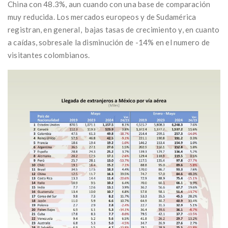
China con 48.3%, aun cuando con una base de comparación
muy reducida. Los mercados europeos y de Sudamérica
registran, en general, bajas tasas de crecimiento y, en cuanto
a caídas, sobresale la disminución de -14% en el numero de
visitantes colombianos.