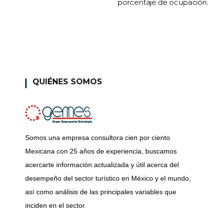
porcentaje de ocupación.
QUIÉNES SOMOS
Somos una empresa consultora cien por ciento
Mexicana con 25 años de experiencia, buscamos
acercarte información actualizada y útil acerca del
desempeño del sector turístico en México y el mundo,
así como análisis de las principales variables que
inciden en el sector.