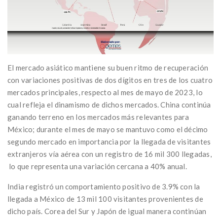
El mercado asiático mantiene su buen ritmo de recuperación
con variaciones positivas de dos dígitos en tres de los cuatro
mercados principales, respecto al mes de mayo de 2023, lo
cual refleja el dinamismo de dichos mercados. China continúa
ganando terreno en los mercados más relevantes para
México; durante el mes de mayo se mantuvo como el décimo
segundo mercado en importancia por la llegada de visitantes
extranjeros vía aérea con un registro de 16 mil 300 llegadas,
lo que representa una variación cercana a 40% anual.
India registró un comportamiento positivo de 3.9% con la
llegada a México de 13 mil 100 visitantes provenientes de
dicho país. Corea del Sur y Japón de igual manera continúan