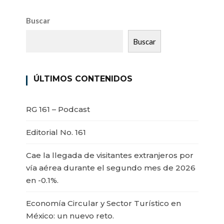
Buscar
Buscar
ÚLTIMOS CONTENIDOS
RG 161 – Podcast
Editorial No. 161
Cae la llegada de visitantes extranjeros por
vía aérea durante el segundo mes de 2026
en -0.1%.
Economía Circular y Sector Turístico en
México: un nuevo reto.