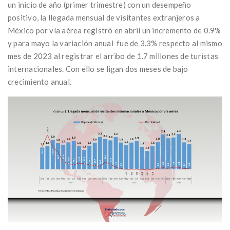
un inicio de año (primer trimestre) con un desempeño
positivo, la llegada mensual de visitantes extranjeros a
México por vía aérea registró en abril un incremento de 0.9%
y para mayo la variación anual fue de 3.3% respecto al mismo
mes de 2023 al registrar el arribo de 1.7 millones de turistas
internacionales. Con ello se ligan dos meses de bajo
crecimiento anual.