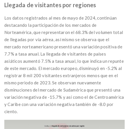
Llegada de visitantes por regiones
Los datos registrados al mes de mayo de 2024, continúan
destacando la participación de los mercados de
Norteamérica, que representaron el 68.3% del volumen total
de llegadas por vía aérea, así mismo se observa que el
mercado norteamericano presentó una variación positiva de
7.7% a tasa anual. La llegada de visitantes de países
asiáticos aumentó 7.5% a tasa anual, lo que indica un repunte
de este mercado. El mercado europeo, disminuyó en -5.2% al
registrar 8 mil 200 visitantes extranjeros menos que en el
mismo periodo de 2023. Se observan nuevamente
disminuciones del mercado de Sudamérica que presentó una
variación negativa de -15.7% y así como el de Centroamérica
y Caribe con una variación negativa también de -8.0 por
ciento.