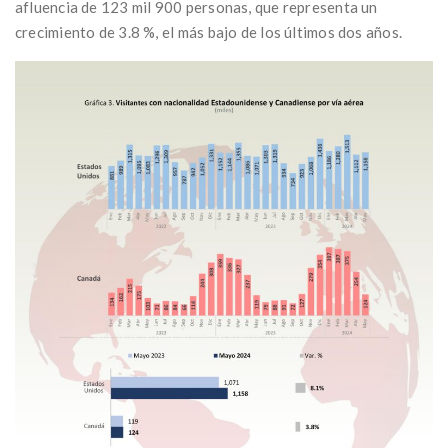
afluencia de 123 mil 900 personas, que representa un
crecimiento de 3.8 %, el más bajo de los últimos dos años.