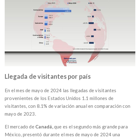
Llegada de visitantes por país
En el mes de mayo de 2024 las llegadas de visitantes
provenientes de los Estados Unidos 1.1 millones de
visitantes, con 8.1% de variación anual en comparación con
mayo de 2023.
El mercado de
Canadá,
que es el segundo más grande para
México, presentó durante el mes de mayo de 2024 una