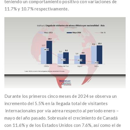
teniendo un comportamiento positivo con variaciones de
11.7% y 10.7% respectivamente.
Durante los primeros cinco meses de 2024 se observa un
incremento del 5.5% en la llegada total de visitantes
internacionales por vía aérea respecto al periodo enero –
mayo del año pasado. Sobresale el crecimiento de Canadá
con 11.6% y de los Estados Unidos con 7.6%, así como el de