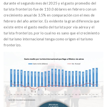
durante el segundo mes del 2025 y el gasto promedio del
turista fronterizo fue de 110.0 dólares en febrero con un
crecimiento anual de 3.5% en comparación con el mes de
febrero del año anterior. Es evidente la gran diferencia que
existe entre el gasto medio del turista por vía aérea y el
turista fronterizo, por lo cual no es sano que el crecimiento
del turismo internacional tenga como origen el turismo
fronterizo.