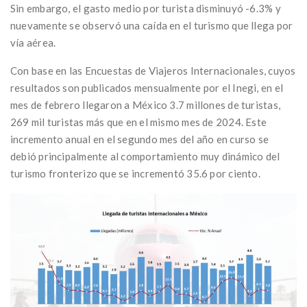
Sin embargo, el gasto medio por turista disminuyó -6.3% y
nuevamente se observó una caída en el turismo que llega por
vía aérea.
Con base en las Encuestas de Viajeros Internacionales, cuyos
resultados son publicados mensualmente por el Inegi, en el
mes de febrero llegaron a México 3.7 millones de turistas,
269 mil turistas más que en el mismo mes de 2024. Este
incremento anual en el segundo mes del año en curso se
debió principalmente al comportamiento muy dinámico del
turismo fronterizo que se incrementó 35.6 por ciento.