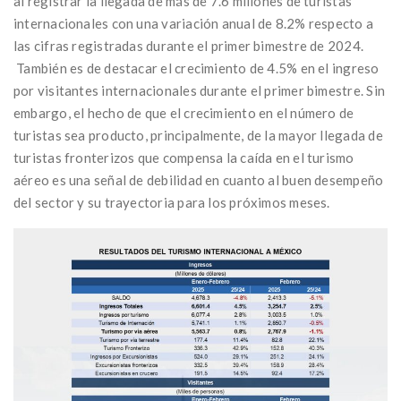
al registrar la llegada de más de 7.6 millones de turistas
internacionales con una variación anual de 8.2% respecto a
las cifras registradas durante el primer bimestre de 2024.
También es de destacar el crecimiento de 4.5% en el ingreso
por visitantes internacionales durante el primer bimestre. Sin
embargo, el hecho de que el crecimiento en el número de
turistas sea producto, principalmente, de la mayor llegada de
turistas fronterizos que compensa la caída en el turismo
aéreo es una señal de debilidad en cuanto al buen desempeño
del sector y su trayectoria para los próximos meses.