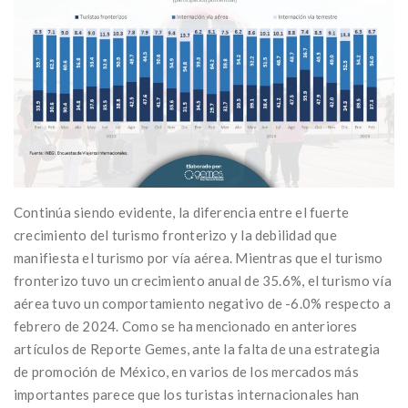
Continúa siendo evidente, la diferencia entre el fuerte
crecimiento del turismo fronterizo y la debilidad que
manifiesta el turismo por vía aérea. Mientras que el turismo
fronterizo tuvo un crecimiento anual de 35.6%, el turismo vía
aérea tuvo un comportamiento negativo de -6.0% respecto a
febrero de 2024. Como se ha mencionado en anteriores
artículos de Reporte Gemes, ante la falta de una estrategia
de promoción de México, en varios de los mercados más
importantes parece que los turistas internacionales han