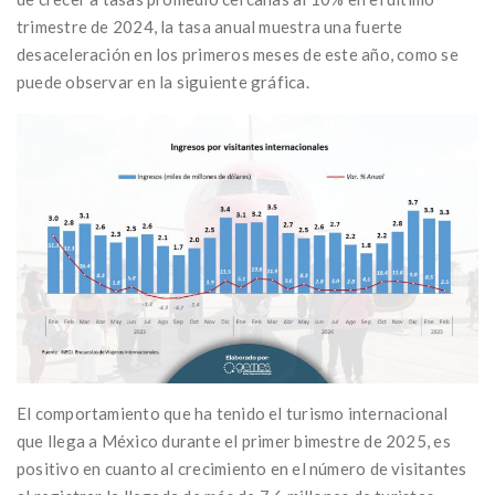
trimestre de 2024, la tasa anual muestra una fuerte
desaceleración en los primeros meses de este año, como se
puede observar en la siguiente gráfica.
El comportamiento que ha tenido el turismo internacional
que llega a México durante el primer bimestre de 2025, es
positivo en cuanto al crecimiento en el número de visitantes