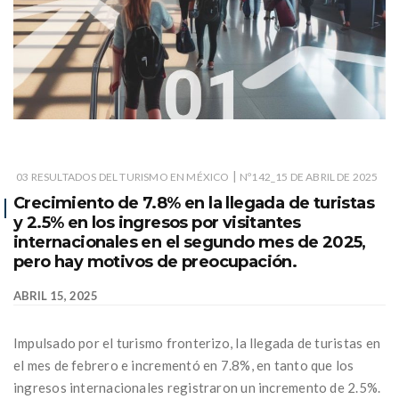
|
03 RESULTADOS DEL TURISMO EN MÉXICO
Nº142_15 DE ABRIL DE 2025
Crecimiento de 7.8% en la llegada de turistas
y 2.5% en los ingresos por visitantes
internacionales en el segundo mes de 2025,
pero hay motivos de preocupación.
ABRIL 15, 2025
Impulsado por el turismo fronterizo, la llegada de turistas en
el mes de febrero e incrementó en 7.8%, en tanto que los
ingresos internacionales registraron un incremento de 2.5%.