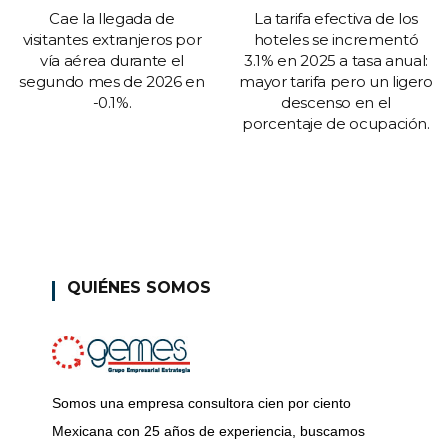
Cae la llegada de
La tarifa efectiva de los
visitantes extranjeros por
hoteles se incrementó
vía aérea durante el
3.1% en 2025 a tasa anual:
segundo mes de 2026 en
mayor tarifa pero un ligero
-0.1%.
descenso en el
porcentaje de ocupación.
QUIÉNES SOMOS
Somos una empresa consultora cien por ciento
Mexicana con 25 años de experiencia, buscamos