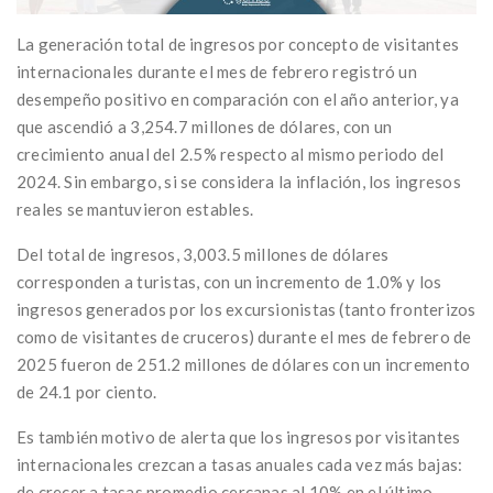
La generación total de ingresos por concepto de visitantes
internacionales durante el mes de febrero registró un
desempeño positivo en comparación con el año anterior, ya
que ascendió a 3,254.7 millones de dólares, con un
crecimiento anual del 2.5% respecto al mismo periodo del
2024. Sin embargo, si se considera la inflación, los ingresos
reales se mantuvieron estables.
Del total de ingresos, 3,003.5 millones de dólares
corresponden a turistas, con un incremento de 1.0% y los
ingresos generados por los excursionistas (tanto fronterizos
como de visitantes de cruceros) durante el mes de febrero de
2025 fueron de 251.2 millones de dólares con un incremento
de 24.1 por ciento.
Es también motivo de alerta que los ingresos por visitantes
internacionales crezcan a tasas anuales cada vez más bajas:
de crecer a tasas promedio cercanas al 10% en el último