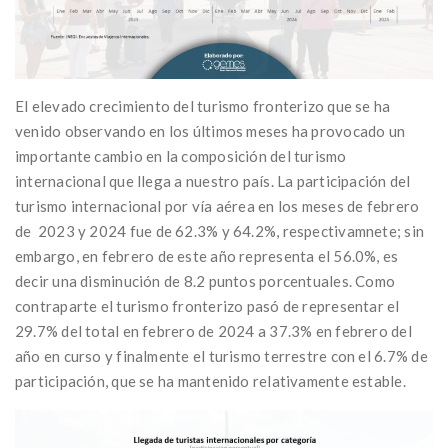
El elevado crecimiento del turismo fronterizo que se ha
venido observando en los últimos meses ha provocado un
importante cambio en la composición del turismo
internacional que llega a nuestro país. La participación del
turismo internacional por vía aérea en los meses de febrero
de 2023 y 2024 fue de 62.3% y 64.2%, respectivamnete; sin
embargo, en febrero de este año representa el 56.0%, es
decir una disminución de 8.2 puntos porcentuales. Como
contraparte el turismo fronterizo pasó de representar el
29.7% del total en febrero de 2024 a 37.3% en febrero del
año en curso y finalmente el turismo terrestre con el 6.7% de
participación, que se ha mantenido relativamente estable.