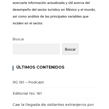
acercarte información actualizada y útil acerca del
desempeño del sector turístico en México y el mundo,
así como análisis de las principales variables que
inciden en el sector.
Buscar
Buscar
ÚLTIMOS CONTENIDOS
RG 161 – Podcast
Editorial No. 161
Cae la llegada de visitantes extranjeros por