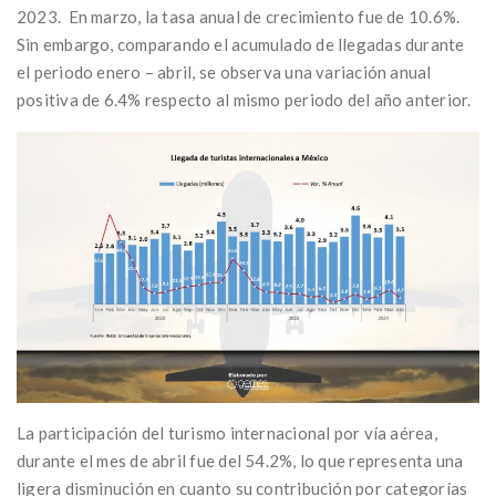
2023. En marzo, la tasa anual de crecimiento fue de 10.6%.
Sin embargo, comparando el acumulado de llegadas durante
el periodo enero – abril, se observa una variación anual
positiva de 6.4% respecto al mismo periodo del año anterior.
La participación del turismo internacional por vía aérea,
durante el mes de abril fue del 54.2%, lo que representa una
ligera disminución en cuanto su contribución por categorías