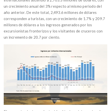
un crecimiento anual del 3% respecto al mismo periodo del
año anterior. De este total, 2,493.6 millones de dólares
corresponden a turistas, con un crecimiento de 1.7% y 209.7
millones de dólares a los ingresos generados por los
excursionistas fronterizos y los visitantes de cruceros con
un incremento de 20.7 por ciento.