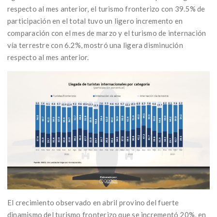
respecto al mes anterior, el turismo fronterizo con 39.5% de
participación en el total tuvo un ligero incremento en
comparación con el mes de marzo y el turismo de internación
vía terrestre con 6.2%, mostró una ligera disminución
respecto al mes anterior.
El crecimiento observado en abril provino del fuerte
dinamismo del turismo fronterizo que se incrementó 20%, en