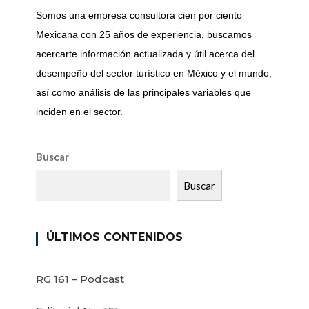
Somos una empresa consultora cien por ciento
Mexicana con 25 años de experiencia, buscamos
acercarte información actualizada y útil acerca del
desempeño del sector turístico en México y el mundo,
así como análisis de las principales variables que
inciden en el sector.
Buscar
Buscar
ÚLTIMOS CONTENIDOS
RG 161 – Podcast