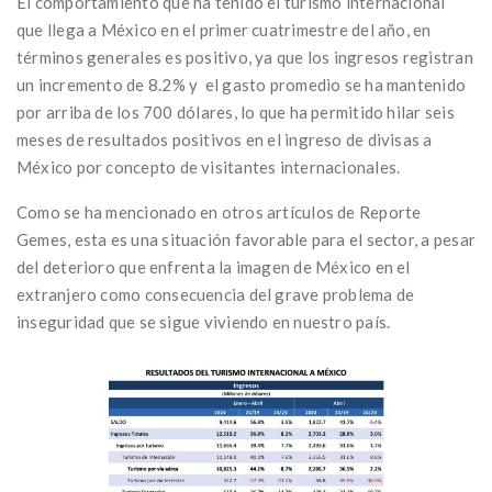
El comportamiento que ha tenido el turismo internacional
que llega a México en el primer cuatrimestre del año, en
términos generales es positivo, ya que los ingresos registran
un incremento de 8.2% y el gasto promedio se ha mantenido
por arriba de los 700 dólares, lo que ha permitido hilar seis
meses de resultados positivos en el ingreso de divisas a
México por concepto de visitantes internacionales.
Como se ha mencionado en otros artículos de Reporte
Gemes, esta es una situación favorable para el sector, a pesar
del deterioro que enfrenta la imagen de México en el
extranjero como consecuencia del grave problema de
inseguridad que se sigue viviendo en nuestro país.