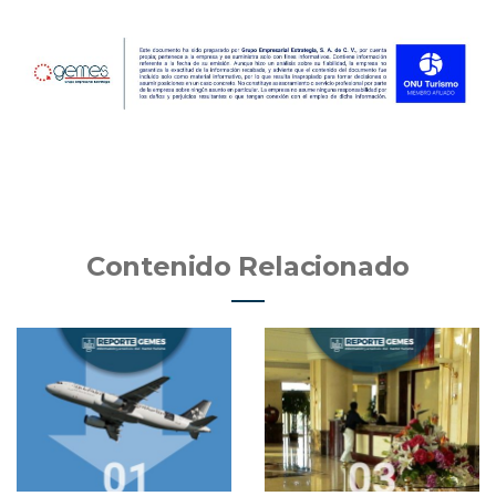
Contenido Relacionado