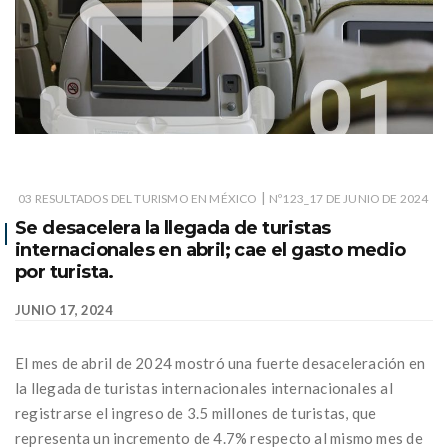
|
03 RESULTADOS DEL TURISMO EN MÉXICO
Nº123_17 DE JUNIO DE 2024
Se desacelera la llegada de turistas
internacionales en abril; cae el gasto medio
por turista.
JUNIO 17, 2024
El mes de abril de 2024 mostró una fuerte desaceleración en
la llegada de turistas internacionales internacionales al
registrarse el ingreso de 3.5 millones de turistas, que
representa un incremento de 4.7% respecto al mismo mes de