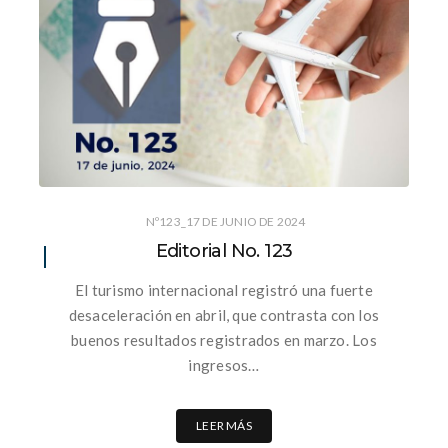
Nº123_17 DE JUNIO DE 2024
Editorial No. 123
El turismo internacional registró una fuerte
desaceleración en abril, que contrasta con los
buenos resultados registrados en marzo. Los
ingresos…
LEER MÁS