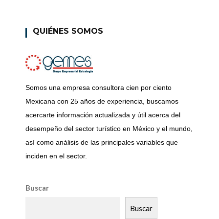
QUIÉNES SOMOS
Somos una empresa consultora cien por ciento
Mexicana con 25 años de experiencia, buscamos
acercarte información actualizada y útil acerca del
desempeño del sector turístico en México y el mundo,
así como análisis de las principales variables que
inciden en el sector.
Buscar
Buscar