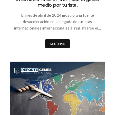
medio por turista.
El mes de abril de 2024 mostró una fuerte
desaceleración en la llegada de turistas
internacionales internacionales al registrarse el…
LEER MÁS