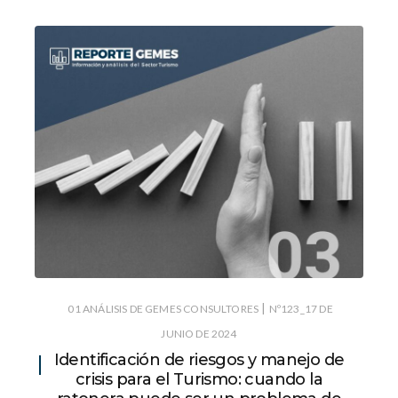
|
01 ANÁLISIS DE GEMES CONSULTORES
Nº123_17 DE
JUNIO DE 2024
Identificación de riesgos y manejo de
crisis para el Turismo: cuando la