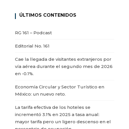
ÚLTIMOS CONTENIDOS
RG 161 – Podcast
Editorial No. 161
Cae la llegada de visitantes extranjeros por
vía aérea durante el segundo mes de 2026
en -0.1%.
Economía Circular y Sector Turístico en
México: un nuevo reto.
La tarifa efectiva de los hoteles se
incrementó 3.1% en 2025 a tasa anual:
mayor tarifa pero un ligero descenso en el
porcentaje de ocupación.