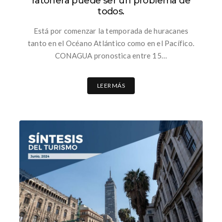
ratonera puede ser un problema de
todos.
Está por comenzar la temporada de huracanes
tanto en el Océano Atlántico como en el Pacífico.
CONAGUA pronostica entre 15…
LEER MÁS