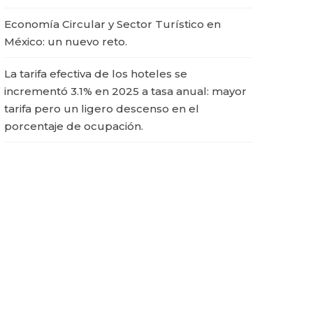
Economía Circular y Sector Turístico en
México: un nuevo reto.
La tarifa efectiva de los hoteles se
incrementó 3.1% en 2025 a tasa anual: mayor
tarifa pero un ligero descenso en el
porcentaje de ocupación.