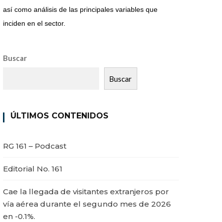
así como análisis de las principales variables que
inciden en el sector.
Buscar
Buscar
ÚLTIMOS CONTENIDOS
RG 161 – Podcast
Editorial No. 161
Cae la llegada de visitantes extranjeros por
vía aérea durante el segundo mes de 2026
en -0.1%.