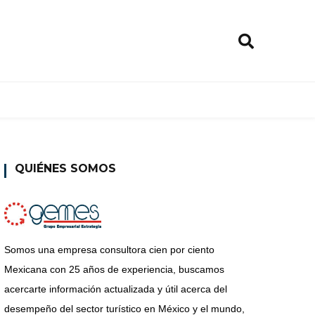
QUIÉNES SOMOS
Somos una empresa consultora cien por ciento
Mexicana con 25 años de experiencia, buscamos
acercarte información actualizada y útil acerca del
desempeño del sector turístico en México y el mundo,