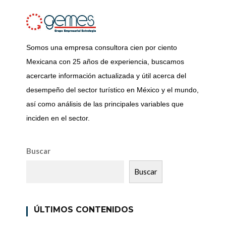
Somos una empresa consultora cien por ciento
Mexicana con 25 años de experiencia, buscamos
acercarte información actualizada y útil acerca del
desempeño del sector turístico en México y el mundo,
así como análisis de las principales variables que
inciden en el sector.
Buscar
Buscar
ÚLTIMOS CONTENIDOS