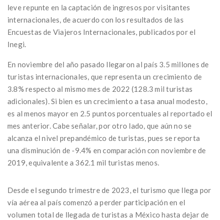
leve repunte en la captación de ingresos por visitantes
internacionales, de acuerdo con los resultados de las
Encuestas de Viajeros Internacionales, publicados por el
Inegi.
En noviembre del año pasado llegaron al país 3.5 millones de
turistas internacionales, que representa un crecimiento de
3.8% respecto al mismo mes de 2022 (128.3 mil turistas
adicionales). Si bien es un crecimiento a tasa anual modesto,
es al menos mayor en 2.5 puntos porcentuales al reportado el
mes anterior. Cabe señalar, por otro lado, que aún no se
alcanza el nivel prepandémico de turistas, pues se reporta
una disminución de -9.4% en comparación con noviembre de
2019, equivalente a 362.1 mil turistas menos.
Desde el segundo trimestre de 2023, el turismo que llega por
vía aérea al país comenzó a perder participación en el
volumen total de llegada de turistas a México hasta dejar de