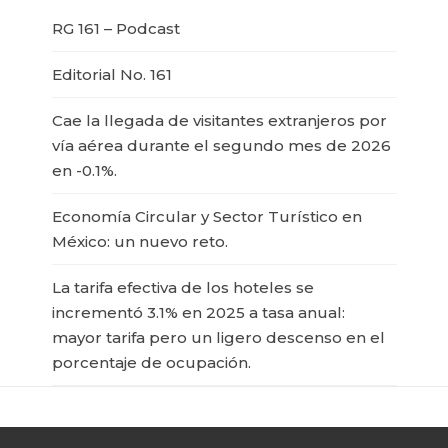
RG 161 – Podcast
Editorial No. 161
Cae la llegada de visitantes extranjeros por
vía aérea durante el segundo mes de 2026
en -0.1%.
Economía Circular y Sector Turístico en
México: un nuevo reto.
La tarifa efectiva de los hoteles se
incrementó 3.1% en 2025 a tasa anual:
mayor tarifa pero un ligero descenso en el
porcentaje de ocupación.