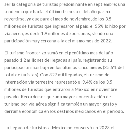
ser la categoría de turistas predominante en septiembre; una
tendencia que hacia el último trimestre del año parece
revertirse, ya que para el mes de noviembre, de los 3.5
millones de turistas que ingresaron al país, el 55% lo hizo por
vía aérea, es decir 1.9 millones de personas, siendo una
participación muy cercana a la del mismo mes de 2022.
El turismo fronterizo sumó en el penúltimo mes del año
pasado 1.2 millones de llegadas al país, registrando su
participación más baja en los últimos cinco meses (35.6% del
total de turistas). Con 327 mil llegadas, el turismo de
internación vía terrestre representó el 9.4% de los 3.5
millones de turistas que entraron a México en noviembre
pasado. Recordemos que una mayor concentración de
turismo por vía aérea significa también un mayor gasto y
derrama económica en los destinos mexicanos en el periodo.
La llegada de turistas a México no conservó en 2023 el