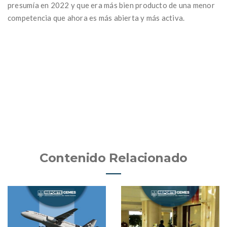
presumía en 2022 y que era más bien producto de una menor
competencia que ahora es más abierta y más activa.
Contenido Relacionado