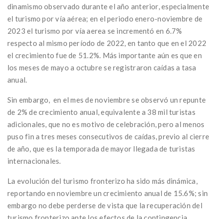
dinamismo observado durante el año anterior, especialmente
el turismo por vía aérea; en el periodo enero-noviembre de
2023 el turismo por vía aerea se incrementó en 6.7%
respecto al mismo período de 2022, en tanto que en el 2022
el crecimiento fue de 51.2%. Más importante aún es que en
los meses de mayo a octubre se registraron caídas a tasa
anual.
Sin embargo, en el mes de noviembre se observó un repunte
de 2% de crecimiento anual, equivalente a 38 mil turistas
adicionales, que no es motivo de celebración, pero al menos
puso fin a tres meses consecutivos de caídas, previo al cierre
de año, que es la temporada de mayor llegada de turistas
internacionales.
La evolución del turismo fronterizo ha sido más dinámica,
reportando en noviembre un crecimiento anual de 15.6%; sin
embargo no debe perderse de vista que la recuperación del
turismo fronterizo ante los efectos de la contingencia