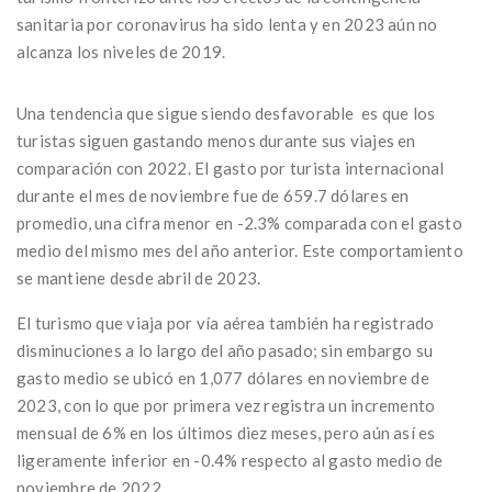
sanitaria por coronavirus ha sido lenta y en 2023 aún no
alcanza los niveles de 2019.
Una tendencia que sigue siendo desfavorable es que los
turistas siguen gastando menos durante sus viajes en
comparación con 2022. El gasto por turista internacional
durante el mes de noviembre fue de 659.7 dólares en
promedio, una cifra menor en -2.3% comparada con el gasto
medio del mismo mes del año anterior. Este comportamiento
se mantiene desde abril de 2023.
El turismo que viaja por vía aérea también ha registrado
disminuciones a lo largo del año pasado; sin embargo su
gasto medio se ubicó en 1,077 dólares en noviembre de
2023, con lo que por primera vez registra un incremento
mensual de 6% en los últimos diez meses, pero aún así es
ligeramente inferior en -0.4% respecto al gasto medio de
noviembre de 2022.