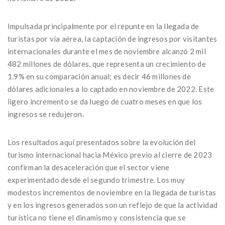
Impulsada principalmente por el repunte en la llegada de
turistas por vía aérea, la captación de ingresos por visitantes
internacionales durante el mes de noviembre alcanzó 2 mil
482 millones de dólares, que representa un crecimiento de
1.9% en su comparación anual; es decir 46 millones de
dólares adicionales a lo captado en noviembre de 2022. Este
ligero incremento se da luego de cuatro meses en que los
ingresos se redujeron.
Los resultados aquí presentados sobre la evolución del
turismo internacional hacia México previo al cierre de 2023
confirman la desaceleración que el sector viene
experimentado desde el segundo trimestre. Los muy
modestos incrementos de noviembre en la llegada de turistas
y en los ingresos generados son un reflejo de que la actividad
turística no tiene el dinamismo y consistencia que se