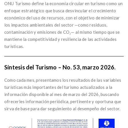
ONU Turismo define la economía circular en turismo como un
enfoque estratégico que busca desvincular el crecimiento
económico del uso de recursos, con el objetivo de minimizar
los impactos ambientales del sector —como residuos,
contaminación y emisiones de CO₂— al mismo tiempo que se
mantiene la competitividad y resiliencia de las actividades
turísticas.
Síntesis del Turismo – No. 53, marzo 2026.
Como cada mes, presentamos los resultados de las variables
turísticas más importantes del turismo actualizados a la
información disponible al mes de marzo del 2026, buscando
ofrecerles información periódica, pertinente y oportuna que
sirva de base para dar seguimiento al desempeño del sector.