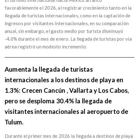
El turismo internacional hacia México arrancó
favorablemente el 2026, al registrar crecimiento tanto en la
llegada de turistas internacionales, como en la captación de
ingresos por visitantes internacionales, en su comparación
anual, sin embargo, el gasto medio por turista disminuyó
-4.0% durante el mes de enero. La llegada de turistas por vía
aérea registró un modesto incremento.
Aumenta la llegada de turistas
internacionales a los destinos de playa en
1.3%: Crecen Cancún , Vallarta y Los Cabos,
pero se desploma 30.4% la llegada de
visitantes internacionales al aeropuerto de
Tulum.
Durante el primer mes de 2026 la llegada a destinos de playa