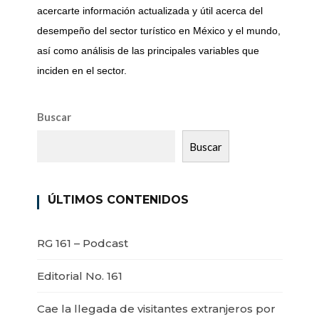
acercarte información actualizada y útil acerca del
desempeño del sector turístico en México y el mundo,
así como análisis de las principales variables que
inciden en el sector.
Buscar
Buscar
ÚLTIMOS CONTENIDOS
RG 161 – Podcast
Editorial No. 161
Cae la llegada de visitantes extranjeros por