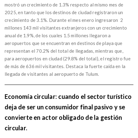
mostró un crecimiento de 1.3% respecto al mismo mes de
2025, en tanto que los destinos de ciudad registraron un
crecimiento de 3.1%. Durante el mes enero ingresaron 2
millones 143 mil visitantes extranjeros con un crecimiento
anual de 1.9%, de los cuales 1.5 millones llegaron a
aeropuertos que se encuentran en destinos de playa que
representan el 70.2% del total de llegadas, mientras que,
para aeropuertos en ciudad (29.8% del total), el registro fue
de más de 636 mil visitantes. Destaca la fuerte caída en la
llegada de visitantes al aeropuerto de Tulum.
Economía circular: cuando el sector turístico
deja de ser un consumidor final pasivo y se
convierte en actor obligado de la gestión
circular.