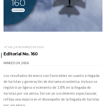
Nº160_24 DE MARZO DE 2026
Editorial No. 160
MARZO 24, 2026
Los resultados de enero son favorables en cuanto a llegada
de turistas y generación de derrama económica. Incluso se
registró un ligera crecimiento de 1.8% en la llegada de
turistas por vía aérea. Sin ser un crecimiento espectacular,
refleja una mejora en el desempeño de la llegada de turistas
por vía aérea.