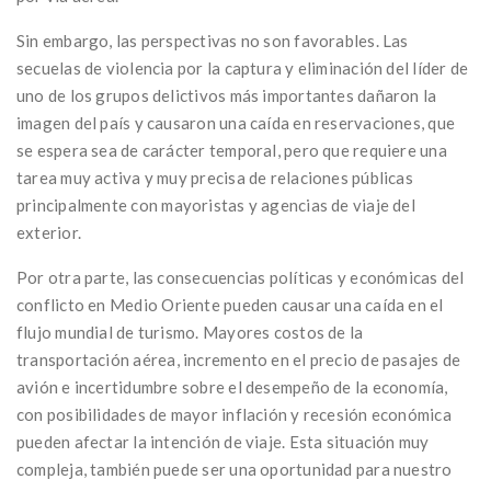
Sin embargo, las perspectivas no son favorables. Las
secuelas de violencia por la captura y eliminación del líder de
uno de los grupos delictivos más importantes dañaron la
imagen del país y causaron una caída en reservaciones, que
se espera sea de carácter temporal, pero que requiere una
tarea muy activa y muy precisa de relaciones públicas
principalmente con mayoristas y agencias de viaje del
exterior.
Por otra parte, las consecuencias políticas y económicas del
conflicto en Medio Oriente pueden causar una caída en el
flujo mundial de turismo. Mayores costos de la
transportación aérea, incremento en el precio de pasajes de
avión e incertidumbre sobre el desempeño de la economía,
con posibilidades de mayor inflación y recesión económica
pueden afectar la intención de viaje. Esta situación muy
compleja, también puede ser una oportunidad para nuestro