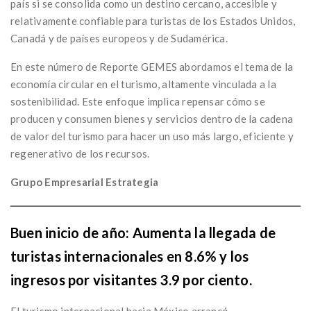
país si se consolida como un destino cercano, accesible y
relativamente confiable para turistas de los Estados Unidos,
Canadá y de países europeos y de Sudamérica.
En este número de Reporte GEMES abordamos el tema de la
economía circular en el turismo, altamente vinculada a la
sostenibilidad. Este enfoque implica repensar cómo se
producen y consumen bienes y servicios dentro de la cadena
de valor del turismo para hacer un uso más largo, eficiente y
regenerativo de los recursos.
Grupo Empresarial Estrategia
Buen inicio de año: Aumenta la llegada de
turistas internacionales en 8.6% y los
ingresos por visitantes 3.9 por ciento.