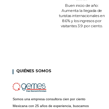
Buen inicio de año:
Aumenta la llegada de
turistas internacionales en
8.6% y los ingresos por
visitantes 3.9 por ciento.
QUIÉNES SOMOS
Somos una empresa consultora cien por ciento
Mexicana con 25 años de experiencia, buscamos