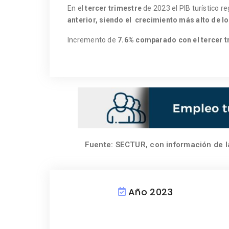
En el
tercer trimestre
de 2023 el PIB turístico r
anterior, siendo el crecimiento más alto de l
Incremento de
7.6% comparado con el tercer t
Fuente: SECTUR, con información de 
Año 2023