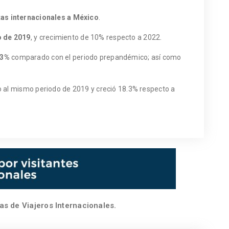
tas internacionales a México
.
o de 2019
, y crecimiento de 10% respecto a 2022.
.3%
comparado con el periodo prepandémico; así como
to al mismo periodo de 2019 y creció 18.3% respecto a
as de Viajeros Internacionales.