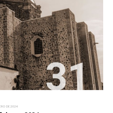
ERO DE 2024