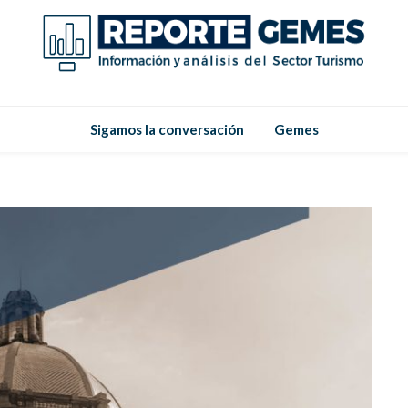
Reporte
Reporte Gemes
Sigamos la conversación
Gemes
Gemes