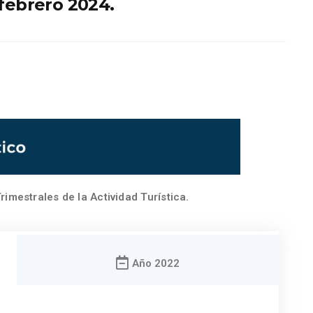
 febrero 2024.
rimestrales de la Actividad Turística.
Año 2022