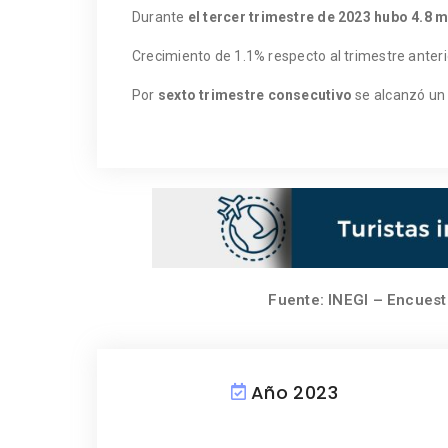
Durante
el tercer trimestre de 2023 hubo 4.8 
Crecimiento de 1.1% respecto al trimestre anteri
Por
sexto trimestre consecutivo
se alcanzó un 
Fuente: INEGI – Encuest
Año 2023