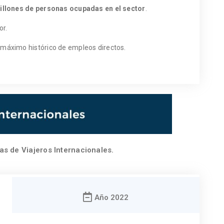
millones de personas ocupadas en el sector
.
or.
máximo histórico de empleos directos.
as de Viajeros Internacionales.
Año 2022