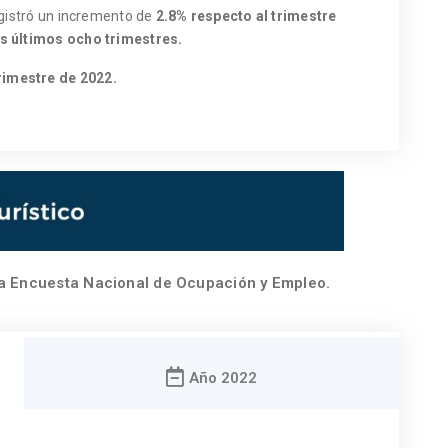
egistró un incremento de
2.8% respecto al trimestre
os últimos ocho trimestres.
rimestre de 2022.
la Encuesta Nacional de Ocupación y Empleo.
Año 2022