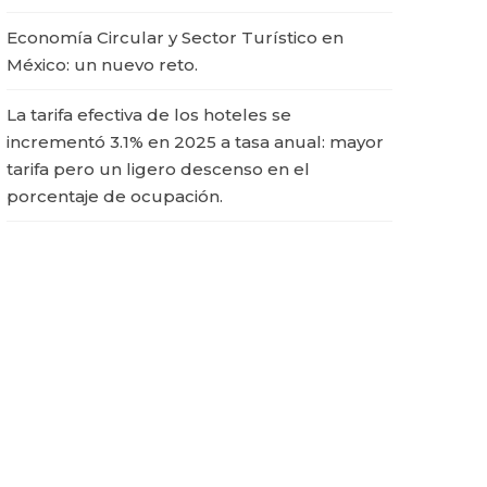
Economía Circular y Sector Turístico en
México: un nuevo reto.
La tarifa efectiva de los hoteles se
incrementó 3.1% en 2025 a tasa anual: mayor
tarifa pero un ligero descenso en el
porcentaje de ocupación.