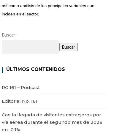
así como análisis de las principales variables que
inciden en el sector.
Buscar
Buscar
ÚLTIMOS CONTENIDOS
RG 161 – Podcast
Editorial No. 161
Cae la llegada de visitantes extranjeros por
vía aérea durante el segundo mes de 2026
en -0.1%.