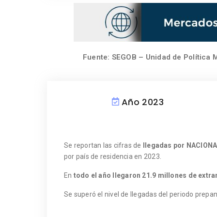
Fuente: SEGOB – Unidad de Política M
Año 2023
Se reportan las cifras de
llegadas por NACION
por país de residencia en 2023.
En
todo el año llegaron
21.9 millones de extra
Se superó el nivel de llegadas del periodo prep