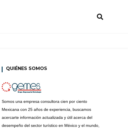
QUIÉNES SOMOS
Somos una empresa consultora cien por ciento
Mexicana con 25 años de experiencia, buscamos
acercarte información actualizada y útil acerca del
desempeño del sector turístico en México y el mundo,