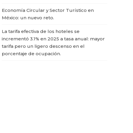
Economía Circular y Sector Turístico en
México: un nuevo reto.
La tarifa efectiva de los hoteles se
incrementó 3.1% en 2025 a tasa anual: mayor
tarifa pero un ligero descenso en el
porcentaje de ocupación.