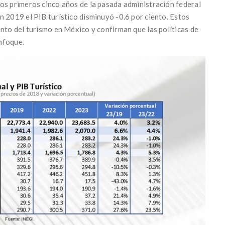
os primeros cinco años de la pasada administración federal
n 2019 el PIB turístico disminuyó -0.6 por ciento. Estos
nto del turismo en México y confirman que las políticas de
nfoque.