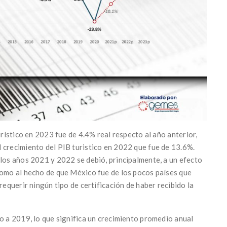
urístico en 2023 fue de 4.4% real respecto al año anterior,
 crecimiento del PIB turistico en 2022 que fue de 13.6%.
 los años 2021 y 2022 se debió, principalmente, a un efecto
como al hecho de que México fue de los pocos países que
requerir ningún tipo de certificación de haber recibido la
to a 2019, lo que significa un crecimiento promedio anual