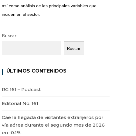
así como análisis de las principales variables que
inciden en el sector.
Buscar
Buscar
ÚLTIMOS CONTENIDOS
RG 161 – Podcast
Editorial No. 161
Cae la llegada de visitantes extranjeros por
vía aérea durante el segundo mes de 2026
en -0.1%.