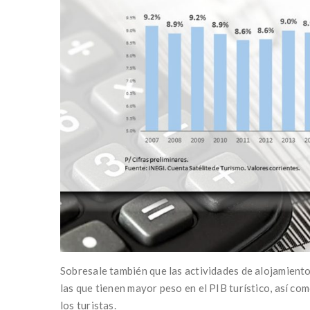
Sobresale también que las actividades de alojamiento
las que tienen mayor peso en el PIB turístico, así co
los turistas.