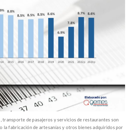
, transporte de pasajeros y servicios de restaurantes son
mo la fabricación de artesanías y otros bienes adquiridos por