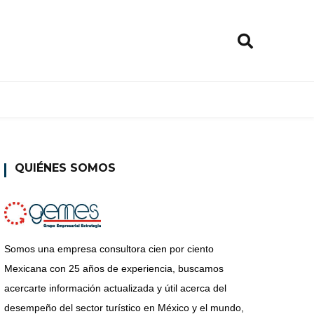
QUIÉNES SOMOS
Somos una empresa consultora cien por ciento
Mexicana con 25 años de experiencia, buscamos
acercarte información actualizada y útil acerca del
desempeño del sector turístico en México y el mundo,