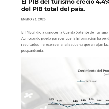
El PIB del turismo creció 4.4
del PIB total del país.
ENERO 21, 2025
El INEGI dio a conocer la Cuenta Satélite de Turismo
Aun cuando pueda parecer que la información ha perdi
resultados merecen ser analizados ya que arrojan luz 
pospandemia.