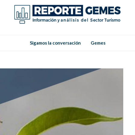
Reporte
Reporte Gemes
Sigamos la conversación
Gemes
Gemes