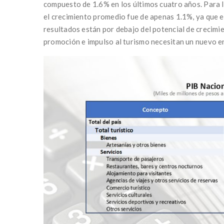
compuesto de 1.6% en los últimos cuatro años. Para l
el crecimiento promedio fue de apenas 1.1%, ya que e
resultados están por debajo del potencial de crecimie
promoción e impulso al turismo necesitan un nuevo e