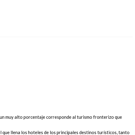
 un muy alto porcentaje corresponde al turismo fronterizo que
ue llena los hoteles de los principales destinos turísticos, tanto