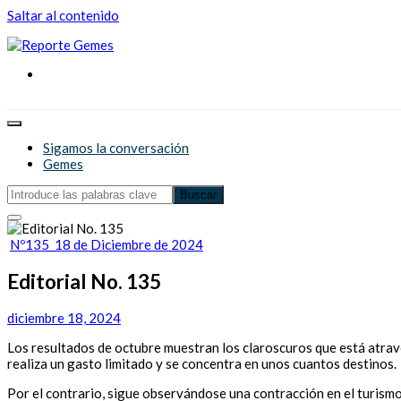
Saltar al contenido
Reporte Gemes
Reporte Gemes
Sigamos la conversación
Gemes
Nº135_18 de Diciembre de 2024
Editorial No. 135
diciembre 18, 2024
Los resultados de octubre muestran los claroscuros que está atrav
realiza un gasto limitado y se concentra en unos cuantos destinos.
Por el contrario, sigue observándose una contracción en el turismo 