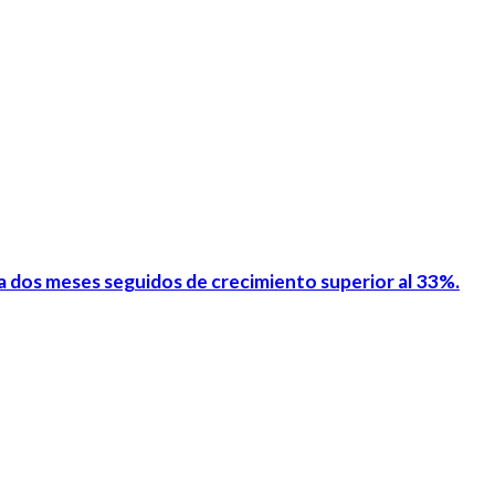
la dos meses seguidos de crecimiento superior al 33%.