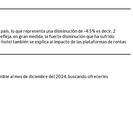
país, lo que representa una disminución de -4.5% es decir, 2
fleja, en gran medida, la fuerte disminución que ha sufrido
 hotel también se explica al impacto de las plataformas de rentas
nible al mes de diciembre del 2024, buscando ofrecerles