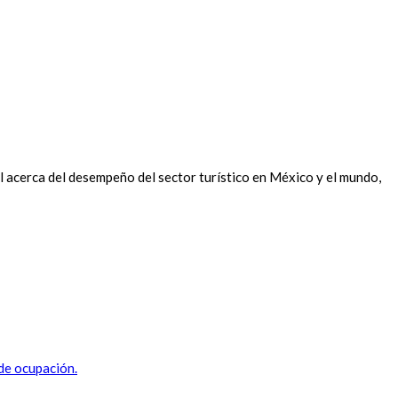
 acerca del desempeño del sector turístico en México y el mundo,
 de ocupación.