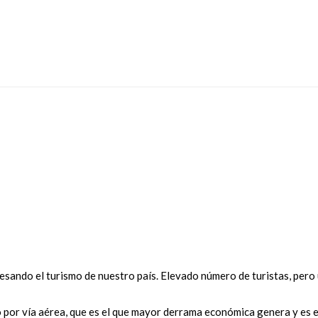
esando el turismo de nuestro país. Elevado número de turistas, pero
por vía aérea, que es el que mayor derrama económica genera y es el q