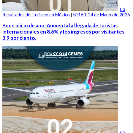
03
Resultados del Turismo en México
|
Nº160_24 de Marzo de 2026
Buen inicio de año: Aumenta la llegada de turistas
internacionales en 8.6% y los ingresos por visitantes
3.9 por ciento.
03