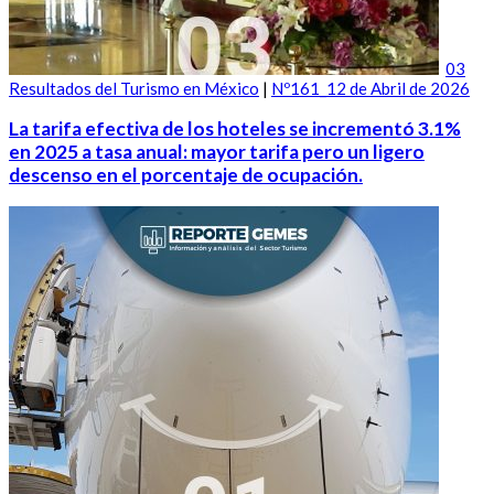
03
Resultados del Turismo en México
|
Nº161_12 de Abril de 2026
La tarifa efectiva de los hoteles se incrementó 3.1%
en 2025 a tasa anual: mayor tarifa pero un ligero
descenso en el porcentaje de ocupación.