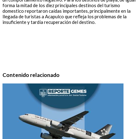
forma la mitad de los diez principales destinos del turismo
domestico reportaron caídas importantes, principalmente en la
llegada de turistas a Acapulco que refleja los problemas de la
insuficiente y tardía recuperación del destino.
Contenido relacionado