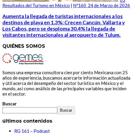
Resultados del Turismo en México
|
Nº160_24 de Marzo de 2026
Aumenta la llegada de turistas internacionales a los
destinos de playa en 1.3%: Crecen Cancún, Vallarta y
Los Cabos, pero se desploma 30.4% la llegada de
visitantes internacionales al aeropuerto de Tulum.
QUIÉNES SOMOS
Somos una empresa consultora cien por ciento Mexicana con 25
años de experiencia, buscamos acercarte información actualizada
y útil acerca del desempeño del sector turístico en México y el
mundo, así como análisis de las principales variables que inciden
en el sector.
Buscar
Buscar
últimos contenidos
RG 161 – Podcast