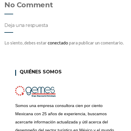
No Comment
Deja una respuesta
Lo siento, debes estar
conectado
para publicar un comentario.
QUIÉNES SOMOS
Somos una empresa consultora cien por ciento
Mexicana con 25 años de experiencia, buscamos
acercarte información actualizada y útil acerca del
desempeño del sector turístico en México y el mundo,