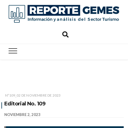
Reporte
Reporte Gemes
Gemes
Nº109_02 DE NOVIEMBRE DE 2023
Editorial No. 109
NOVIEMBRE 2, 2023