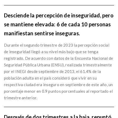
Desciende la percepción de inseguridad, pero
se mantiene elevada: 6 de cada 10 personas
manifiestan sentirse inseguras.
Durante el segundo trimestre de 2023 la percepción social
de inseguridad llegó a su nivel más bajo que se tenga
registrado. De acuerdo con datos de la Encuesta Nacional de
Seguridad Pública Urbana (ENSU), realizada trimestralmente
por el INEGI desde septiembre de 2013, el 61.4% de la
población adulta en el país consideró que vivir en su
respectiva ciudad era inseguro en septiembre de este año, un
porcentaje menor en 0.9 puntos porcentuales al reportado el
trimestre anterior.
Después de dos trimestres a la baja, repuntó