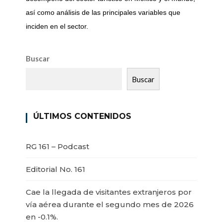
así como análisis de las principales variables que
inciden en el sector.
Buscar
Buscar
ÚLTIMOS CONTENIDOS
RG 161 – Podcast
Editorial No. 161
Cae la llegada de visitantes extranjeros por
vía aérea durante el segundo mes de 2026
en -0.1%.