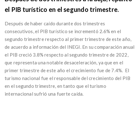
el PIB turístico en el segundo trimestre.
Después de haber caído durante dos trimestres
consecutivos, el PIB turístico se incrementó 2.6% en el
segundo trimestre respecto al primer trimestre de este año,
de acuerdo a información del INEGI. En su comparación anual
el PIB creció 3.8% respecto al segundo trimestre de 2022,
que representa una notable desaceleración, ya que en el
primer trimestre de este año el crecimiento fue de 7.4%. El
turismo nacional fue el responsable del crecimiento del PIB
en el segundo trimestre, en tanto que el turismo
internacional sufrió una fuerte caída.