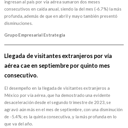
ingresan al país por vía aérea sumaron dos meses
consecutivos en caída anual, siendo la del mes (-6.7%) la más
profunda, además de que en abril y mayo también presentó
disminuciones.
Grupo Empresarial Estrategia
Llegada de visitantes extranjeros por vía
aérea cae en septiembre por quinto mes
consecutivo.
El desempeño en la llegada de visitantes extranjeros a
México por vía aérea, que ha demostrado una evidente
desaceleración desde el segundo trimestre de 2023, se
agravó aún más en el mes de septiembre, con una disminución
de -5.4%; es la quinta consecutiva, y la más profunda en lo
que va del año.