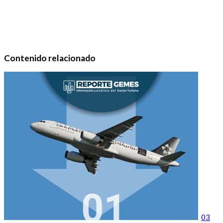
Contenido relacionado
03