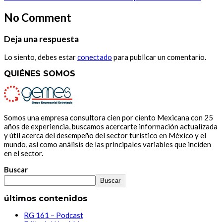
No Comment
Deja una respuesta
Lo siento, debes estar
conectado
para publicar un comentario.
QUIÉNES SOMOS
Somos una empresa consultora cien por ciento Mexicana con 25
años de experiencia, buscamos acercarte información actualizada
y útil acerca del desempeño del sector turístico en México y el
mundo, así como análisis de las principales variables que inciden
en el sector.
Buscar
Buscar
últimos contenidos
RG 161 – Podcast