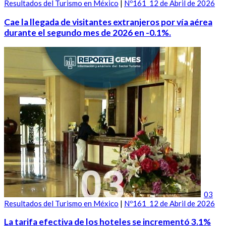
Resultados del Turismo en México
|
Nº161_12 de Abril de 2026
Cae la llegada de visitantes extranjeros por vía aérea
durante el segundo mes de 2026 en -0.1%.
03
Resultados del Turismo en México
|
Nº161_12 de Abril de 2026
La tarifa efectiva de los hoteles se incrementó 3.1%