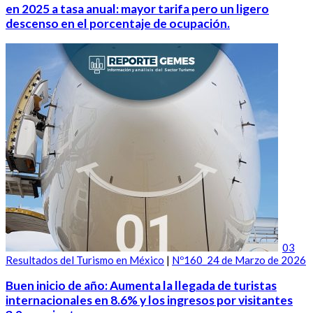
en 2025 a tasa anual: mayor tarifa pero un ligero
descenso en el porcentaje de ocupación.
03
Resultados del Turismo en México
|
Nº160_24 de Marzo de 2026
Buen inicio de año: Aumenta la llegada de turistas
internacionales en 8.6% y los ingresos por visitantes