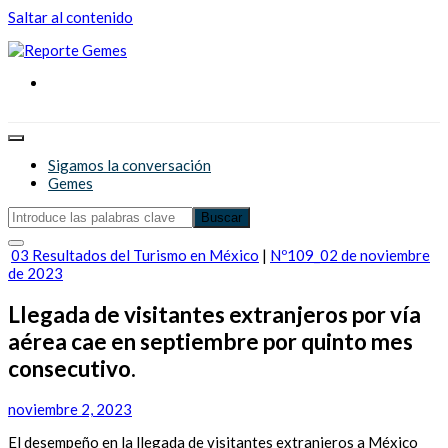
Saltar al contenido
Reporte Gemes
Reporte Gemes
Sigamos la conversación
Gemes
03 Resultados del Turismo en México
|
Nº109_02 de noviembre
de 2023
Llegada de visitantes extranjeros por vía
aérea cae en septiembre por quinto mes
consecutivo.
noviembre 2, 2023
El desempeño en la llegada de visitantes extranjeros a México