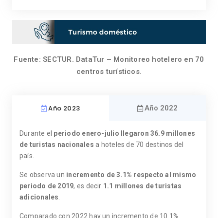
Fuente: SECTUR. DataTur – Monitoreo hotelero en 70
centros turísticos.
Año 2023
Año 2022
Durante el
periodo enero-julio llegaron
36.9 millones
de turistas nacionales
a hoteles de 70 destinos del
país.
Se observa un
incremento de 3.1% respecto al mismo
periodo de 2019
, es decir
1.1 millones de turistas
adicionales
.
Comparado con 2022 hay un incremento de 10.1%.