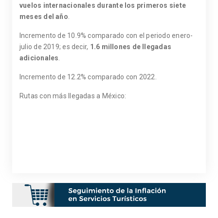
vuelos internacionales durante los primeros siete
meses del año
.
Incremento de 10.9% comparado con el periodo enero-
julio de 2019; es decir,
1.6 millones de llegadas
adicionales
.
Incremento de 12.2% comparado con 2022.
Rutas con más llegadas a México: