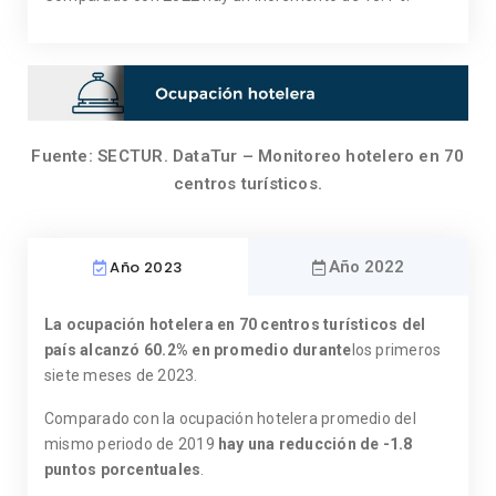
Fuente: SECTUR. DataTur – Monitoreo hotelero en 70
centros turísticos.
Año 2023
Año 2022
La ocupación hotelera en 70 centros turísticos del
país alcanzó
60.2% en promedio durante
los primeros
siete meses de 2023.
Comparado con la ocupación hotelera promedio del
mismo periodo de 2019
hay una reducción de -1.8
puntos porcentuales
.