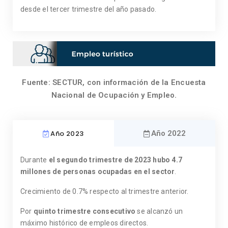
desde el tercer trimestre del año pasado.
Fuente: SECTUR, con información de la Encuesta
Nacional de Ocupación y Empleo.
Año 2023
Año 2022
Durante
el segundo trimestre de 2023 hubo 4.7
millones de personas ocupadas en el sector
.
Crecimiento de 0.7% respecto al trimestre anterior.
Por
quinto trimestre consecutivo
se alcanzó un
máximo histórico de empleos directos.