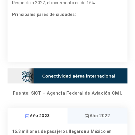
Respecto a 2022, el incremento es de 16%.
Principales pares de ciudades:
Fuente: SICT – Agencia Federal de Aviación Civil.
Año 2023
Año 2022
16.3 millones de pasajeros llegaron a México en