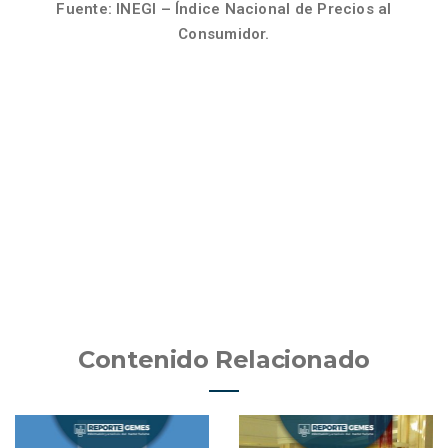
Fuente: INEGI – Índice Nacional de Precios al
Consumidor.
Contenido Relacionado