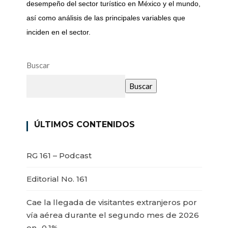
desempeño del sector turístico en México y el mundo,
así como análisis de las principales variables que
inciden en el sector.
Buscar
Buscar
ÚLTIMOS CONTENIDOS
RG 161 – Podcast
Editorial No. 161
Cae la llegada de visitantes extranjeros por
vía aérea durante el segundo mes de 2026
en -0.1%.