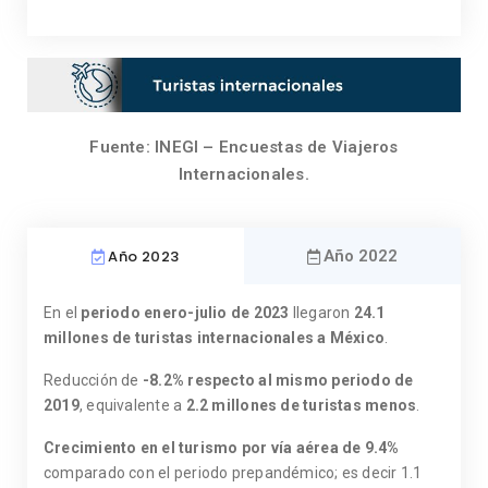
Fuente: INEGI – Encuestas de Viajeros
Internacionales.
Año 2023
Año 2022
En el
periodo enero-julio de 2023
llegaron
24.1
millones de turistas internacionales a México
.
Reducción de
-8.2% respecto al mismo periodo de
2019
, equivalente a
2.2 millones de turistas menos
.
Crecimiento en el turismo por vía aérea
de
9.4%
comparado con el periodo prepandémico; es decir 1.1