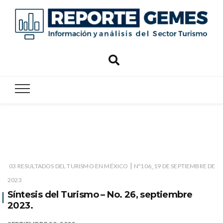
Reporte
Reporte Gemes
Gemes
|
03 RESULTADOS DEL TURISMO EN MÉXICO
Nº106_19 DE SEPTIEMBRE DE
2023
Síntesis del Turismo – No. 26, septiembre
2023.