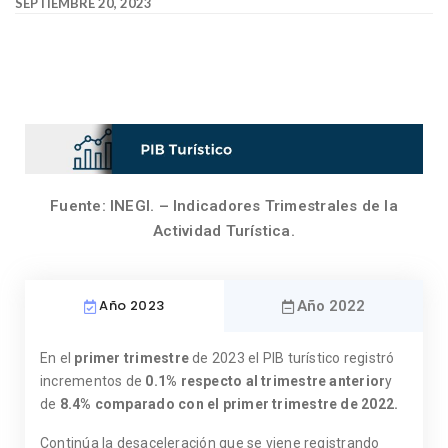
SEPTIEMBRE 20, 2023
Fuente: INEGI. – Indicadores Trimestrales de la
Actividad Turística.
Año 2023
Año 2022
En el
primer trimestre
de 2023 el PIB turístico registró
incrementos de
0.1% respecto al trimestre anterior
y
de
8.4% comparado con el primer trimestre de 2022.
Continúa la desaceleración que se viene registrando