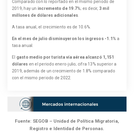
Comparado con lo reportado en el mismo periodo de
2019, hay un
incremento de 19.7%
; es decir,
3
mil
millones de dólares adicionales
.
A tasa anual, el crecimiento es de 10.6%.
En el mes de julio disminuyeron los ingresos -1.1%
a
tasa anual.
El
gasto medio por turista vía aérea alcanzó 1,151
dólares
en el periodo enero-julio; cifra 13% superior a
2019, además de un crecimiento de 1.8% comparado
con el mismo periodo de 2022.
Fuente: SEGOB – Unidad de Política Migratoria,
Registro e Identidad de Personas.