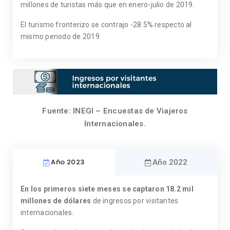
millones de turistas más que en enero-julio de 2019.
El turismo fronterizo se contrajo -28.5% respecto al
mismo periodo de 2019.
Fuente: INEGI – Encuestas de Viajeros
Internacionales.
Año 2023
Año 2022
En los primeros siete meses se captaron 18.2 mil
millones de dólares
de ingresos por visitantes
internacionales.