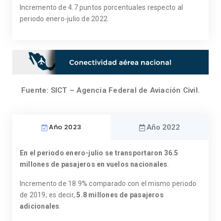
Incremento de 4.7 puntos porcentuales respecto al
periodo enero-julio de 2022.
Fuente: SICT – Agencia Federal de Aviación Civil.
Año 2023
Año 2022
En el periodo enero-julio se transportaron 36.5
millones de pasajeros en vuelos nacionales
.
Incremento de 18.9% comparado con el mismo periodo
de 2019; es decir,
5.8 millones de pasajeros
adicionales
.