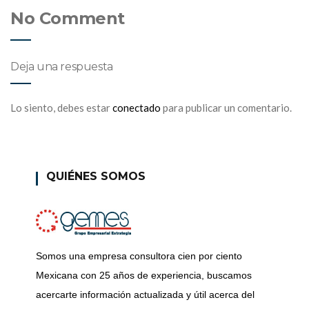
No Comment
Deja una respuesta
Lo siento, debes estar
conectado
para publicar un comentario.
QUIÉNES SOMOS
Somos una empresa consultora cien por ciento
Mexicana con 25 años de experiencia, buscamos
acercarte información actualizada y útil acerca del