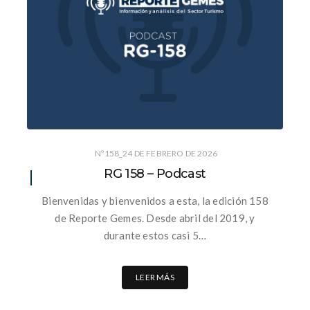
Nº158_24 DE FEBRERO DE 2026
RG 158 – Podcast
Bienvenidas y bienvenidos a esta, la edición 158
de Reporte Gemes. Desde abril del 2019, y
durante estos casi 5…
LEER MÁS