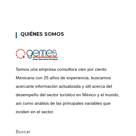
QUIÉNES SOMOS
Somos una empresa consultora cien por ciento
Mexicana con 25 años de experiencia, buscamos
acercarte información actualizada y útil acerca del
desempeño del sector turístico en México y el mundo,
así como análisis de las principales variables que
inciden en el sector.
Buscar