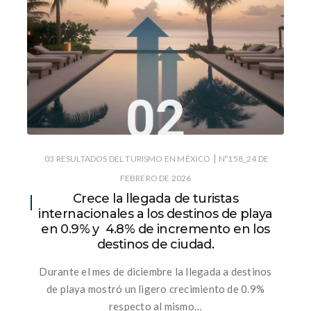
|
03 RESULTADOS DEL TURISMO EN MÉXICO
Nº158_24 DE
FEBRERO DE 2026
Crece la llegada de turistas
internacionales a los destinos de playa
en 0.9% y 4.8% de incremento en los
destinos de ciudad.
Durante el mes de diciembre la llegada a destinos
de playa mostró un ligero crecimiento de 0.9%
respecto al mismo…