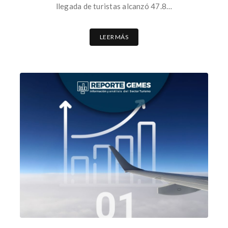
llegada de turistas alcanzó 47.8…
LEER MÁS