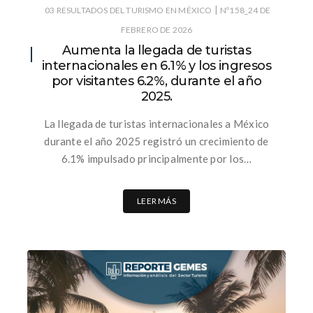
|
03 RESULTADOS DEL TURISMO EN MÉXICO
Nº158_24 DE
FEBRERO DE 2026
Aumenta la llegada de turistas
internacionales en 6.1% y los ingresos
por visitantes 6.2%, durante el año
2025.
La llegada de turistas internacionales a México
durante el año 2025 registró un crecimiento de
6.1% impulsado principalmente por los…
LEER MÁS