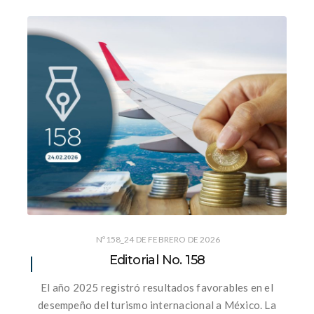
Nº158_24 DE FEBRERO DE 2026
Editorial No. 158
El año 2025 registró resultados favorables en el
desempeño del turismo internacional a México. La