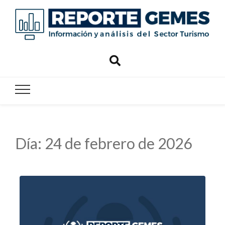
Reporte
Reporte Gemes
Gemes
Día:
24 de febrero de 2026