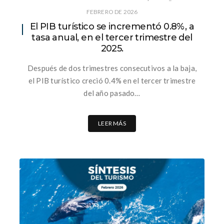
FEBRERO DE 2026
El PIB turístico se incrementó 0.8%, a
tasa anual, en el tercer trimestre del
2025.
Después de dos trimestres consecutivos a la baja,
el PIB turístico creció 0.4% en el tercer trimestre
del año pasado…
LEER MÁS