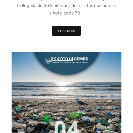
la llegada de 30.3 millones de turistas nacionales
a hoteles de 70…
LEER MÁS