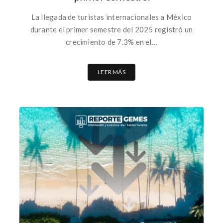
La llegada de turistas internacionales a México
durante el primer semestre del 2025 registró un
crecimiento de 7.3% en el…
LEER MÁS