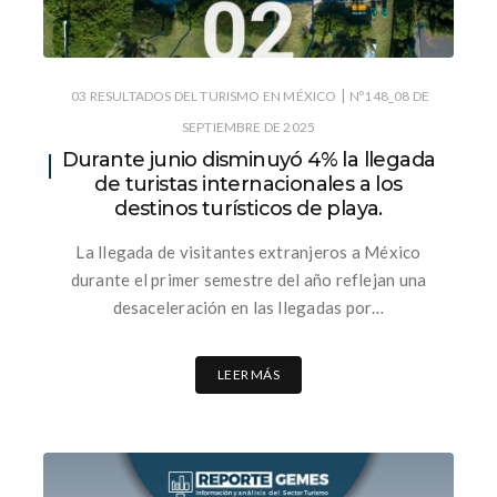
|
03 RESULTADOS DEL TURISMO EN MÉXICO
Nº148_08 DE
SEPTIEMBRE DE 2025
Durante junio disminuyó 4% la llegada
de turistas internacionales a los
destinos turísticos de playa.
La llegada de visitantes extranjeros a México
durante el primer semestre del año reflejan una
desaceleración en las llegadas por…
LEER MÁS