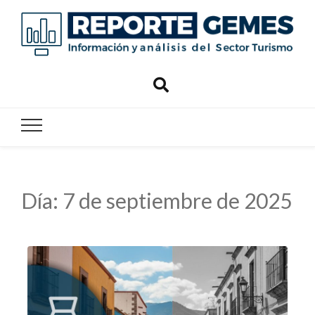
Reporte
Reporte Gemes
Gemes
Día:
7 de septiembre de 2025