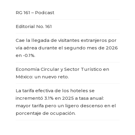
RG 161 – Podcast
Editorial No. 161
Cae la llegada de visitantes extranjeros por
vía aérea durante el segundo mes de 2026
en -0.1%.
Economía Circular y Sector Turístico en
México: un nuevo reto.
La tarifa efectiva de los hoteles se
incrementó 3.1% en 2025 a tasa anual:
mayor tarifa pero un ligero descenso en el
porcentaje de ocupación.