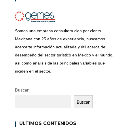
Somos una empresa consultora cien por ciento
Mexicana con 25 años de experiencia, buscamos
acercarte información actualizada y útil acerca del
desempeño del sector turístico en México y el mundo,
así como análisis de las principales variables que
inciden en el sector.
Buscar
Buscar
ÚLTIMOS CONTENIDOS