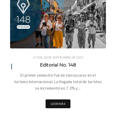
Nº148_08 DE SEPTIEMBRE DE 2025
Editorial No. 148
El primer semestre fue de claroscuros en el
turismo internacional. La llegada total de turistas
se incrementó en 7.3% y…
LEER MÁS