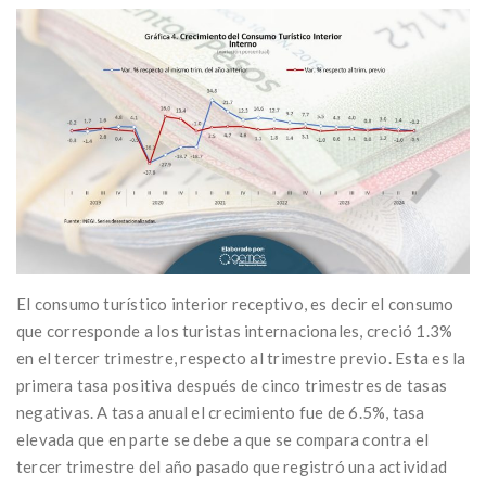
El consumo turístico interior receptivo, es decir el consumo
que corresponde a los turistas internacionales, creció 1.3%
en el tercer trimestre, respecto al trimestre previo. Esta es la
primera tasa positiva después de cinco trimestres de tasas
negativas. A tasa anual el crecimiento fue de 6.5%, tasa
elevada que en parte se debe a que se compara contra el
tercer trimestre del año pasado que registró una actividad