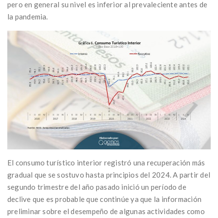
pero en general su nivel es inferior al prevaleciente antes de
la pandemia.
El consumo turístico interior registró una recuperación más
gradual que se sostuvo hasta principios del 2024. A partir del
segundo trimestre del año pasado inició un período de
declive que es probable que continúe ya que la información
preliminar sobre el desempeño de algunas actividades como