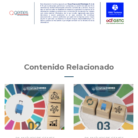
Contenido Relacionado