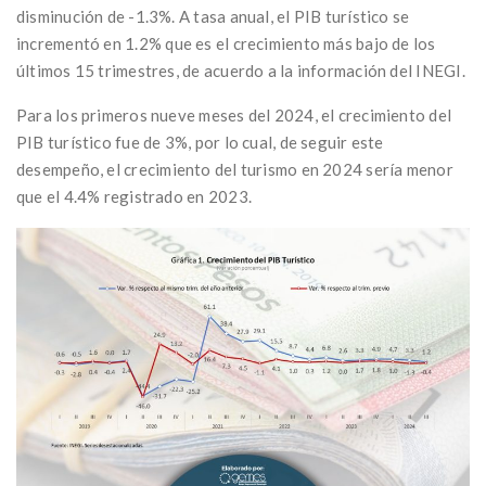
disminución de -1.3%. A tasa anual, el PIB turístico se
incrementó en 1.2% que es el crecimiento más bajo de los
últimos 15 trimestres, de acuerdo a la información del INEGI.
Para los primeros nueve meses del 2024, el crecimiento del
PIB turístico fue de 3%, por lo cual, de seguir este
desempeño, el crecimiento del turismo en 2024 sería menor
que el 4.4% registrado en 2023.