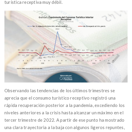
turística receptiva muy débil.
Observando las tendencias de los últimos trimestres se
aprecia que el consumo turístico receptivo registró una
rápida recuperación posterior a la pandemia, excediendo los
niveles anteriores a la crisis hasta alcanzar un máximo en el
tercer trimestre de 2022. A partir de ese punto ha mostrado
una clara trayectoria a la baja con algunos ligeros repuntes,