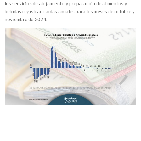
los servicios de alojamiento y preparación de alimentos y
bebidas registran caídas anuales para los meses de octubre y
noviembre de 2024.