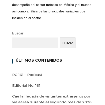
desempeño del sector turístico en México y el mundo,
así como análisis de las principales variables que
inciden en el sector.
Buscar
Buscar
ÚLTIMOS CONTENIDOS
RG 161 – Podcast
Editorial No. 161
Cae la llegada de visitantes extranjeros por
vía aérea durante el segundo mes de 2026