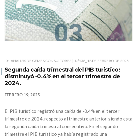
|
01 ANÁLISIS DE GEMES CONSULTORES
Nº138_18 DE FEBRERO DE 2025
Segunda caída trimestral del PIB turístico:
disminuyó -0.4% en el tercer trimestre de
2024.
FEBRERO 19, 2025
El PIB turístico registró una caída de -0.4% en el tercer
trimestre de 2024, respecto al trimestre anterior, siendo esta
la segunda caída trimestral consecutiva. En el segundo
trimestre el PIB turístico ya había registrado una