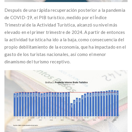
Después de una rápida recuperación posterior a la pandemia
de COVID-19, el PIB turístico, medido por el Índice
Trimestral de la Actividad Turística, alcanzó su nivel más
elevado en el primer trimestre de 2024. A partir de entonces
la actividad turística ha ido a la baja, como consecuencia del
propio debilitamiento de la economía, que ha impactado en el
gasto de los turistas nacionales, así como el menor
dinamismo del turismo receptivo.