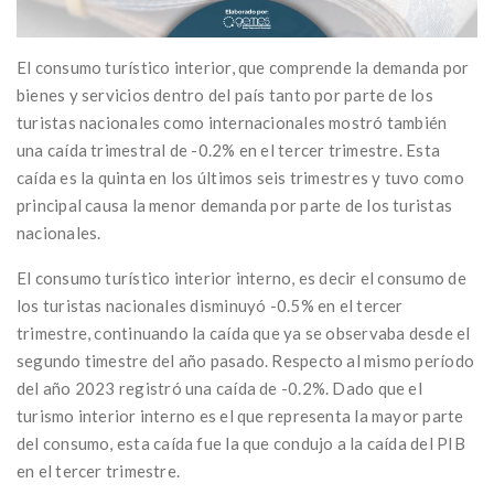
El consumo turístico interior, que comprende la demanda por
bienes y servicios dentro del país tanto por parte de los
turistas nacionales como internacionales mostró también
una caída trimestral de -0.2% en el tercer trimestre. Esta
caída es la quinta en los últimos seis trimestres y tuvo como
principal causa la menor demanda por parte de los turistas
nacionales.
El consumo turístico interior interno, es decir el consumo de
los turistas nacionales disminuyó -0.5% en el tercer
trimestre, continuando la caída que ya se observaba desde el
segundo timestre del año pasado. Respecto al mismo período
del año 2023 registró una caída de -0.2%. Dado que el
turismo interior interno es el que representa la mayor parte
del consumo, esta caída fue la que condujo a la caída del PIB
en el tercer trimestre.