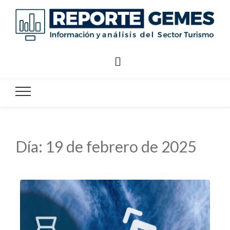
Reporte
Reporte Gemes
Gemes
Día:
19 de febrero de 2025