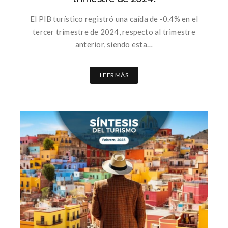
El PIB turístico registró una caída de -0.4% en el
tercer trimestre de 2024, respecto al trimestre
anterior, siendo esta…
LEER MÁS