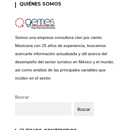
QUIÉNES SOMOS
Somos una empresa consultora cien por ciento
Mexicana con 25 años de experiencia, buscamos
acercarte información actualizada y útil acerca del
desempeño del sector turístico en México y el mundo,
así como análisis de las principales variables que
inciden en el sector.
Buscar
Buscar