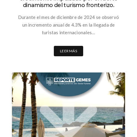
dinamismo del turismo fronterizo.
Durante el mes de diciembre de 2024 se observó
un incremento anual de 4.3% en la llegada de
turistas internacionales…
LEER MÁS