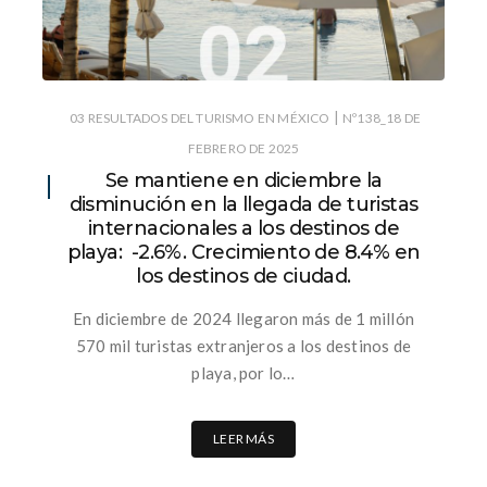
|
03 RESULTADOS DEL TURISMO EN MÉXICO
Nº138_18 DE
FEBRERO DE 2025
Se mantiene en diciembre la
disminución en la llegada de turistas
internacionales a los destinos de
playa: -2.6%. Crecimiento de 8.4% en
los destinos de ciudad.
En diciembre de 2024 llegaron más de 1 millón
570 mil turistas extranjeros a los destinos de
playa, por lo…
LEER MÁS