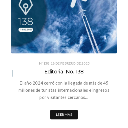
Nº138_18 DE FEBRERO DE 2025
Editorial No. 138
El año 2024 cerró con la llegada de más de 45
millones de turistas internacionales e ingresos
por visitantes cercanos…
LEER MÁS