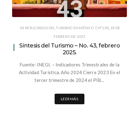
|
03 RESULTADOS DEL TURISMO EN MÉXICO
Nº138_18 DE
FEBRERO DE 2025
Síntesis del Turismo – No. 43, febrero
2025.
Fuente: INEGI. – Indicadores Trimestrales de la
Actividad Turística. Año 2024 Cierre 2023 En el
tercer trimestre de 2024 el PIB…
LEER MÁS