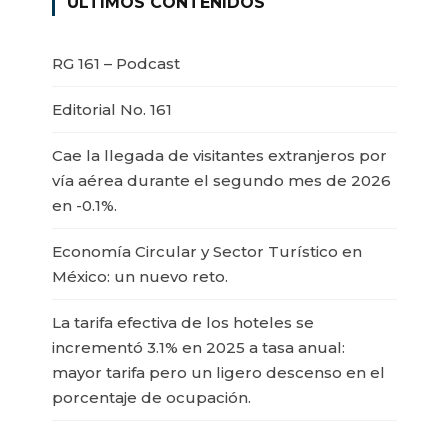
ÚLTIMOS CONTENIDOS
RG 161 – Podcast
Editorial No. 161
Cae la llegada de visitantes extranjeros por
vía aérea durante el segundo mes de 2026
en -0.1%.
Economía Circular y Sector Turístico en
México: un nuevo reto.
La tarifa efectiva de los hoteles se
incrementó 3.1% en 2025 a tasa anual:
mayor tarifa pero un ligero descenso en el
porcentaje de ocupación.